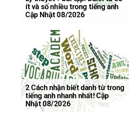
ít và số nhiều trong tiếng anh
Cập Nhật 08/2026
2 Cách nhận biết danh từ trong
tiếng anh nhanh nhất! Cập
Nhật 08/2026