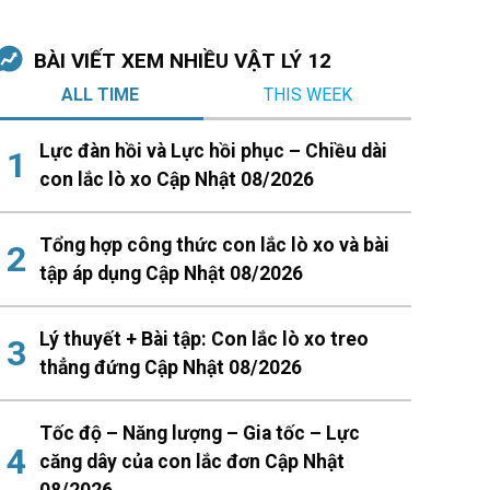
BÀI VIẾT XEM NHIỀU VẬT LÝ 12
ALL TIME
THIS WEEK
Lực đàn hồi và Lực hồi phục – Chiều dài
con lắc lò xo Cập Nhật 08/2026
Tổng hợp công thức con lắc lò xo và bài
tập áp dụng Cập Nhật 08/2026
Lý thuyết + Bài tập: Con lắc lò xo treo
thẳng đứng Cập Nhật 08/2026
Tốc độ – Năng lượng – Gia tốc – Lực
căng dây của con lắc đơn Cập Nhật
08/2026