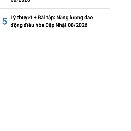
Lý thuyết + Bài tập: Năng lượng dao
động điều hòa Cập Nhật 08/2026