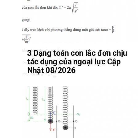
3 Dạng toán con lắc đơn chịu
tác dụng của ngoại lực Cập
Nhật 08/2026