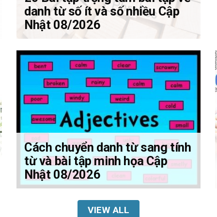
danh từ số ít và số nhiều Cập
Nhật 08/2026
Cách chuyển danh từ sang tính
từ và bài tập minh họa Cập
Nhật 08/2026
VIEW ALL