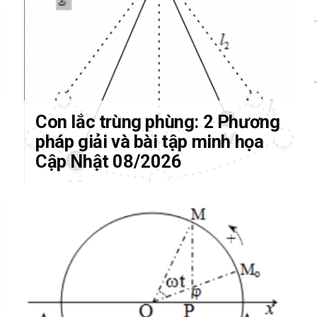
Con lắc trùng phùng: 2 Phương
pháp giải và bài tập minh họa
Cập Nhật 08/2026