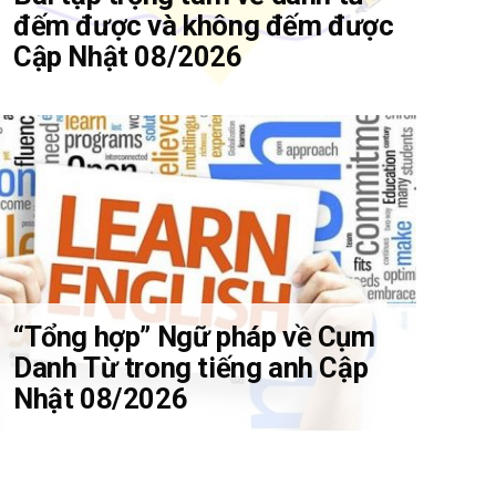
đếm được và không đếm được
Cập Nhật 08/2026
“Tổng hợp” Ngữ pháp về Cụm
Danh Từ trong tiếng anh Cập
Nhật 08/2026