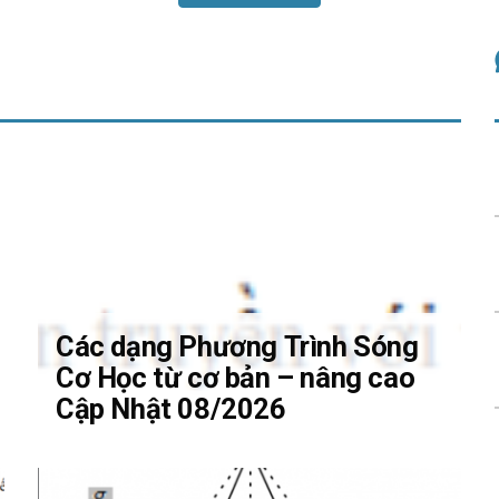
Các dạng Phương Trình Sóng
Cơ Học từ cơ bản – nâng cao
Cập Nhật 08/2026