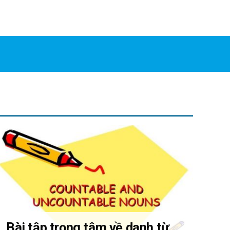
Bài tập trọng tâm về danh từ