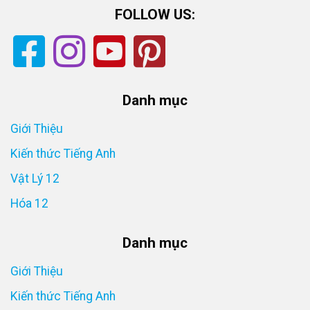
FOLLOW US:
Danh mục
Giới Thiệu
Kiến thức Tiếng Anh
Vật Lý 12
Hóa 12
Danh mục
Giới Thiệu
Kiến thức Tiếng Anh