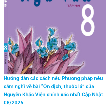
Hướng dẫn các cách nêu Phương pháp nêu
cảm nghĩ về bài “Ôn dịch, thuốc lá” của
Nguyễn Khắc Viện chính xác nhất Cập Nhật
08/2026