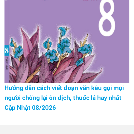
Hướng dẫn cách viết đoạn văn kêu gọi mọi
người chống lại ôn dịch, thuốc lá hay nhất
Cập Nhật 08/2026