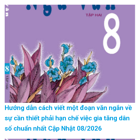
Hướng dẫn cách viết một đoạn văn ngắn về
sự cần thiết phải hạn chế việc gia tăng dân
số chuẩn nhất Cập Nhật 08/2026