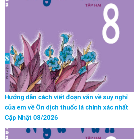
Hướng dẫn cách viết đoạn văn về suy nghĩ
của em về Ôn dịch thuốc lá chính xác nhất
Cập Nhật 08/2026