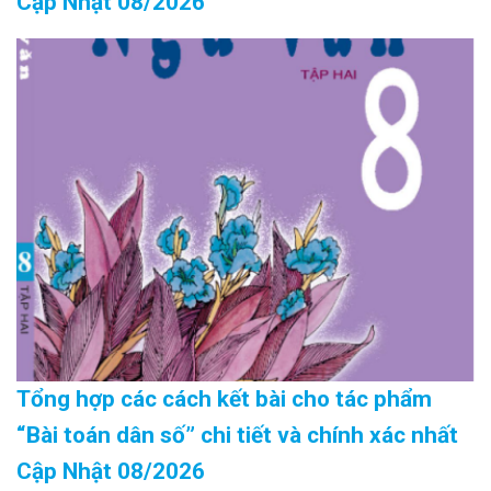
Cập Nhật 08/2026
Tổng hợp các cách kết bài cho tác phẩm
“Bài toán dân số” chi tiết và chính xác nhất
Cập Nhật 08/2026