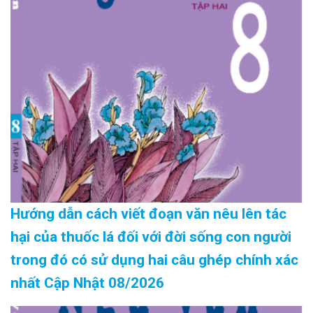
Hướng dẫn cách viết đoạn văn nêu lên tác
hại của thuốc lá đối với đời sống con người
trong đó có sử dụng hai câu ghép chính xác
nhất Cập Nhật 08/2026