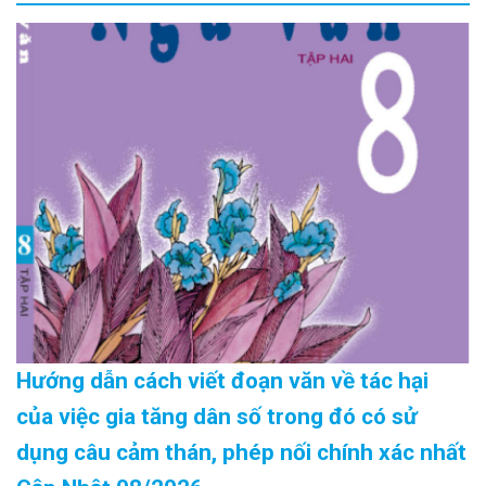
Hướng dẫn cách viết đoạn văn về tác hại
của việc gia tăng dân số trong đó có sử
dụng câu cảm thán, phép nối chính xác nhất