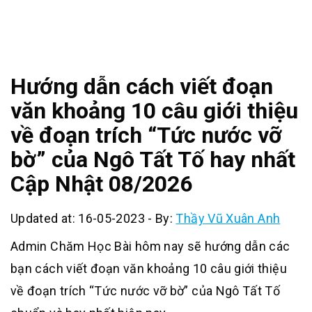
Hướng dẫn cách viết đoạn
văn khoảng 10 câu giới thiệu
về đoạn trích “Tức nước vỡ
bờ” của Ngô Tất Tố hay nhất
Cập Nhật 08/2026
Updated at: 16-05-2023
-
By:
Thầy Vũ Xuân Anh
Admin Chăm Học Bài hôm nay sẽ hướng dẫn các
bạn cách viết đoạn văn khoảng 10 câu giới thiệu
về đoạn trích “Tức nước vỡ bờ” của Ngô Tất Tố