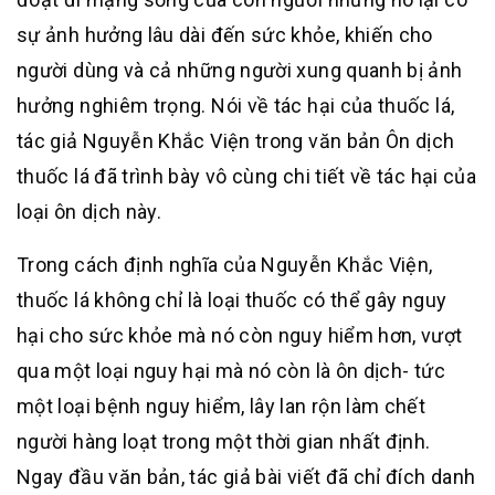
sự ảnh hưởng lâu dài đến sức khỏe, khiến cho
người dùng và cả những người xung quanh bị ảnh
hưởng nghiêm trọng. Nói về tác hại của thuốc lá,
tác giả Nguyễn Khắc Viện trong văn bản Ôn dịch
thuốc lá đã trình bày vô cùng chi tiết về tác hại của
loại ôn dịch này.
Trong cách định nghĩa của Nguyễn Khắc Viện,
thuốc lá không chỉ là loại thuốc có thể gây nguy
hại cho sức khỏe mà nó còn nguy hiểm hơn, vượt
qua một loại nguy hại mà nó còn là ôn dịch- tức
một loại bệnh nguy hiểm, lây lan rộn làm chết
người hàng loạt trong một thời gian nhất định.
Ngay đầu văn bản, tác giả bài viết đã chỉ đích danh