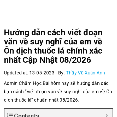
Hướng dẫn cách viết đoạn
văn về suy nghĩ của em về
Ôn dịch thuốc lá chính xác
nhất Cập Nhật 08/2026
Updated at: 13-05-2023
-
By:
Thầy Vũ Xuân Anh
Admin Chăm Học Bài hôm nay sẽ hướng dẫn các
bạn cách “viết đoạn văn về suy nghĩ của em về Ôn
dịch thuốc lá” chuẩn nhất 08/2026.
Contents