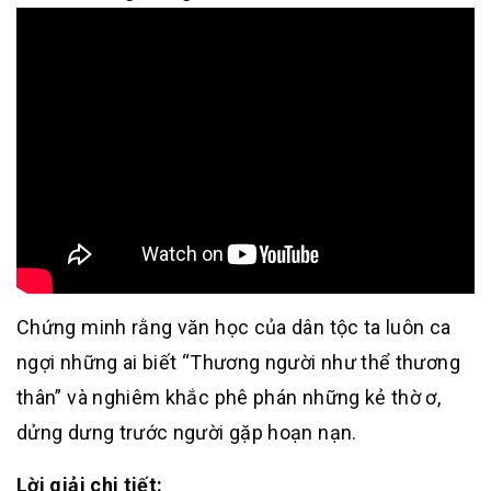
Chứng minh rằng văn học của dân tộc ta luôn ca
ngợi những ai biết “Thương người như thể thương
thân” và nghiêm khắc phê phán những kẻ thờ ơ,
dửng dưng trước người gặp hoạn nạn.
Lời giải chi tiết: