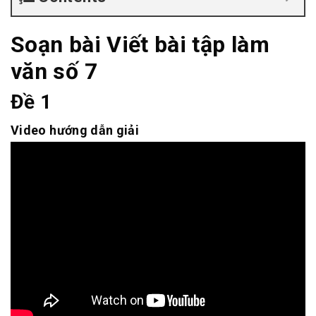
Soạn bài Viết bài tập làm
văn số 7
Đề 1
Video hướng dẫn giải