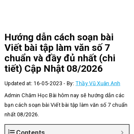
Hướng dẫn cách soạn bài
Viết bài tập làm văn số 7
chuẩn và đầy đủ nhất (chi
tiết) Cập Nhật 08/2026
Updated at: 16-05-2023
-
By:
Thầy Vũ Xuân Anh
Admin Chăm Học Bài hôm nay sẽ hướng dẫn các
bạn cách soạn bài Viết bài tập làm văn số 7 chuẩn
nhất 08/2026.
Contents