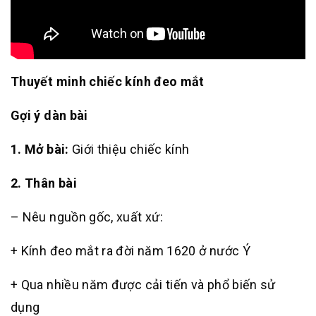
Thuyết minh chiếc kính đeo mắt
Gợi ý dàn bài
1. Mở bài:
Giới thiệu chiếc kính
2. Thân bài
– Nêu nguồn gốc, xuất xứ:
+ Kính đeo mắt ra đời năm 1620 ở nước Ý
+ Qua nhiều năm được cải tiến và phổ biến sử
dụng