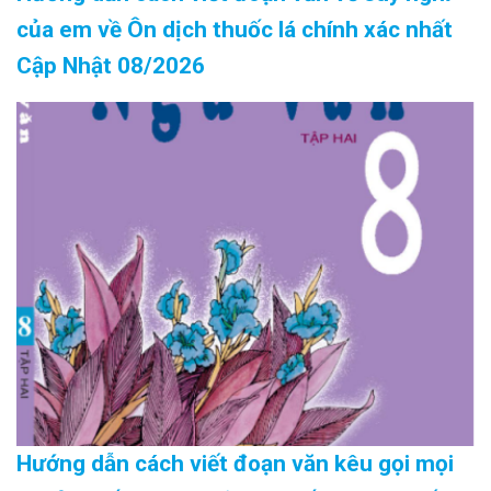
của em về Ôn dịch thuốc lá chính xác nhất
Cập Nhật 08/2026
Hướng dẫn cách viết đoạn văn kêu gọi mọi