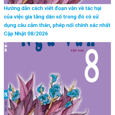
Hướng dẫn cách viết đoạn văn về tác hại
của việc gia tăng dân số trong đó có sử
dụng câu cảm thán, phép nối chính xác nhất
Cập Nhật 08/2026