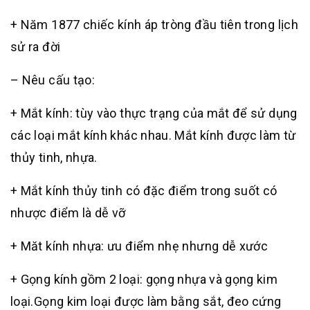
+ Năm 1877 chiếc kính áp tròng đầu tiên trong lịch
sử ra đời
– Nêu cấu tạo:
+ Mắt kính: tùy vào thực trạng của mắt để sử dụng
các loại mắt kính khác nhau. Mắt kính được làm từ
thủy tinh, nhựa.
+ Mắt kính thủy tinh có đặc điểm trong suốt có
nhược điểm là dễ vỡ
+ Măt kính nhựa: ưu điểm nhẹ nhưng dễ xước
+ Gọng kính gồm 2 loại: gọng nhựa và gọng kim
loại.Gọng kim loại được làm bằng sắt, đeo cứng