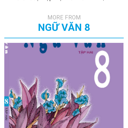
MORE FROM
NGỮ VĂN 8