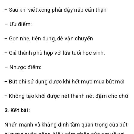
+ Sau khi viết xong phải đậy nắp cẩn thận
– Ưu điểm:
+ Gọn nhẹ, tiện dụng, dễ vận chuyển
+ Giá thành phù hợp với lứa tuổi học sinh.
– Nhược điểm:
+ Bút chỉ sử dụng được khi hết mực mua bút mới
+ Không tạo khối được nét thanh nét đậm cho chữ
3. Kết bài:
Nhấn mạnh và khẳng định tầm quan trọng của bút