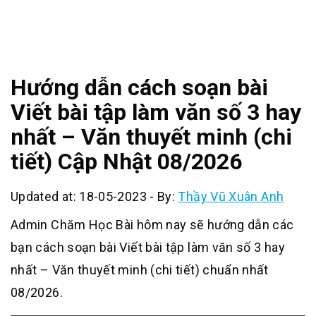
Hướng dẫn cách soạn bài
Viết bài tập làm văn số 3 hay
nhất – Văn thuyết minh (chi
tiết) Cập Nhật 08/2026
Updated at: 18-05-2023
-
By:
Thầy Vũ Xuân Anh
Admin Chăm Học Bài hôm nay sẽ hướng dẫn các
bạn cách soạn bài Viết bài tập làm văn số 3 hay
nhất – Văn thuyết minh (chi tiết) chuẩn nhất
08/2026.