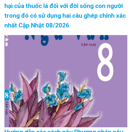
hại của thuốc lá đối với đời sống con người
trong đó có sử dụng hai câu ghép chính xác
nhất Cập Nhật 08/2026