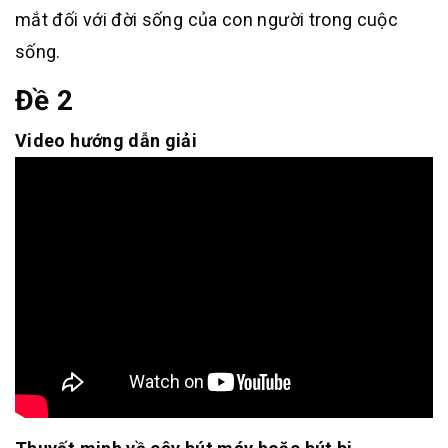
mắt đối với đời sống của con người trong cuộc
sống.
Đề 2
Video hướng dẫn giải