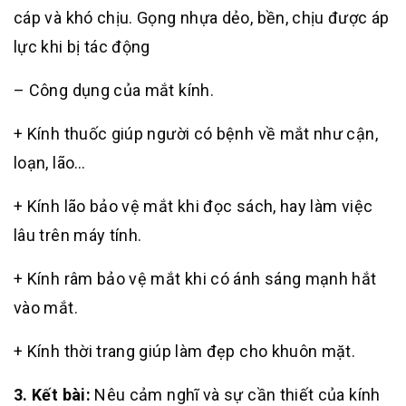
cáp và khó chịu. Gọng nhựa dẻo, bền, chịu được áp
lực khi bị tác động
– Công dụng của mắt kính.
+ Kính thuốc giúp người có bệnh về mắt như cận,
loạn, lão…
+ Kính lão bảo vệ mắt khi đọc sách, hay làm việc
lâu trên máy tính.
+ Kính râm bảo vệ mắt khi có ánh sáng mạnh hắt
vào mắt.
+ Kính thời trang giúp làm đẹp cho khuôn mặt.
3. Kết bài:
Nêu cảm nghĩ và sự cần thiết của kính