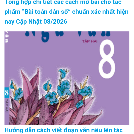
Tổng hợp chi tiết các cách mở bài cho tác
phẩm “Bài toán dân số” chuẩn xác nhất hiện
nay Cập Nhật 08/2026
Hướng dẫn cách viết đoạn văn nêu lên tác