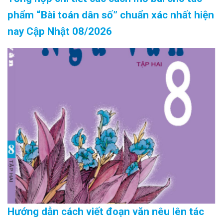
phẩm “Bài toán dân số” chuẩn xác nhất hiện
nay Cập Nhật 08/2026
Hướng dẫn cách viết đoạn văn nêu lên tác