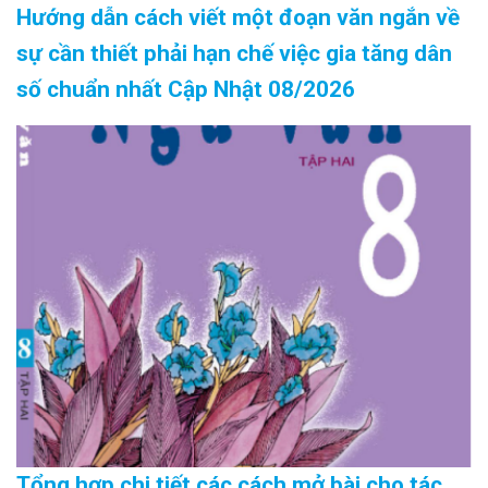
Hướng dẫn cách viết một đoạn văn ngắn về
sự cần thiết phải hạn chế việc gia tăng dân
số chuẩn nhất Cập Nhật 08/2026
Tổng hợp chi tiết các cách mở bài cho tác