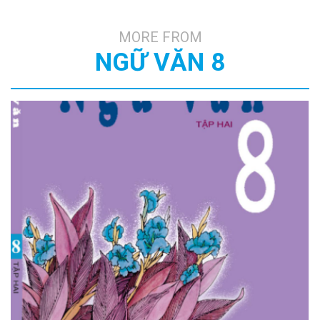
MORE FROM
NGỮ VĂN 8