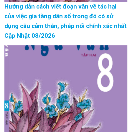
Hướng dẫn cách viết đoạn văn về tác hại
của việc gia tăng dân số trong đó có sử
dụng câu cảm thán, phép nối chính xác nhất
Cập Nhật 08/2026