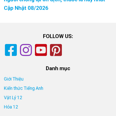
Cập Nhật 08/2026
FOLLOW US:
Danh mục
Giới Thiệu
Kiến thức Tiếng Anh
Vật Lý 12
Hóa 12