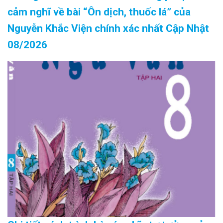
cảm nghĩ về bài “Ôn dịch, thuốc lá” của
Nguyễn Khắc Viện chính xác nhất Cập Nhật
08/2026