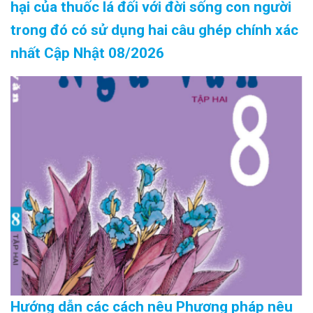
hại của thuốc lá đối với đời sống con người
trong đó có sử dụng hai câu ghép chính xác
nhất Cập Nhật 08/2026
Hướng dẫn các cách nêu Phương pháp nêu