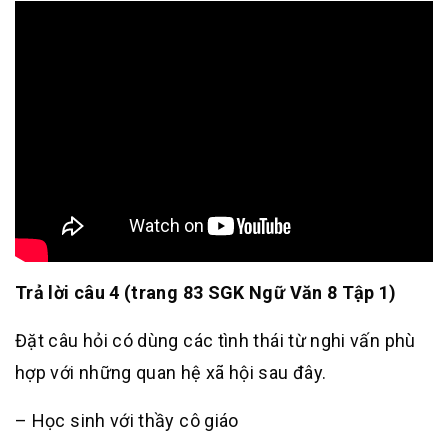
Trả lời câu 4 (trang 83 SGK Ngữ Văn 8 Tập 1)
Đặt câu hỏi có dùng các tình thái từ nghi vấn phù
hợp với những quan hệ xã hội sau đây.
– Học sinh với thầy cô giáo