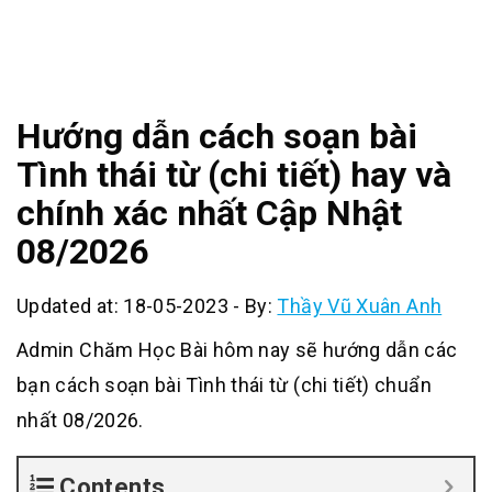
Hướng dẫn cách soạn bài
Tình thái từ (chi tiết) hay và
chính xác nhất Cập Nhật
08/2026
Updated at: 18-05-2023
-
By:
Thầy Vũ Xuân Anh
Admin Chăm Học Bài hôm nay sẽ hướng dẫn các
bạn cách soạn bài Tình thái từ (chi tiết) chuẩn
nhất 08/2026.
Contents