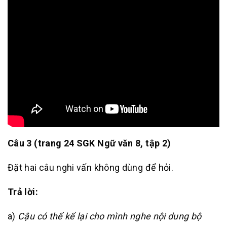
Câu 3
(trang 24 SGK Ngữ văn 8, tập 2)
Đặt hai câu nghi vấn không dùng để hỏi.
Trả lời:
a)
Cậu có thể kể lại cho mình nghe nội dung bộ