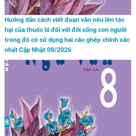
Hướng dẫn cách viết đoạn văn nêu lên tác
hại của thuốc lá đối với đời sống con người
trong đó có sử dụng hai câu ghép chính xác
nhất Cập Nhật 08/2026