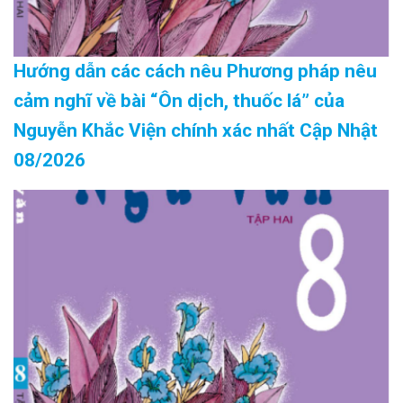
Hướng dẫn các cách nêu Phương pháp nêu
cảm nghĩ về bài “Ôn dịch, thuốc lá” của
Nguyễn Khắc Viện chính xác nhất Cập Nhật
08/2026