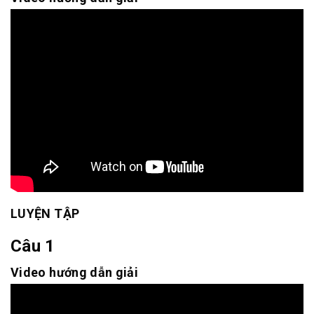
LUYỆN TẬP
Câu 1
Video hướng dẫn giải