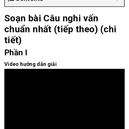
Soạn bài Câu nghi vấn
chuẩn nhất (tiếp theo) (chi
tiết)
Phần I
Video hướng dẫn giải