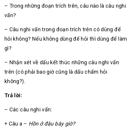
– Trong những đoạn trích trên, câu nào là câu nghi
vấn?
– Câu nghi vấn trong đoạn trích trên có dùng để
hỏi không? Nếu không dùng để hỏi thì dùng để làm
gì?
– Nhận xét về dấu kết thúc những câu nghi vấn
trên (có phải bao giờ cũng là dấu chấm hỏi
không?).
Trả lời:
– Các câu nghi vấn:
+ Câu a –
Hồn ở đâu bây giờ?