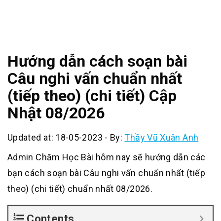
Hướng dẫn cách soạn bài
Câu nghi vấn chuẩn nhất
(tiếp theo) (chi tiết) Cập
Nhật 08/2026
Updated at: 18-05-2023
-
By:
Thầy Vũ Xuân Anh
Admin Chăm Học Bài hôm nay sẽ hướng dẫn các
bạn cách soạn bài Câu nghi vấn chuẩn nhất (tiếp
theo) (chi tiết) chuẩn nhất 08/2026.
Contents