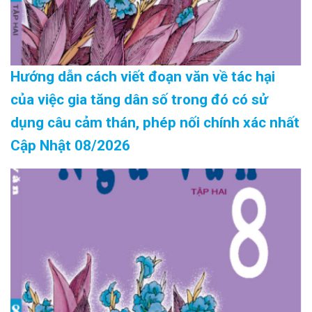
Hướng dẫn cách viết đoạn văn về tác hại
của việc gia tăng dân số trong đó có sử
dụng câu cảm thán, phép nối chính xác nhất
Cập Nhật 08/2026