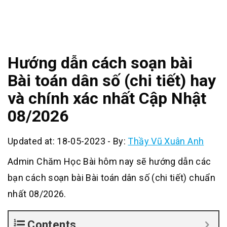
Hướng dẫn cách soạn bài
Bài toán dân số (chi tiết) hay
và chính xác nhất Cập Nhật
08/2026
Updated at: 18-05-2023
-
By:
Thầy Vũ Xuân Anh
Admin Chăm Học Bài hôm nay sẽ hướng dẫn các
bạn cách soạn bài Bài toán dân số (chi tiết) chuẩn
nhất 08/2026.
Contents