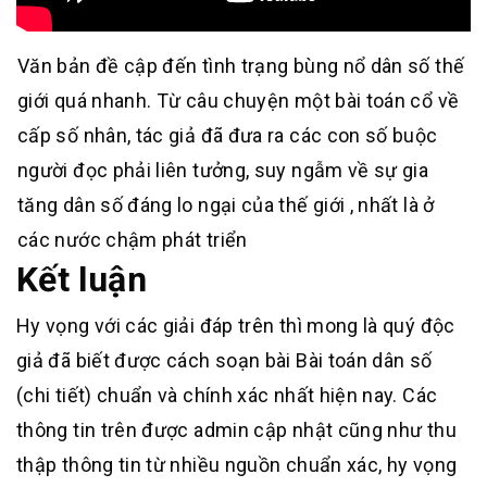
Văn bản đề cập đến tình trạng bùng nổ dân số thế
giới quá nhanh. Từ câu chuyện một bài toán cổ về
cấp số nhân, tác giả đã đưa ra các con số buộc
người đọc phải liên tưởng, suy ngẫm về sự gia
tăng dân số đáng lo ngại của thế giới , nhất là ở
các nước chậm phát triển
Kết luận
Hy vọng với các giải đáp trên thì mong là quý độc
giả đã biết được cách soạn bài Bài toán dân số
(chi tiết) chuẩn và chính xác nhất hiện nay. Các
thông tin trên được admin cập nhật cũng như thu
thập thông tin từ nhiều nguồn chuẩn xác, hy vọng