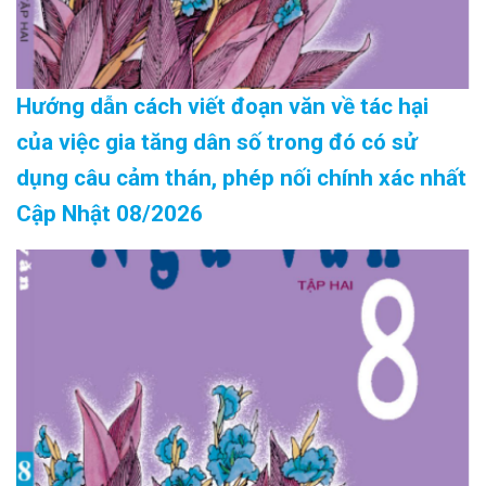
Hướng dẫn cách viết đoạn văn về tác hại
của việc gia tăng dân số trong đó có sử
dụng câu cảm thán, phép nối chính xác nhất
Cập Nhật 08/2026