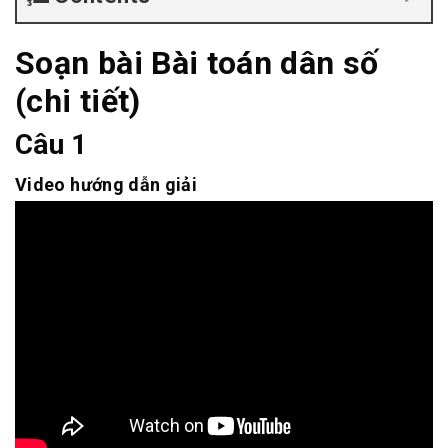
Soạn bài Bài toán dân số
(chi tiết)
Câu 1
Video hướng dẫn giải