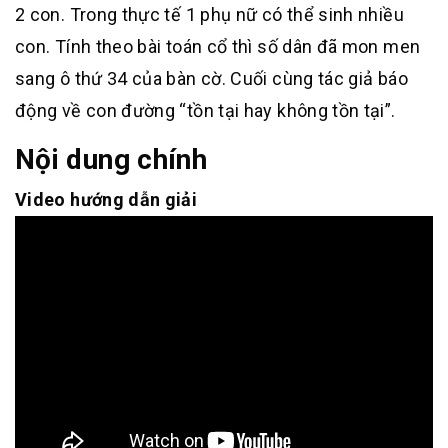
2 con. Trong thực tế 1 phụ nữ có thể sinh nhiều
con. Tính theo bài toán cổ thì số dân đã mon men
sang ô thứ 34 của bàn cờ. Cuối cùng tác giả báo
động về con đường “tồn tại hay không tồn tại”.
Nội dung chính
Video hướng dẫn giải