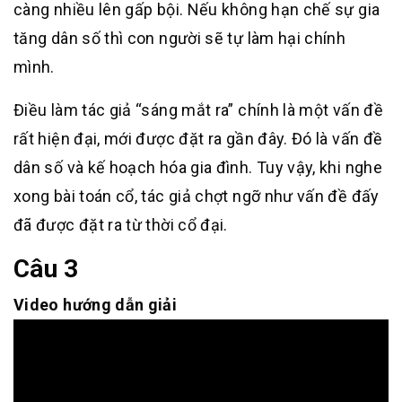
càng nhiều lên gấp bội. Nếu không hạn chế sự gia
tăng dân số thì con người sẽ tự làm hại chính
mình.
Điều làm tác giả “sáng mắt ra” chính là một vấn đề
rất hiện đại, mới được đặt ra gần đây. Đó là vấn đề
dân số và kế hoạch hóa gia đình. Tuy vậy, khi nghe
xong bài toán cổ, tác giả chợt ngỡ như vấn đề đấy
đã được đặt ra từ thời cổ đại.
Câu 3
Video hướng dẫn giải