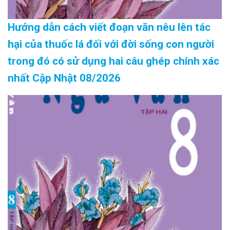
Hướng dẫn cách viết đoạn văn nêu lên tác
hại của thuốc lá đối với đời sống con người
trong đó có sử dụng hai câu ghép chính xác
nhất Cập Nhật 08/2026