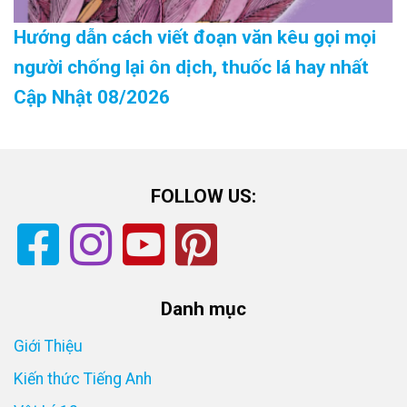
Hướng dẫn cách viết đoạn văn kêu gọi mọi
người chống lại ôn dịch, thuốc lá hay nhất
Cập Nhật 08/2026
FOLLOW US:
Danh mục
Giới Thiệu
Kiến thức Tiếng Anh