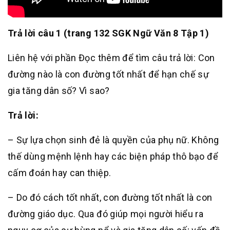
Trả lời câu 1 (trang 132 SGK Ngữ Văn 8 Tập 1)
Liên hệ với phần Đọc thêm để tìm câu trả lời: Con
đường nào là con đường tốt nhất để hạn chế sự
gia tăng dân số? Vì sao?
Trả lời:
– Sự lựa chọn sinh đẻ là quyền của phụ nữ. Không
thế dùng mệnh lệnh hay các biện pháp thô bạo để
cấm đoán hay can thiệp.
– Do đó cách tốt nhất, con đường tốt nhất là con
đường giáo dục. Qua đó giúp mọi người hiểu ra