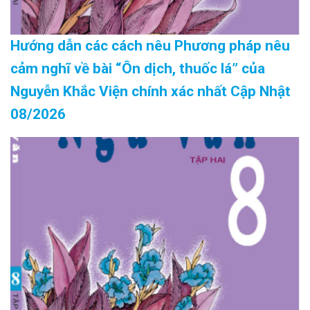
Hướng dẫn các cách nêu Phương pháp nêu
cảm nghĩ về bài “Ôn dịch, thuốc lá” của
Nguyễn Khắc Viện chính xác nhất Cập Nhật
08/2026