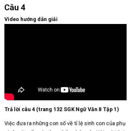
Câu 4
Video hướng dẫn giải
Trả lời câu 4 (trang 132 SGK Ngữ Văn 8 Tập 1)
Việc đưa ra những con số về tỉ lệ sinh con của phụ