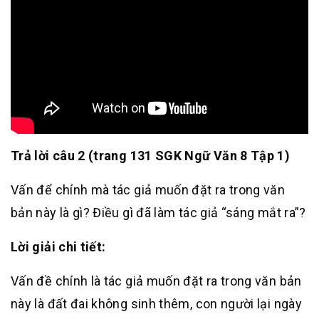
Trả lời câu 2 (trang 131 SGK Ngữ Văn 8 Tập 1)
Vấn để chính mà tác giả muốn đặt ra trong văn
bản này là gì? Điều gì đã làm tác giả “sáng mắt ra”?
Lời giải chi tiết:
Vấn đề chính là tác giả muốn đặt ra trong văn bản
này là đất đai không sinh thêm, con người lại ngày