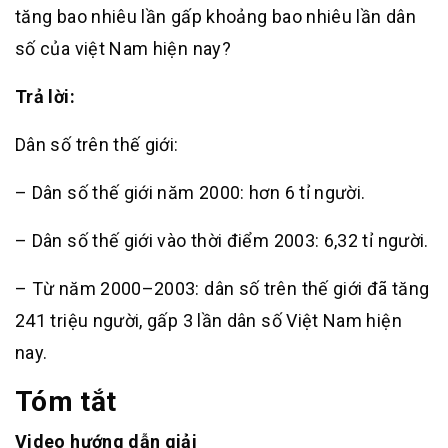
tăng bao nhiêu lần gấp khoảng bao nhiêu lần dân
số của việt Nam hiện nay?
Trả lời:
Dân số trên thế giới:
– Dân số thế giới năm 2000: hơn 6 tỉ người.
– Dân số thế giới vào thời điểm 2003: 6,32 tỉ người.
– Từ năm 2000–2003: dân số trên thế giới đã tăng
241 triệu người, gấp 3 lần dân số Việt Nam hiện
nay.
Tóm tắt
Video hướng dẫn giải