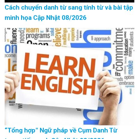
Cách chuyển danh từ sang tính từ và bài tập
minh họa Cập Nhật 08/2026
“Tổng hợp” Ngữ pháp về Cụm Danh Từ