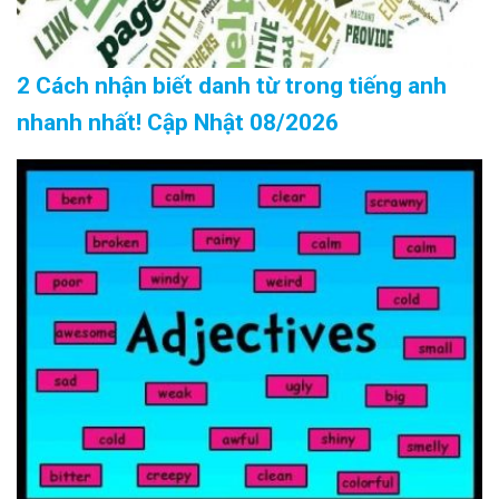
2 Cách nhận biết danh từ trong tiếng anh
nhanh nhất! Cập Nhật 08/2026