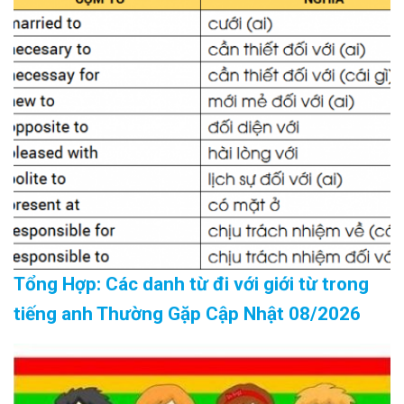
Tổng Hợp: Các danh từ đi với giới từ trong
tiếng anh Thường Gặp Cập Nhật 08/2026