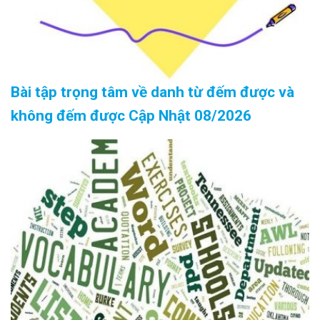
Bài tập trọng tâm về danh từ đếm được và
không đếm được Cập Nhật 08/2026