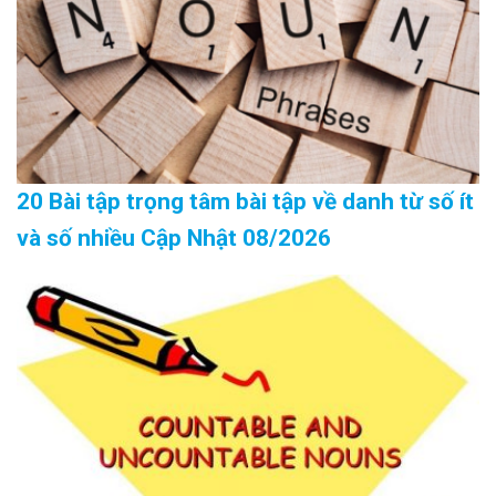
20 Bài tập trọng tâm bài tập về danh từ số ít
và số nhiều Cập Nhật 08/2026