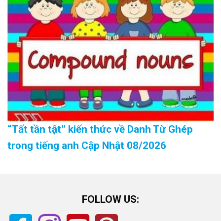
“Tất tần tật” kiến thức về Danh Từ Ghép
trong tiếng anh Cập Nhật 08/2026
FOLLOW US: