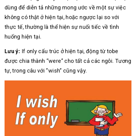
dùng để diễn tả những mong ước về một sự việc
không có thật ở hiện tại, hoặc ngược lại so với
thực tế, thường là thể hiện sự nuối tiếc về tình
huống hiện tại.
Lưu ý:
If only cấu trúc ở hiện tại, động từ tobe
được chia thành “were” cho tất cả các ngôi. Tương
tự, trong câu với “wish” cũng vậy.