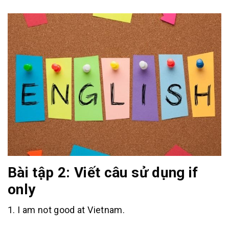
Bài tập 2: Viết câu sử dụng if
only
1. I am not good at Vietnam.