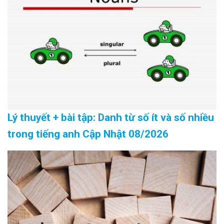
Lý thuyết + bài tập: Danh từ số ít và số nhiều
trong tiếng anh Cập Nhật 08/2026