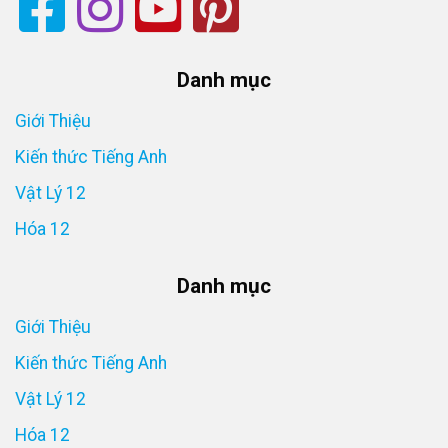
Danh mục
Giới Thiệu
Kiến thức Tiếng Anh
Vật Lý 12
Hóa 12
Danh mục
Giới Thiệu
Kiến thức Tiếng Anh
Vật Lý 12
Hóa 12