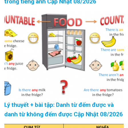
trong tiếng anh Cập Nhật 08/2026
Lý thuyết + bài tập: Danh từ đếm được và
danh từ không đếm được Cập Nhật 08/2026