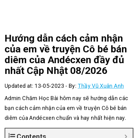
Hướng dẫn cách cảm nhận
của em về truyện Cô bé bán
diêm của Andécxen đầy đủ
nhất Cập Nhật 08/2026
Updated at: 13-05-2023
-
By:
Thầy Vũ Xuân Anh
Admin Chăm Học Bài hôm nay sẽ hướng dẫn các
bạn cách cảm nhận của em về truyện Cô bé bán
diêm của Andécxen chuẩn và hay nhất hiện nay.
Contents