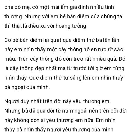
cha có mẹ, có một mái ấm gia đình nhiều tình
thương. Nhưng với em bé bán diêm của chúng ta
thì thật là điều xa vời hoang tưởng.
Cô bé bán diêm lại quẹt que diêm thứ ba lên lần
này em nhìn thấy một cây thông nô en rực rỡ sắc
màu. Trên cây thông đó còn treo rất nhiều quà. Đó
là cây thông đẹp nhất mà từ trước tới giờ em từng
nhìn thấy. Que diêm thứ tư sáng lên em nhìn thấy
bà ngoại của mình.
Người duy nhất trên đời này yêu thương em.
Nhưng bà đã qua đời từ năm ngoái nên trên cõi đời
này không còn ai yêu thương em nữa. Em nhìn
thấy bà nhìn thấy người yêu thương của mình,