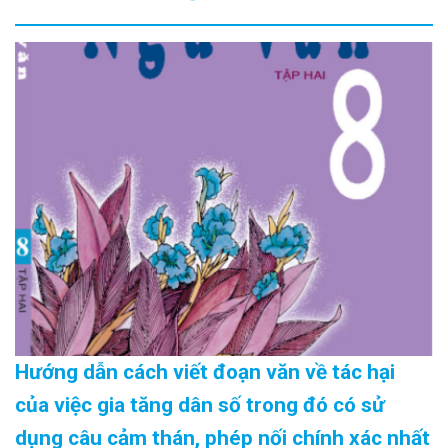
Hướng dẫn cách viết đoạn văn về tác hại
của việc gia tăng dân số trong đó có sử
dụng câu cảm thán, phép nối chính xác nhất