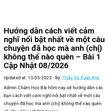
Hướng dẫn cách viết cảm
nghĩ nổi bật nhất về một câu
chuyện đã học mà anh (chị)
không thể nào quên – Bài 1
Cập Nhật 08/2026
Updated at: 13-05-2023
-
By:
Thầy Vũ Xuân Anh
Admin Chăm Học Bài hôm nay sẽ hướng dẫn các
bạn cách viết cảm nghĩ nổi bật nhất về một câu
chuyện đã học mà anh (chị) không thể nào quên