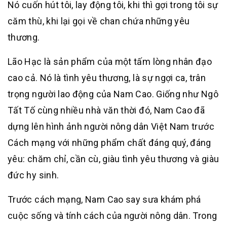
Nó cuốn hút tôi, lay động tôi, khi thì gợi trong tôi sự
căm thù, khi lại gọi về chan chứa những yêu
thương.
Lão Hạc là sản phẩm của một tấm lòng nhân đạo
cao cả. Nó là tình yêu thương, là sự ngợi ca, trân
trọng người lao động của Nam Cao. Giống như Ngô
Tất Tố cùng nhiều nhà văn thời đó, Nam Cao đã
dựng lên hình ảnh người nông dân Việt Nam trước
Cách mạng với những phẩm chất đáng quý, đáng
yêu: chăm chỉ, cần cù, giàu tình yêu thương và giàu
đức hy sinh.
Trước cách mạng, Nam Cao say sưa khám phá
cuộc sống và tính cách của người nông dân. Trong