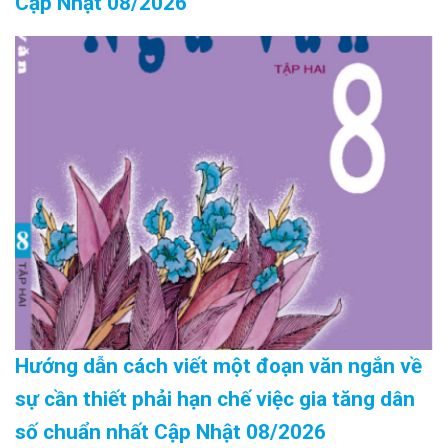
Cập Nhật 08/2026
Hướng dẫn cách viết một đoạn văn ngắn về
sự cần thiết phải hạn chế việc gia tăng dân
số chuẩn nhất Cập Nhật 08/2026