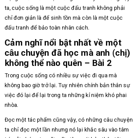
ta, cuộc sống là một cuộc đấu tranh không phải
chỉ đơn giản là để sinh tồn mà còn là một cuộc
đấu tranh để bảo toàn nhân cách.
Cảm nghĩ nổi bật nhất về một
câu chuyện đã học mà anh (chị)
không thể nào quên – Bài 2
Trong cuộc sống có nhiều sự việc đi qua mà
không bao giờ trở lại. Tuy nhiên chính bản thân sự
việc đó lại để lại trong ta những kỉ niệm khó phai
nhòa.
Đọc một tác phẩm cũng vậy, có những câu chuyện
ta chỉ đọc một lần nhưng nó lại khắc sâu vào tâm