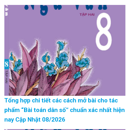
Tổng hợp chi tiết các cách mở bài cho tác
phẩm “Bài toán dân số” chuẩn xác nhất hiện
nay Cập Nhật 08/2026