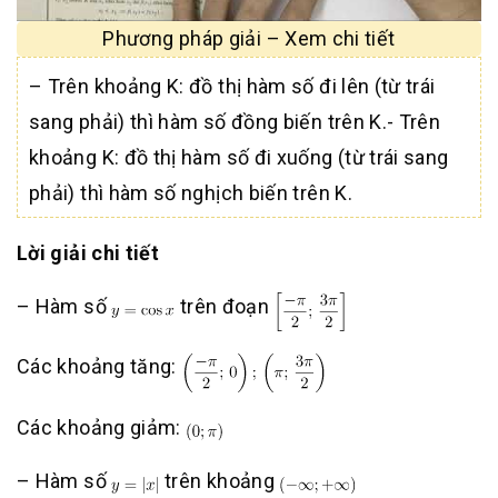
Phương pháp giải – Xem chi tiết
– Trên khoảng K: đồ thị hàm số đi lên (từ trái
sang phải) thì hàm số đồng biến trên K.- Trên
khoảng K: đồ thị hàm số đi xuống (từ trái sang
phải) thì hàm số nghịch biến trên K.
Lời giải chi tiết
– Hàm số
trên đoạn
Các khoảng tăng:
Các khoảng giảm:
– Hàm số
trên khoảng