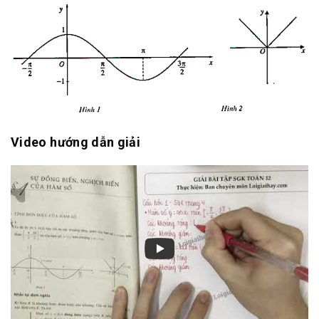
Video hướng dẫn giải