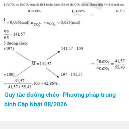
Quy tắc đường chéo- Phương pháp trung
bình Cập Nhật 08/2026