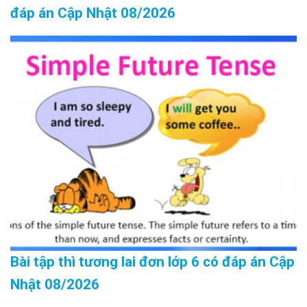
đáp án Cập Nhật 08/2026
Bài tập thì tương lai đơn lớp 6 có đáp án Cập
Nhật 08/2026