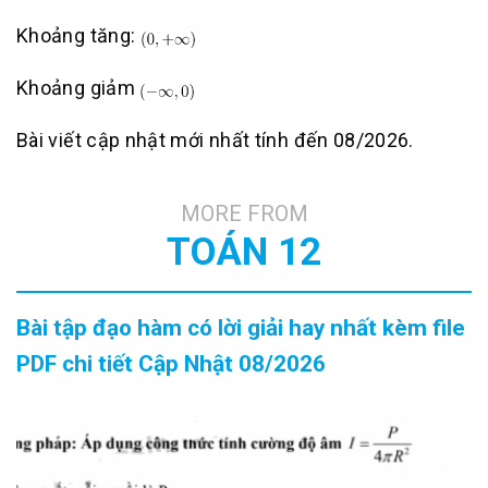
Khoảng tăng:
Khoảng giảm
Bài viết cập nhật mới nhất tính đến 08/2026.
MORE FROM
TOÁN 12
Bài tập đạo hàm có lời giải hay nhất kèm file
PDF chi tiết Cập Nhật 08/2026