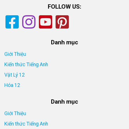
FOLLOW US:
Danh mục
Giới Thiệu
Kiến thức Tiếng Anh
Vật Lý 12
Hóa 12
Danh mục
Giới Thiệu
Kiến thức Tiếng Anh