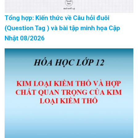
Tổng hợp: Kiến thức về Câu hỏi đuôi
(Question Tag ) và bài tập minh họa Cập
Nhật 08/2026