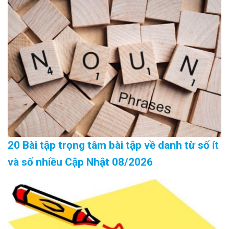
20 Bài tập trọng tâm bài tập về danh từ số ít
và số nhiều Cập Nhật 08/2026