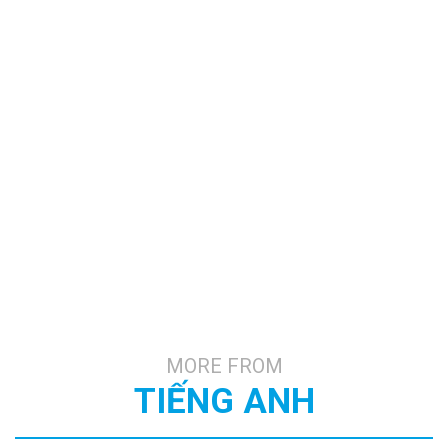
MORE FROM
TIẾNG ANH