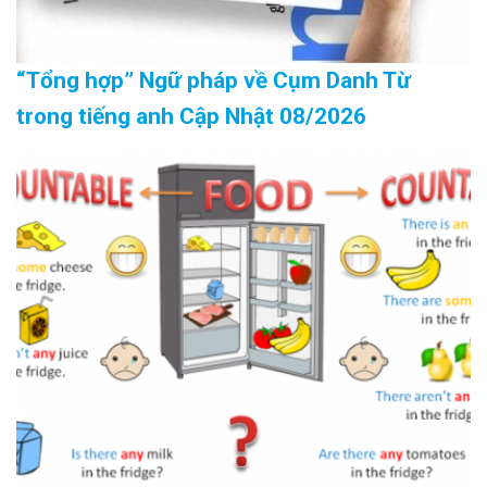
“Tổng hợp” Ngữ pháp về Cụm Danh Từ
trong tiếng anh Cập Nhật 08/2026