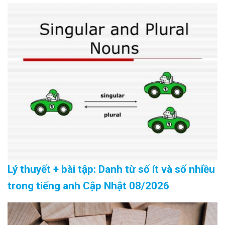
Lý thuyết + bài tập: Danh từ số ít và số nhiều
trong tiếng anh Cập Nhật 08/2026