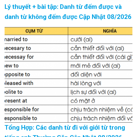
Lý thuyết + bài tập: Danh từ đếm được và
danh từ không đếm được Cập Nhật 08/2026
Tổng Hợp: Các danh từ đi với giới từ trong