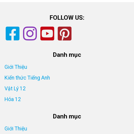
FOLLOW US:
Danh mục
Giới Thiệu
Kiến thức Tiếng Anh
Vật Lý 12
Hóa 12
Danh mục
Giới Thiệu