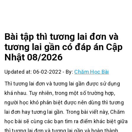
Bài tập thì tương lai đơn và
tương lai gần có đáp án Cập
Nhật 08/2026
Updated at: 06-02-2022
-
By:
Chăm Học Bài
Thì tương lai đơn và tương lai gần được sử dụng
khá nhau. Tuy nhiên, trong một số trường hợp,
người học khó phân biệt được nên dùng thì tương
lai đơn hay tương lai gần. Trong bài viết này, Chăm
học bài sẽ cùng các bạn tìm ra điểm khác biệt giữa
thì tương lai đơn và tương lai gần và hoàn thành