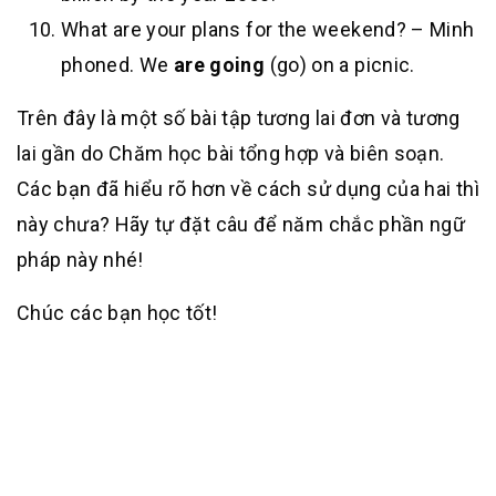
What are your plans for the weekend? – Minh
phoned. We
are going
(go) on a picnic.
Trên đây là một số bài tập tương lai đơn và tương
lai gần do Chăm học bài tổng hợp và biên soạn.
Các bạn đã hiểu rõ hơn về cách sử dụng của hai thì
này chưa? Hãy tự đặt câu để năm chắc phần ngữ
pháp này nhé!
Chúc các bạn học tốt!