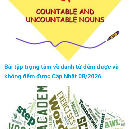
Bài tập trọng tâm về danh từ đếm được và
không đếm được Cập Nhật 08/2026