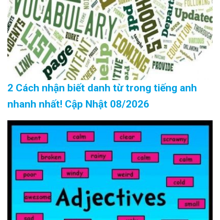
2 Cách nhận biết danh từ trong tiếng anh
nhanh nhất! Cập Nhật 08/2026