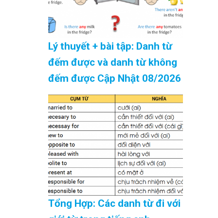
Lý thuyết + bài tập: Danh từ
đếm được và danh từ không
đếm được Cập Nhật 08/2026
Tổng Hợp: Các danh từ đi với