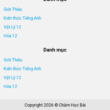
Giới Thiệu
Kiến thức Tiếng Anh
Vật Lý 12
Hóa 12
Danh mục
Giới Thiệu
Kiến thức Tiếng Anh
Vật Lý 12
Hóa 12
Copyright 2026 © Chăm Học Bài