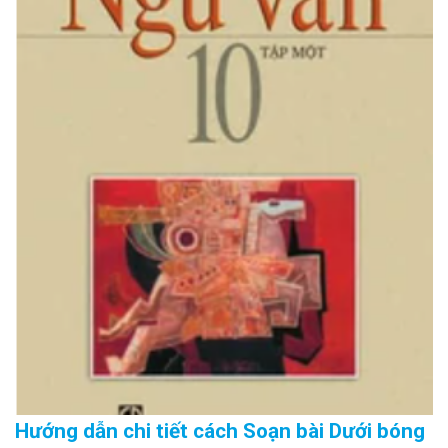
Hướng dẫn chi tiết cách Soạn bài Dưới bóng