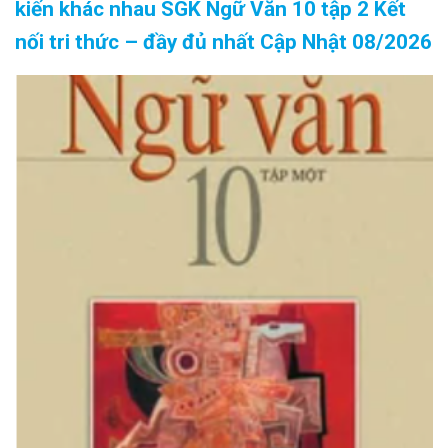
kiến khác nhau SGK Ngữ Văn 10 tập 2 Kết
nối tri thức – đầy đủ nhất Cập Nhật 08/2026