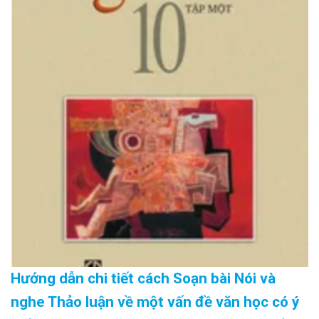
Hướng dẫn chi tiết cách Soạn bài Nói và
nghe Thảo luận về một vấn đề văn học có ý