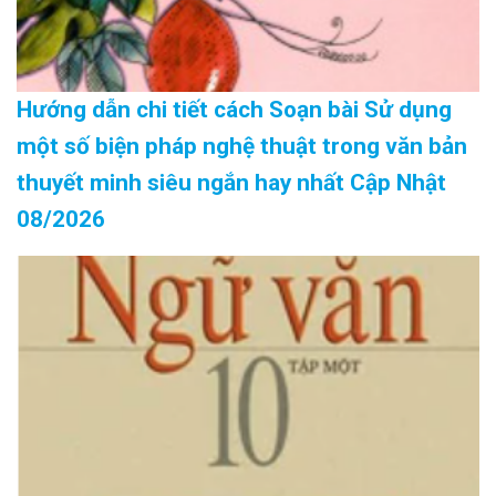
Hướng dẫn chi tiết cách Soạn bài Sử dụng
một số biện pháp nghệ thuật trong văn bản
thuyết minh siêu ngắn hay nhất Cập Nhật
08/2026