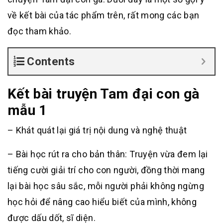
về kết bài của tác phẩm trên, rất mong các bạn
đọc tham khảo.
Contents
Kết bài truyện Tam đại con gà
mẫu 1
– Khát quát lại giá trị nội dung và nghệ thuật
– Bài học rút ra cho bản thân: Truyện vừa đem lại
tiếng cười giải trí cho con người, đồng thời mang
lại bài học sâu sắc, mỗi người phải không ngừng
học hỏi để nâng cao hiểu biết của mình, không
được dấu dốt, sĩ diện.