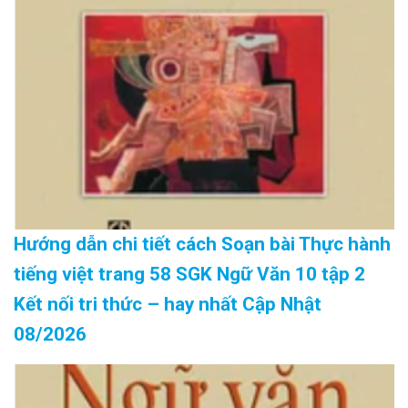
Hướng dẫn chi tiết cách Soạn bài Thực hành
tiếng việt trang 58 SGK Ngữ Văn 10 tập 2
Kết nối tri thức – hay nhất Cập Nhật
08/2026