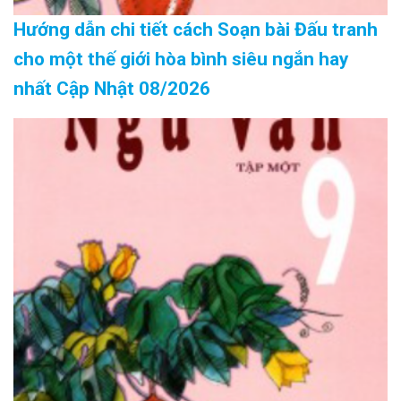
Hướng dẫn chi tiết cách Soạn bài Đấu tranh
cho một thế giới hòa bình siêu ngắn hay
nhất Cập Nhật 08/2026