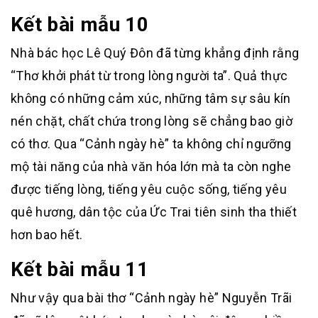
Kết bài mẫu 10
Nhà bác học Lê Quý Đôn đã từng khẳng định rằng
“Thơ khởi phát từ trong lòng người ta”. Quả thực
không có những cảm xúc, những tâm sự sâu kín
nén chặt, chất chứa trong lòng sẽ chẳng bao giờ
có thơ. Qua “Cảnh ngày hè” ta không chỉ ngưỡng
mộ tài năng của nhà văn hóa lớn mà ta còn nghe
được tiếng lòng, tiếng yêu cuộc sống, tiếng yêu
quê hương, dân tộc của Ức Trai tiên sinh tha thiết
hơn bao hết.
Kết bài mẫu 11
Như vậy qua bài thơ “Cảnh ngày hè” Nguyễn Trãi