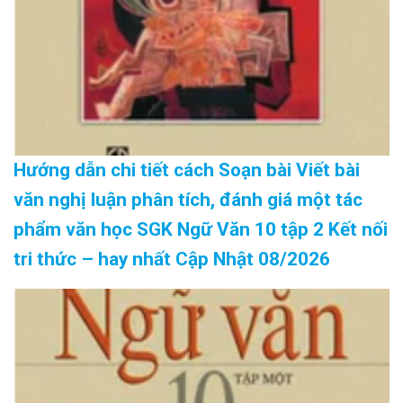
Hướng dẫn chi tiết cách Soạn bài Viết bài
văn nghị luận phân tích, đánh giá một tác
phẩm văn học SGK Ngữ Văn 10 tập 2 Kết nối
tri thức – hay nhất Cập Nhật 08/2026