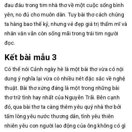
đau đáu trong tim nhà thơ về một cuộc sống bình
yên, no đủ cho muôn dân. Tuy bài thơ cách chúng
ta hàng bao thế kỷ, nhưng vẻ đẹp giá trị thẩm mĩ và
nhân văn vẫn còn sống mãi trong trái tim người
đọc.
Kết bài mẫu 3
Có thể nói Cảnh ngày hè là một bài thơ vừa có nội
dung ý nghĩa lại vừa có nhiều nét đặc sắc về nghệ
thuật. Bài thơ xứng đáng là một trong những bài
thơ trữ tình hay nhất của Nguyễn Trãi. Bên cạnh
đó, qua bài thơ ta càng thêm yêu quý nhà thơ bởi
tấm lòng yêu nước thương dân, tình yêu thiên
nhiên yêu con người lao động của ông không có gì