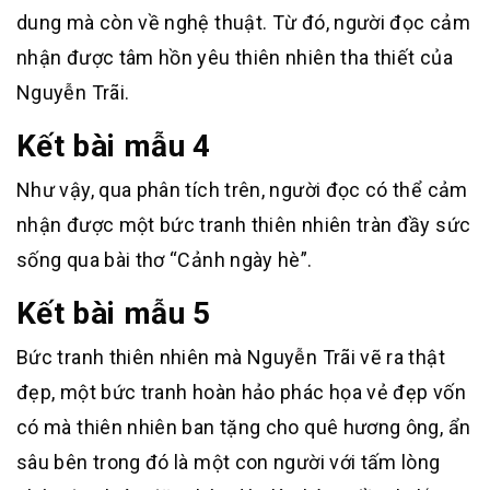
dung mà còn về nghệ thuật. Từ đó, người đọc cảm
nhận được tâm hồn yêu thiên nhiên tha thiết của
Nguyễn Trãi.
Kết bài mẫu 4
Như vậy, qua phân tích trên, người đọc có thể cảm
nhận được một bức tranh thiên nhiên tràn đầy sức
sống qua bài thơ “Cảnh ngày hè”.
Kết bài mẫu 5
Bức tranh thiên nhiên mà Nguyễn Trãi vẽ ra thật
đẹp, một bức tranh hoàn hảo phác họa vẻ đẹp vốn
có mà thiên nhiên ban tặng cho quê hương ông, ẩn
sâu bên trong đó là một con người với tấm lòng