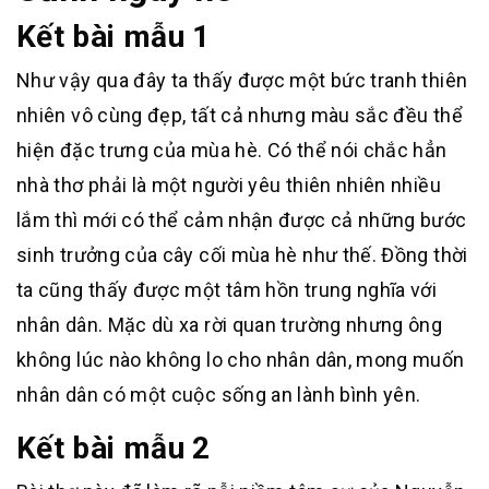
Kết bài mẫu 1
Như vậy qua đây ta thấy được một bức tranh thiên
nhiên vô cùng đẹp, tất cả nhưng màu sắc đều thể
hiện đặc trưng của mùa hè. Có thể nói chắc hẳn
nhà thơ phải là một người yêu thiên nhiên nhiều
lắm thì mới có thể cảm nhận được cả những bước
sinh trưởng của cây cối mùa hè như thế. Đồng thời
ta cũng thấy được một tâm hồn trung nghĩa với
nhân dân. Mặc dù xa rời quan trường nhưng ông
không lúc nào không lo cho nhân dân, mong muốn
nhân dân có một cuộc sống an lành bình yên.
Kết bài mẫu 2