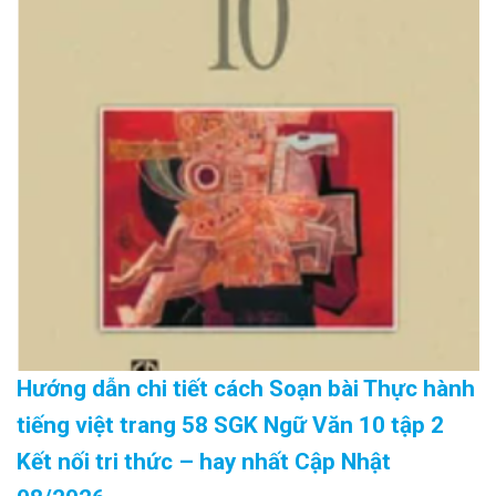
Hướng dẫn chi tiết cách Soạn bài Thực hành
tiếng việt trang 58 SGK Ngữ Văn 10 tập 2
Kết nối tri thức – hay nhất Cập Nhật