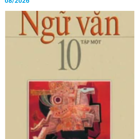
08/2026