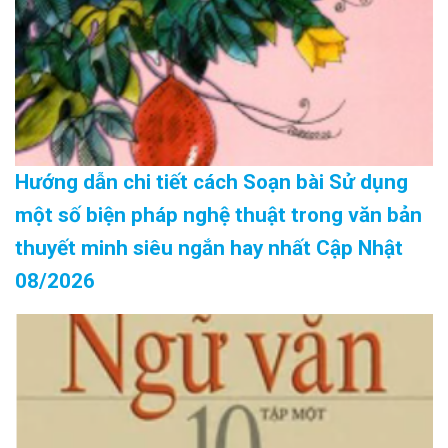
Hướng dẫn chi tiết cách Soạn bài Sử dụng
một số biện pháp nghệ thuật trong văn bản
thuyết minh siêu ngắn hay nhất Cập Nhật
08/2026