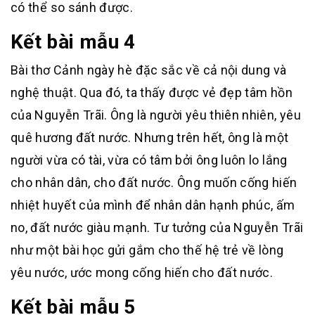
có thể so sánh được.
Kết bài mẫu 4
Bài thơ Cảnh ngày hè đặc sắc về cả nội dung và
nghệ thuật. Qua đó, ta thấy được vẻ đẹp tâm hồn
của Nguyễn Trãi. Ông là người yêu thiên nhiên, yêu
quê hương đất nước. Nhưng trên hết, ông là một
người vừa có tài, vừa có tâm bởi ông luôn lo lắng
cho nhân dân, cho đất nước. Ông muốn cống hiến
nhiệt huyết của mình để nhân dân hạnh phúc, ấm
no, đất nước giàu mạnh. Tư tưởng của Nguyễn Trãi
như một bài học gửi gắm cho thế hệ trẻ về lòng
yêu nước, ước mong cống hiến cho đất nước.
Kết bài mẫu 5