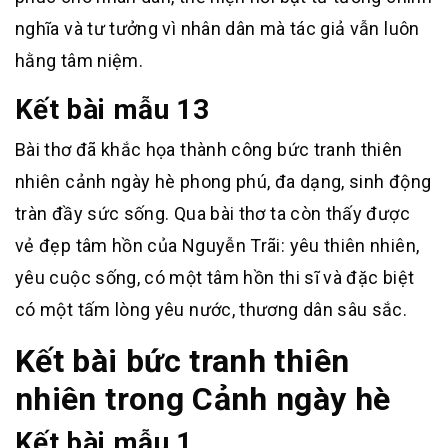
nghĩa và tư tưởng vì nhân dân mà tác giả vẫn luôn
hằng tâm niệm.
Kết bài mẫu 13
Bài thơ đã khắc họa thành công bức tranh thiên
nhiên cảnh ngày hè phong phú, đa dạng, sinh động
tràn đầy sức sống. Qua bài thơ ta còn thấy được
vẻ đẹp tâm hồn của Nguyễn Trãi: yêu thiên nhiên,
yêu cuộc sống, có một tâm hồn thi sĩ và đặc biệt
có một tấm lòng yêu nước, thương dân sâu sắc.
Kết bài bức tranh thiên
nhiên trong Cảnh ngày hè
Kết bài mẫu 1