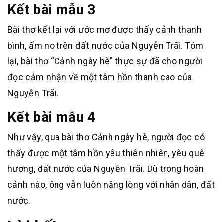
Kết bài mẫu 3
Bài thơ kết lại với ước mơ được thấy cảnh thanh
bình, ấm no trên đất nước của Nguyễn Trãi. Tóm
lại, bài thơ “Cảnh ngày hè” thực sự đã cho người
đọc cảm nhận về một tâm hồn thanh cao của
Nguyễn Trãi.
Kết bài mẫu 4
Như vậy, qua bài thơ Cảnh ngày hè, người đọc có
thấy được một tâm hồn yêu thiên nhiên, yêu quê
hương, đất nước của Nguyễn Trãi. Dù trong hoàn
cảnh nào, ông vẫn luôn nặng lòng với nhân dân, đất
nước.