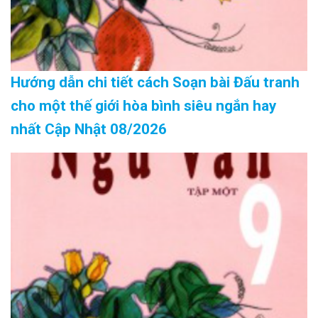
Hướng dẫn chi tiết cách Soạn bài Đấu tranh
cho một thế giới hòa bình siêu ngắn hay
nhất Cập Nhật 08/2026