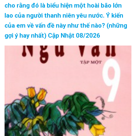
cho rằng đó là biểu hiện một hoài bão lớn
lao của người thanh niên yêu nước. Ý kiến
của em về vấn đề này như thế nào? (những
gợi ý hay nhất) Cập Nhật 08/2026