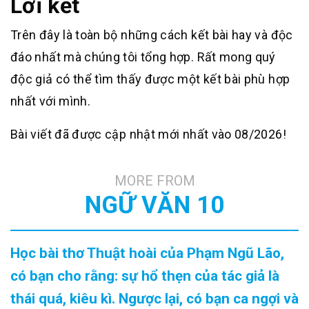
Lời kết
Trên đây là toàn bộ những cách kết bài hay và độc
đáo nhất mà chúng tôi tổng hợp. Rất mong quý
độc giả có thể tìm thấy được một kết bài phù hợp
nhất với mình.
Bài viết đã được cập nhật mới nhất vào 08/2026!
MORE FROM
NGỮ VĂN 10
Học bài thơ Thuật hoài của Phạm Ngũ Lão,
có bạn cho rằng: sự hổ thẹn của tác giả là
thái quá, kiêu kì. Ngược lại, có bạn ca ngợi và