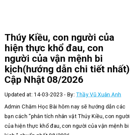
Thúy Kiều, con người của
hiện thực khổ đau, con
người của vận mệnh bi
kịch(hướng dẫn chi tiết nhất)
Cập Nhật 08/2026
Updated at: 14-03-2023
-
By:
Thầy Vũ Xuân Anh
Admin Chăm Học Bài hôm nay sẽ hướng dẫn các
bạn cách “phân tích nhân vật Thúy Kiều, con người
của hiện thực khổ đau, con người của vận mệnh bi