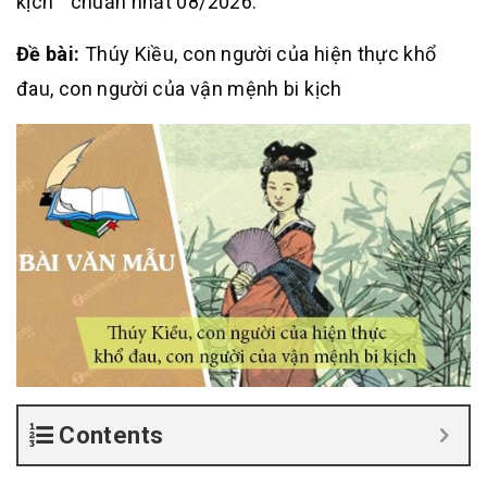
kịch ” chuẩn nhất 08/2026.
Đề bài:
Thúy Kiều, con người của hiện thực khổ
đau, con người của vận mệnh bi kịch
Contents