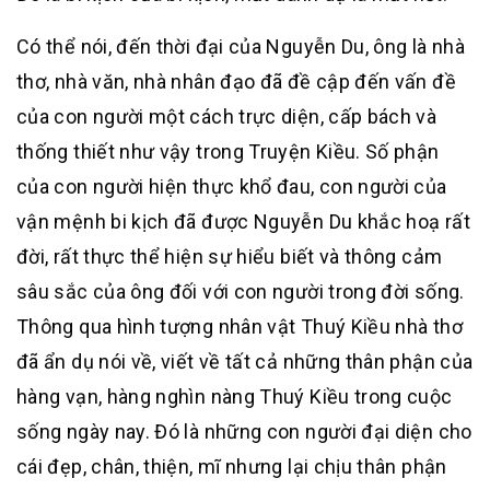
Có thể nói, đến thời đại của Nguyễn Du, ông là nhà
thơ, nhà văn, nhà nhân đạo đã đề cập đến vấn đề
của con người một cách trực diện, cấp bách và
thống thiết như vậy trong Truyện Kiều. Số phận
của con người hiện thực khổ đau, con người của
vận mệnh bi kịch đã được Nguyễn Du khắc hoạ rất
đời, rất thực thể hiện sự hiểu biết và thông cảm
sâu sắc của ông đối với con người trong đời sống.
Thông qua hình tượng nhân vật Thuý Kiều nhà thơ
đã ẩn dụ nói về, viết về tất cả những thân phận của
hàng vạn, hàng nghìn nàng Thuý Kiều trong cuộc
sống ngày nay. Đó là những con người đại diện cho
cái đẹp, chân, thiện, mĩ nhưng lại chịu thân phận