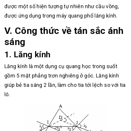
được một số hiện tượng tự nhiên như cầu vồng,
được ứng dụng trong máy quang phổ lăng kính.
V. Công thức về tán sắc ánh
sáng
1. Lăng kính
Lăng kính là một dụng cụ quang học trong suốt
gồm 5 mặt phẳng trơn nghiêng ở góc. Lăng kính
giúp bẻ tia sáng 2 lần, làm cho tia tới lệch so với tia
ló.