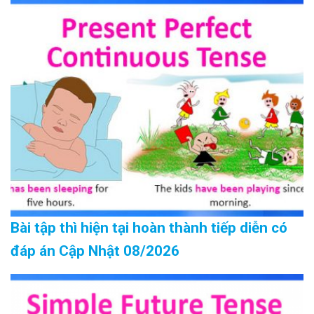
Bài tập thì hiện tại hoàn thành tiếp diễn có
đáp án Cập Nhật 08/2026