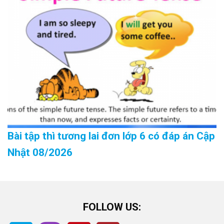
Bài tập thì tương lai đơn lớp 6 có đáp án Cập
Nhật 08/2026
FOLLOW US: