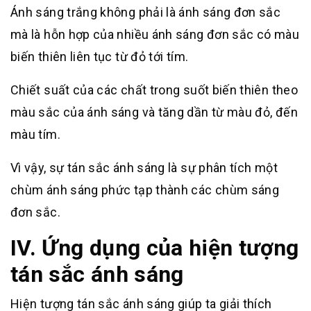
Ánh sáng trắng không phải là ánh sáng đơn sắc
mà là hỗn hợp của nhiều ánh sáng đơn sắc có màu
biến thiên liên tục từ đỏ tới tím.
Chiết suất của các chất trong suốt biến thiên theo
màu sắc của ánh sáng và tăng dần từ màu đỏ, đến
màu tím.
Vì vậy, sự tán sắc ánh sáng là sự phân tích một
chùm ánh sáng phức tạp thành các chùm sáng
đơn sắc.
IV. Ứng dụng của hiện tượng
tán sắc ánh sáng
Hiện tượng tán sắc ánh sáng giúp ta giải thích