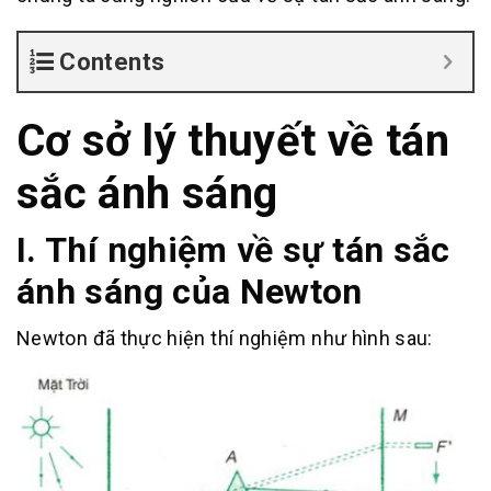
Contents
Cơ sở lý thuyết về tán
sắc ánh sáng
I. Thí nghiệm về sự tán sắc
ánh sáng của Newton
Newton đã thực hiện thí nghiệm như hình sau: