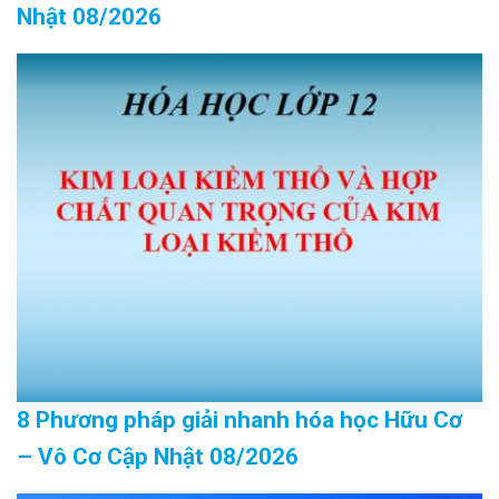
Nhật 08/2026
8 Phương pháp giải nhanh hóa học Hữu Cơ
– Vô Cơ Cập Nhật 08/2026