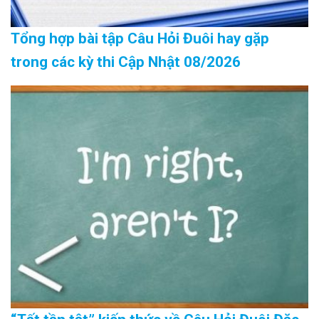
Tổng hợp bài tập Câu Hỏi Đuôi hay gặp
trong các kỳ thi Cập Nhật 08/2026