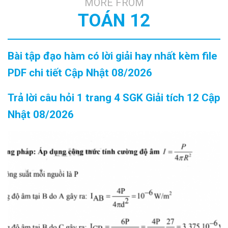
MORE FROM
TOÁN 12
Bài tập đạo hàm có lời giải hay nhất kèm file
PDF chi tiết Cập Nhật 08/2026
Trả lời câu hỏi 1 trang 4 SGK Giải tích 12 Cập
Nhật 08/2026