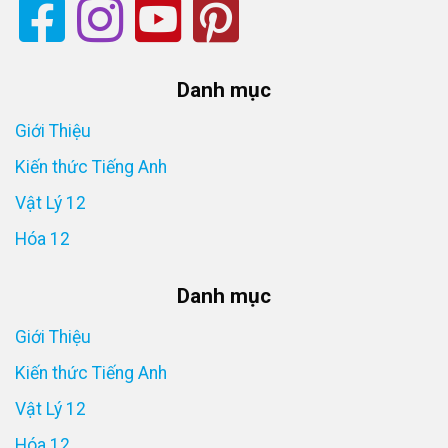
Danh mục
Giới Thiệu
Kiến thức Tiếng Anh
Vật Lý 12
Hóa 12
Danh mục
Giới Thiệu
Kiến thức Tiếng Anh
Vật Lý 12
Hóa 12