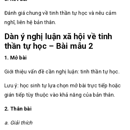
Đánh giá chung về tinh thần tự học và nêu cảm
nghĩ, liên hệ bản thân.
Dàn ý nghị luận xã hội về tinh
thần tự học – Bài mẫu 2
1. Mở bài
Giới thiệu vấn đề cần nghị luận: tinh thần tự học.
Lưu ý: học sinh tự lựa chọn mở bài trực tiếp hoặc
gián tiếp tùy thuộc vào khả năng của bản thân.
2. Thân bài
a. Giải thích