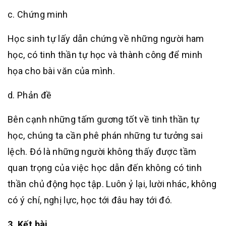
c. Chứng minh
Học sinh tự lấy dẫn chứng về những người ham
học, có tinh thần tự học và thành công để minh
họa cho bài văn của mình.
d. Phản đề
Bên cạnh những tấm gương tốt về tinh thần tự
học, chúng ta cần phê phán những tư tưởng sai
lệch. Đó là những người không thấy được tầm
quan trọng của việc học dẫn đến không có tinh
thần chủ động học tập. Luôn ỷ lại, lười nhác, không
có ý chí, nghị lực, học tới đâu hay tới đó.
3. Kết bài