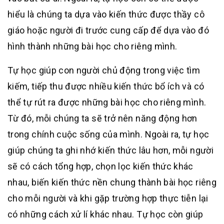
hiểu là chúng ta dựa vào kiến thức được thầy cô
giáo hoặc người đi trước cung cấp để dựa vào đó
hình thành những bài học cho riêng mình.
Tự học giúp con người chủ động trong việc tìm
kiếm, tiếp thu được nhiều kiến thức bổ ích và có
thể tự rút ra được những bài học cho riêng mình.
Từ đó, mỗi chúng ta sẽ trở nên năng động hơn
trong chính cuộc sống của mình. Ngoài ra, tự học
giúp chúng ta ghi nhớ kiến thức lâu hơn, mỗi người
sẽ có cách tổng hợp, chọn lọc kiến thức khác
nhau, biến kiến thức nền chung thành bài học riêng
cho mỗi người và khi gặp trường hợp thực tiễn lại
có những cách xử lí khác nhau. Tự học còn giúp