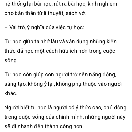
hệ thống lại bài học, rút ra bài học, kinh nghiệm
cho bản thân từ lí thuyết, sách vở.
– Vai trò, ý nghĩa của việc tự học:
Tự học giúp ta nhớ lâu và vận dụng những kiến
thức đã học một cách hữu ích hơn trong cuộc
sống.
Tự học còn giúp con người trở nên năng động,
sáng tạo, không ỷ lại, không phụ thuộc vào người
khác.
Người biết tự học là người có ý thức cao, chủ động
trong cuộc sống của chính mình, những người này
sẽ đi nhanh đến thành công hơn.