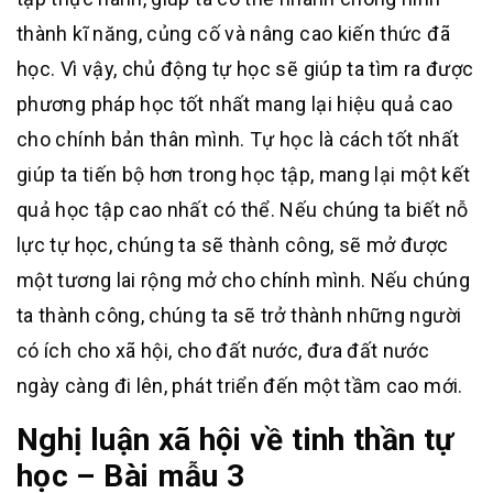
thành kĩ năng, củng cố và nâng cao kiến thức đã
học. Vì vậy, chủ động tự học sẽ giúp ta tìm ra được
phương pháp học tốt nhất mang lại hiệu quả cao
cho chính bản thân mình. Tự học là cách tốt nhất
giúp ta tiến bộ hơn trong học tập, mang lại một kết
quả học tập cao nhất có thể. Nếu chúng ta biết nỗ
lực tự học, chúng ta sẽ thành công, sẽ mở được
một tương lai rộng mở cho chính mình. Nếu chúng
ta thành công, chúng ta sẽ trở thành những người
có ích cho xã hội, cho đất nước, đưa đất nước
ngày càng đi lên, phát triển đến một tầm cao mới.
Nghị luận xã hội về tinh thần tự
học – Bài mẫu 3