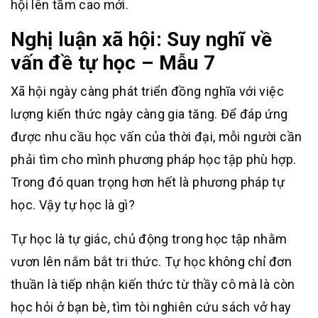
hội lên tầm cao mới.
Nghị luận xã hội: Suy nghĩ về
vấn đề tự học – Mẫu 7
Xã hội ngày càng phát triển đồng nghĩa với việc
lượng kiến thức ngày càng gia tăng. Để đáp ứng
được nhu cầu học vấn của thời đại, mỗi người cần
phải tìm cho mình phương pháp học tập phù hợp.
Trong đó quan trọng hơn hết là phương pháp tự
học. Vậy tự học là gì?
Tự học là tự giác, chủ động trong học tập nhằm
vươn lên nắm bắt tri thức. Tự học không chỉ đơn
thuần là tiếp nhận kiến thức từ thầy cô mà là còn
học hỏi ở bạn bè, tìm tòi nghiên cứu sách vở hay