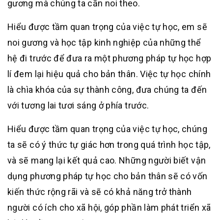
gương mà chúng ta cần noi theo.
Hiểu được tầm quan trọng của việc tự học, em sẽ
noi gương và học tập kinh nghiệp của những thể
hệ đi trước để đưa ra một phương pháp tự học hợp
lí đem lại hiệu quả cho bản thân. Việc tự học chính
là chìa khóa của sự thành công, đưa chúng ta đến
với tương lai tươi sáng ở phía trước.
Hiểu được tầm quan trọng của việc tự học, chúng
ta sẽ có ý thức tự giác hơn trong quá trình học tập,
và sẽ mang lại kết quả cao. Những người biết vận
dụng phương pháp tự học cho bản thân sẽ có vốn
kiến thức rộng rãi và sẽ có khả năng trở thành
người có ích cho xã hội, góp phần làm phát triển xã