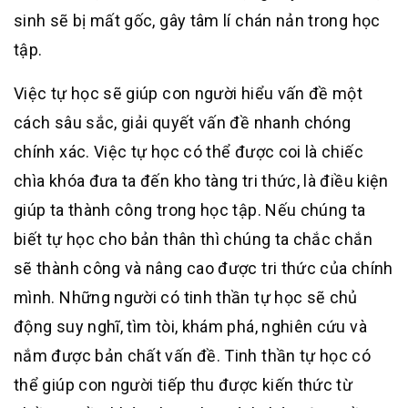
sinh sẽ bị mất gốc, gây tâm lí chán nản trong học
tập.
Việc tự học sẽ giúp con người hiểu vấn đề một
cách sâu sắc, giải quyết vấn đề nhanh chóng
chính xác. Việc tự học có thể được coi là chiếc
chìa khóa đưa ta đến kho tàng tri thức, là điều kiện
giúp ta thành công trong học tập. Nếu chúng ta
biết tự học cho bản thân thì chúng ta chắc chắn
sẽ thành công và nâng cao được tri thức của chính
mình. Những người có tinh thần tự học sẽ chủ
động suy nghĩ, tìm tòi, khám phá, nghiên cứu và
nắm được bản chất vấn đề. Tinh thần tự học có
thể giúp con người tiếp thu được kiến thức từ