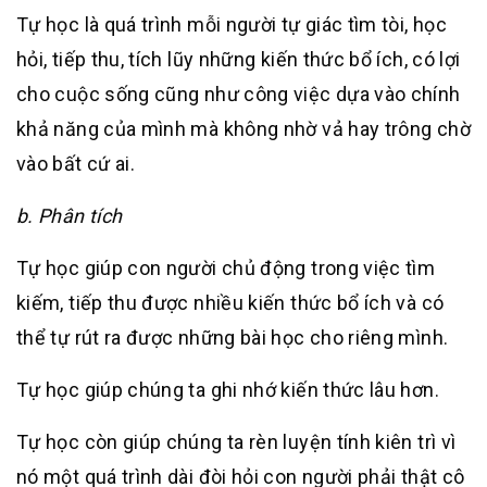
Tự học là quá trình mỗi người tự giác tìm tòi, học
hỏi, tiếp thu, tích lũy những kiến thức bổ ích, có lợi
cho cuộc sống cũng như công việc dựa vào chính
khả năng của mình mà không nhờ vả hay trông chờ
vào bất cứ ai.
b. Phân tích
Tự học giúp con người chủ động trong việc tìm
kiếm, tiếp thu được nhiều kiến thức bổ ích và có
thể tự rút ra được những bài học cho riêng mình.
Tự học giúp chúng ta ghi nhớ kiến thức lâu hơn.
Tự học còn giúp chúng ta rèn luyện tính kiên trì vì
nó một quá trình dài đòi hỏi con người phải thật cô