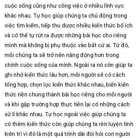
cuộc sống cũng như công việc ở nhiều lĩnh vực
khác nhau. Tự học giúp chúng ta chủ động trong
việc tìm kiếm, tiếp thu được nhiều kiến thức bổ ích
và có thể tự rút ra được những bài học cho riêng
mình mà không bị phụ thuộc vào bất cứ ai. Từ đó,
mỗi chúng ta sẽ trở nên năng động hơn trong
chính cuộc sống của mình. Ngoài ra nó còn giúp ta
ghi nhớ kiến thức lâu hơn, mỗi người sẽ có cách
tổng hợp, chọn lọc kiến thức khác nhau, biến kiến
thức nền chung thành bài học riêng cho mỗi người
và khi gặp trường hợp thực tiễn lại có những cách
xử lí khác nhau. Tự học ngoài việc giúp chúng ta
có thêm kiến thức còn giúp chúng ta rèn luyện tính
kiên trì vì đó là một quá trình dài đòi hỏi con người