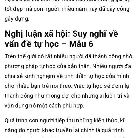
tốt đẹp mà con người nhiều năm nay đã dày công
gây dựng.
Nghị luận xã hội: Suy nghĩ về
vấn đề tự học – Mẫu 6
Trên thế giới có rất nhiều người đã thành công nhờ
phương pháp tự học của bản thân. Nhiều người đã
chia sẻ kinh nghiệm về tinh thần tự học của mình
cho nhiều bạn trẻ noi theo. Việc tự học sẽ đem lại
thành công như mong đợi cho những ai kiên trì và
vận dụng nó một cách phù hợp.
Quá trình con người tiếp thu những kiến thức, kĩ
năng do người khác truyền lại chính là quá trình