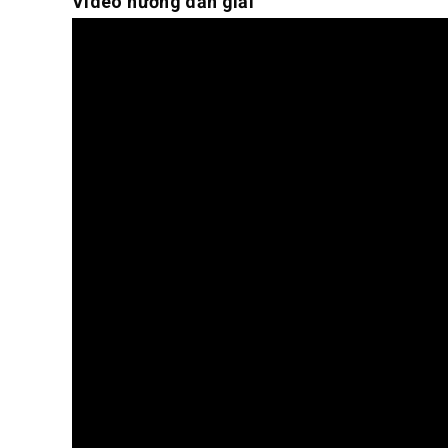
Video hướng dẫn giải