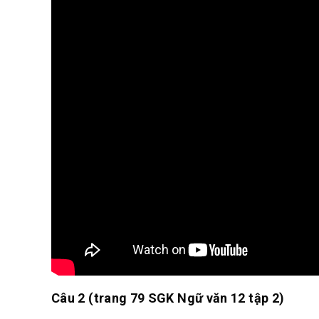
Câu 2 (trang 79 SGK Ngữ văn 12 tập 2)