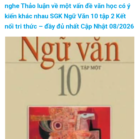
nghe Thảo luận về một vấn đề văn học có ý
kiến khác nhau SGK Ngữ Văn 10 tập 2 Kết
nối tri thức – đầy đủ nhất Cập Nhật 08/2026