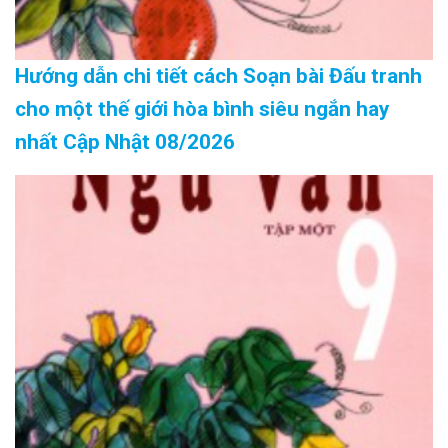
Hướng dẫn chi tiết cách Soạn bài Đấu tranh
cho một thế giới hòa bình siêu ngắn hay
nhất Cập Nhật 08/2026