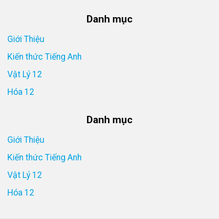
Danh mục
Giới Thiệu
Kiến thức Tiếng Anh
Vật Lý 12
Hóa 12
Danh mục
Giới Thiệu
Kiến thức Tiếng Anh
Vật Lý 12
Hóa 12