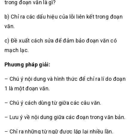
trong đoạn văn là gì?
b) Chỉ ra các dấu hiệu của lỗi liên kết trong đoạn
văn.
c) Đề xuất cách sửa để đảm bảo đoạn văn có
mạch lạc.
Phương pháp giải:
– Chú ý nội dung và hình thức để chỉ ra lí do đoạn
1 là một đoạn văn.
– Chú ý cách dùng từ giữa các câu văn.
– Lưu ý về nội dung giữa các đoạn trong văn bản.
– Chỉ ra những từ ngữ được lặp lại nhiều lần.