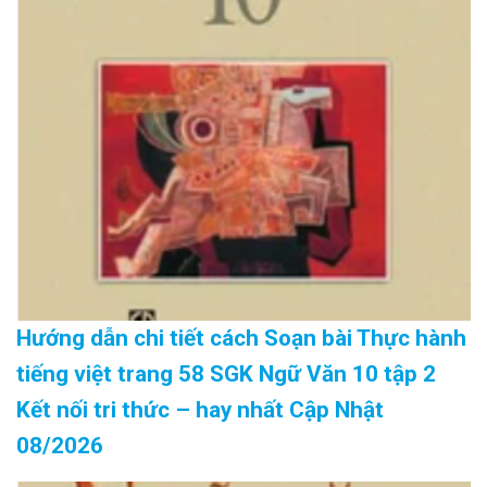
Hướng dẫn chi tiết cách Soạn bài Thực hành
tiếng việt trang 58 SGK Ngữ Văn 10 tập 2
Kết nối tri thức – hay nhất Cập Nhật
08/2026