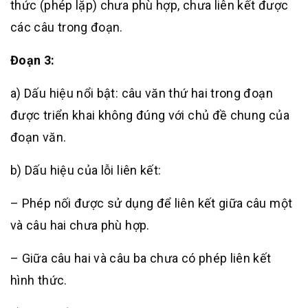
thức (phép lặp) chưa phù hợp, chưa liên kết được
các câu trong đoạn.
Đoạn 3:
a) Dấu hiệu nổi bật: câu văn thứ hai trong đoạn
được triển khai không đúng với chủ đề chung của
đoạn văn.
b) Dấu hiệu của lỗi liên kết:
– Phép nối được sử dụng để liên kết giữa câu một
và câu hai chưa phù hợp.
– Giữa câu hai và câu ba chưa có phép liên kết
hình thức.