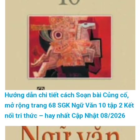
Hướng dẫn chi tiết cách Soạn bài Củng cố,
mở rộng trang 68 SGK Ngữ Văn 10 tập 2 Kết
nối tri thức – hay nhất Cập Nhật 08/2026