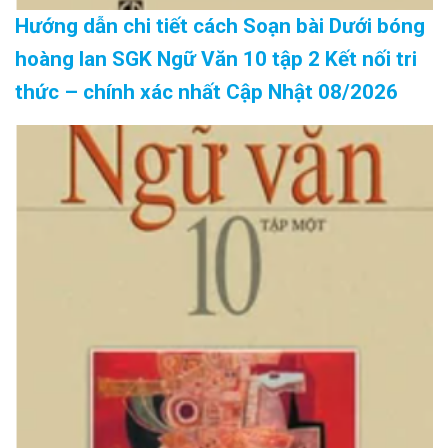
Hướng dẫn chi tiết cách Soạn bài Dưới bóng
hoàng lan SGK Ngữ Văn 10 tập 2 Kết nối tri
thức – chính xác nhất Cập Nhật 08/2026