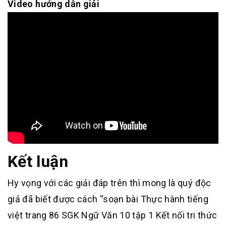
Video hướng dẫn giải
Kết luận
Hy vọng với các giải đáp trên thì mong là quý độc
giả đã biết được cách “soạn bài Thực hành tiếng
việt trang 86 SGK Ngữ Văn 10 tập 1 Kết nối tri thức