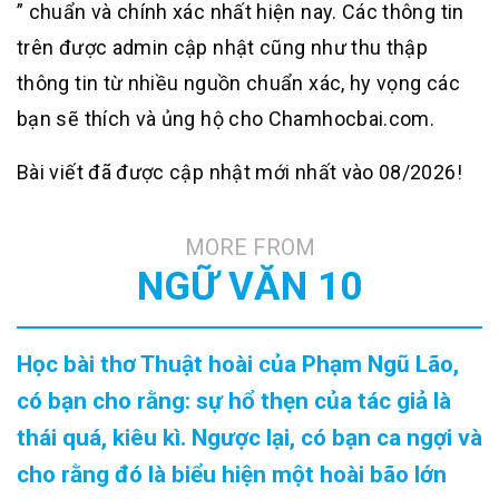
” chuẩn và chính xác nhất hiện nay. Các thông tin
trên được admin cập nhật cũng như thu thập
thông tin từ nhiều nguồn chuẩn xác, hy vọng các
bạn sẽ thích và ủng hộ cho Chamhocbai.com.
Bài viết đã được cập nhật mới nhất vào 08/2026!
MORE FROM
NGỮ VĂN 10
Học bài thơ Thuật hoài của Phạm Ngũ Lão,
có bạn cho rằng: sự hổ thẹn của tác giả là
thái quá, kiêu kì. Ngược lại, có bạn ca ngợi và
cho rằng đó là biểu hiện một hoài bão lớn