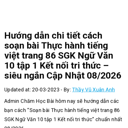
Hướng dẫn chi tiết cách
soạn bài Thực hành tiếng
việt trang 86 SGK Ngữ Văn
10 tập 1 Kết nối tri thức –
siêu ngắn Cập Nhật 08/2026
Updated at: 20-03-2023
-
By:
Thầy Vũ Xuân Anh
Admin Chăm Học Bài hôm nay sẽ hướng dẫn các
bạn cách “Soạn bài Thực hành tiếng việt trang 86
SGK Ngữ Văn 10 tập 1 Kết nối tri thức” chuẩn nhất