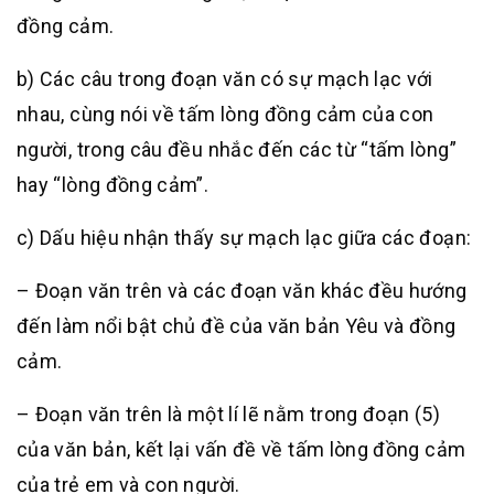
đồng cảm.
b) Các câu trong đoạn văn có sự mạch lạc với
nhau, cùng nói về tấm lòng đồng cảm của con
người, trong câu đều nhắc đến các từ “tấm lòng”
hay “lòng đồng cảm”.
c) Dấu hiệu nhận thấy sự mạch lạc giữa các đoạn:
– Đoạn văn trên và các đoạn văn khác đều hướng
đến làm nổi bật chủ đề của văn bản Yêu và đồng
cảm.
– Đoạn văn trên là một lí lẽ nằm trong đoạn (5)
của văn bản, kết lại vấn đề về tấm lòng đồng cảm
của trẻ em và con người.