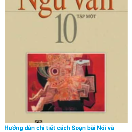
Hướng dẫn chi tiết cách Soạn bài Nói và