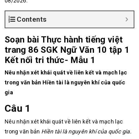
08/2026.
Contents
Soạn bài Thực hành tiếng việt
trang 86 SGK Ngữ Văn 10 tập 1
Kết nối tri thức- Mẫu 1
Nêu nhận xét khái quát về liên kết và mạch lạc
trong văn bản Hiền tài là nguyên khí của quốc
gia
Câu 1
Nêu nhận xét khái quát về liên kết và mạch lạc
trong văn bản
Hiền tài là nguyên khí của quốc gia.