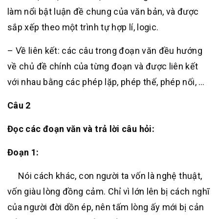
làm nổi bật luận đề chung của văn bản, và được
sắp xếp theo một trình tự hợp lí, logic.
– Về liên kết: các câu trong đoạn văn đều hướng
về chủ đề chính của từng đoạn và được liên kết
với nhau bằng các phép lặp, phép thế, phép nối, …
Câu 2
Đọc các đoạn văn và trả lời câu hỏi:
Đoạn 1
:
Nói cách khác, con người ta vốn là nghệ thuật,
vốn giàu lòng đồng cảm. Chỉ vì lớn lên bị cách nghĩ
của người đời dồn ép, nên tấm lòng ấy mới bị cản