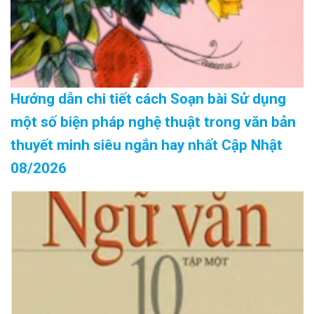
Hướng dẫn chi tiết cách Soạn bài Sử dụng
một số biện pháp nghệ thuật trong văn bản
thuyết minh siêu ngắn hay nhất Cập Nhật
08/2026