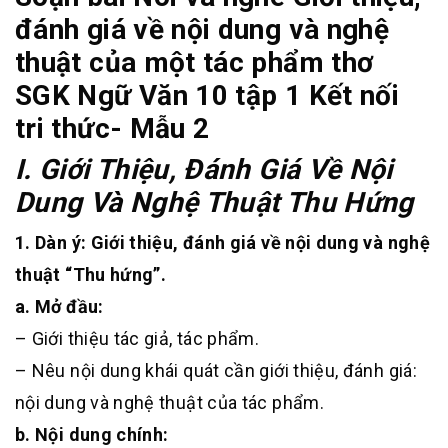
đánh giá về nội dung và nghệ
thuật của một tác phẩm thơ
SGK Ngữ Văn 10 tập 1 Kết nối
tri thức- Mẫu 2
I. Giới Thiệu, Đánh Giá Về Nội
Dung Và Nghệ Thuật Thu Hứng
1. Dàn ý: Giới thiệu, đánh giá về nội dung và nghệ
thuật “Thu hứng”.
a. Mở đầu:
– Giới thiệu tác giả, tác phẩm.
– Nêu nội dung khái quát cần giới thiệu, đánh giá:
nội dung và nghệ thuật của tác phẩm.
b. Nội dung chính: