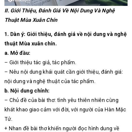
II. Giới Thiệu, Đánh Giá Về Nội Dung Và Nghệ
Thuật Mùa Xuân Chín
1. Dàn ý: Giới thiệu, đánh giá về nội dung và nghệ
thuật Mùa xuân chín.
a. Mở đầu:
– Giới thiệu tác giả, tác phẩm.
– Nêu nội dung khái quát cần giới thiệu, đánh giá:
nội dung và nghệ thuật của tác phẩm.
b. Nội dung chính:
– Chủ đề của bài thơ: tình yêu thiên nhiên cùng
khát khao giao cảm với đời, với người của Hàn Mặc
Tử.
+ Nhan đề bài thơ khiến người đọc hình dung về