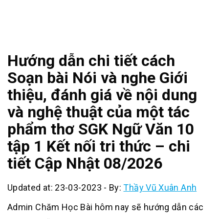
Hướng dẫn chi tiết cách
Soạn bài Nói và nghe Giới
thiệu, đánh giá về nội dung
và nghệ thuật của một tác
phẩm thơ SGK Ngữ Văn 10
tập 1 Kết nối tri thức – chi
tiết Cập Nhật 08/2026
Updated at: 23-03-2023
-
By:
Thầy Vũ Xuân Anh
Admin Chăm Học Bài hôm nay sẽ hướng dẫn các