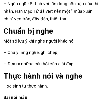
– Ngôn ngữ kết tinh với tấm lòng hồn hậu của thi
nhân, Hàn Mạc Tử đã viết nên một ” mùa xuân
chín” vẹn tròn, đầy đặn, thiết tha.
Chuẩn bị nghe
Một số lưu ý khi nghe người khác nói:
– Chú ý lắng nghe, ghi chép;
– Đưa ra những câu hỏi cần giải đáp.
Thực hành nói và nghe
Học sinh tự thực hành.
Bài nói mẫu