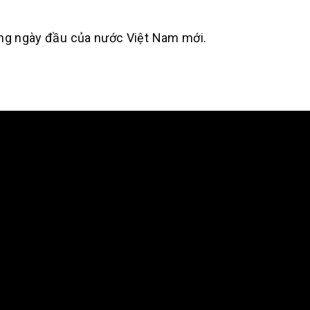
ững ngày đầu của nước Việt Nam mới.