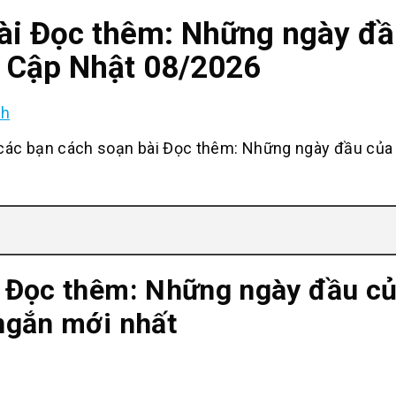
ài Đọc thêm: Những ngày đầ
t Cập Nhật 08/2026
nh
ác bạn cách soạn bài Đọc thêm: Những ngày đầu của
 Đọc thêm: Những ngày đầu c
ngắn mới nhất