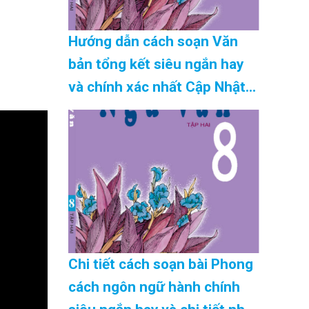
Hướng dẫn cách soạn Văn
bản tổng kết siêu ngắn hay
và chính xác nhất Cập Nhật
08/2026
Chi tiết cách soạn bài Phong
cách ngôn ngữ hành chính