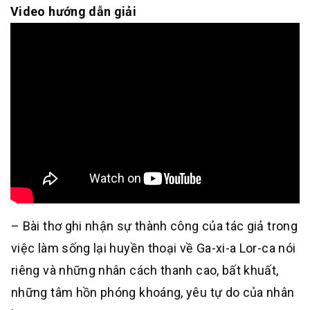
Video hướng dẫn giải
– Bài thơ ghi nhận sự thành công của tác giả trong
việc làm sống lại huyền thoại về Ga-xi-a Lor-ca nói
riêng và những nhân cách thanh cao, bất khuất,
những tâm hồn phóng khoáng, yêu tự do của nhân