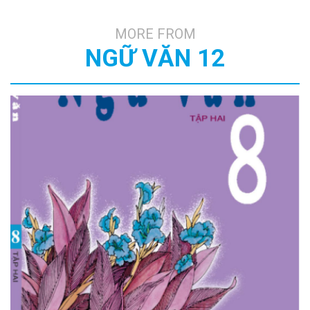
MORE FROM
NGỮ VĂN 12