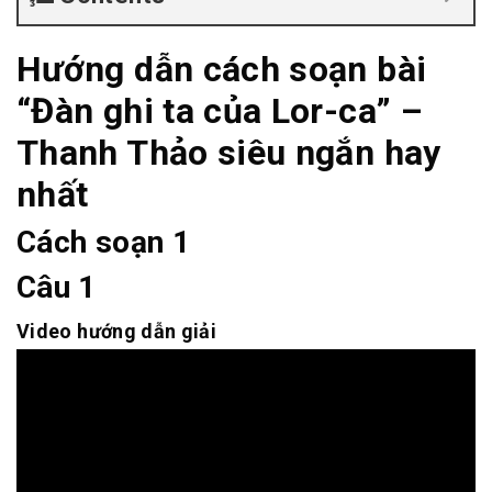
Hướng dẫn cách soạn bài
“Đàn ghi ta của Lor-ca” –
Thanh Thảo siêu ngắn hay
nhất
Cách soạn 1
Câu 1
Video hướng dẫn giải