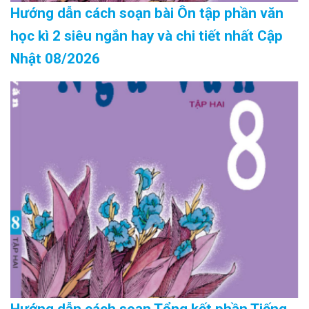
Hướng dẫn cách soạn bài Ôn tập phần văn
học kì 2 siêu ngắn hay và chi tiết nhất Cập
Nhật 08/2026
Hướng dẫn cách soạn Tổng kết phần Tiếng