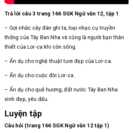
Trả lời câu 3 trang 166 SGK Ngữ văn 12, tập 1
– Gợi nhắc cây đàn ghi ta, loại nhạc cụ truyền
thống của Tây Ban Nha và cũng là người bạn thân
thiết của Lor-ca khi còn sống.
– Ẩn dụ cho nghệ thuật tươi đẹp của Lor-ca.
– Ẩn dụ cho cuộc đời Lor-ca.
– Ẩn dụ cho quê hương, đất nước Tây Ban Nha
xinh đẹp, yêu dấu.
Luyện tập
Câu hỏi (trang 166 SGK Ngữ văn 12 tập 1)