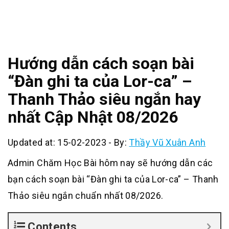
Hướng dẫn cách soạn bài
“Đàn ghi ta của Lor-ca” –
Thanh Thảo siêu ngắn hay
nhất Cập Nhật 08/2026
Updated at: 15-02-2023
-
By:
Thầy Vũ Xuân Anh
Admin Chăm Học Bài hôm nay sẽ hướng dẫn các
bạn cách soạn bài “Đàn ghi ta của Lor-ca” – Thanh
Thảo siêu ngắn chuẩn nhất 08/2026.
Contents