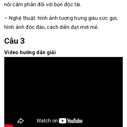
nỗi căm phẫn đối với bọn độc tài.
– Nghệ thuật: hình ảnh tượng trưng giàu sức gợi,
hình ảnh độc đáo, cách diễn đạt mới mẻ.
Câu 3
Video hướng dẫn giải