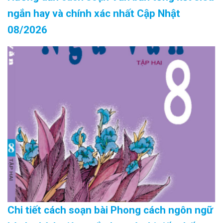
ngắn hay và chính xác nhất Cập Nhật
08/2026
Chi tiết cách soạn bài Phong cách ngôn ngữ