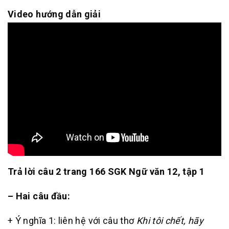
Video hướng dẫn giải
Trả lời câu 2 trang 166 SGK Ngữ văn 12, tập 1
– Hai câu đầu:
+ Ý nghĩa 1: liên hệ với câu thơ
Khi tôi chết, hãy