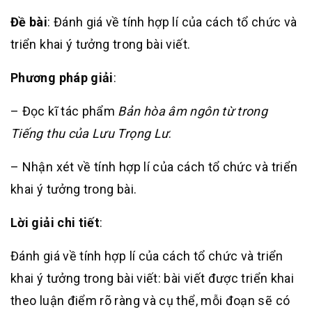
Đề bài
: Đánh giá về tính hợp lí của cách tổ chức và
triển khai ý tưởng trong bài viết.
Phương pháp giải
:
– Đọc kĩ tác phẩm
Bản hòa âm ngôn từ trong
Tiếng thu của Lưu Trọng Lư
.
– Nhận xét về tính hợp lí của cách tổ chức và triển
khai ý tưởng trong bài.
Lời giải chi tiết
:
Đánh giá về tính hợp lí của cách tổ chức và triển
khai ý tưởng trong bài viết: bài viết được triển khai
theo luận điểm rõ ràng và cụ thể, mỗi đoạn sẽ có