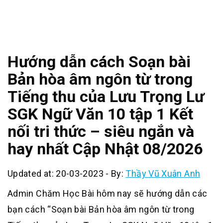
Hướng dẫn cách Soạn bài
Bản hòa âm ngôn từ trong
Tiếng thu của Lưu Trọng Lư
SGK Ngữ Văn 10 tập 1 Kết
nối tri thức – siêu ngắn và
hay nhất Cập Nhật 08/2026
Updated at: 20-03-2023
-
By:
Thầy Vũ Xuân Anh
Admin Chăm Học Bài hôm nay sẽ hướng dẫn các
bạn cách “Soạn bài Bản hòa âm ngôn từ trong