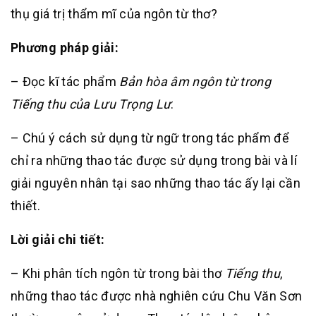
thụ giá trị thẩm mĩ của ngôn từ thơ?
Phương pháp giải:
– Đọc kĩ tác phẩm
Bản hòa âm ngôn từ trong
Tiếng thu của Lưu Trọng Lư
.
– Chú ý cách sử dụng từ ngữ trong tác phẩm để
chỉ ra những thao tác được sử dụng trong bài và lí
giải nguyên nhân tại sao những thao tác ấy lại cần
thiết.
Lời giải chi tiết:
– Khi phân tích ngôn từ trong bài thơ
Tiếng thu
,
những thao tác được nhà nghiên cứu Chu Văn Sơn