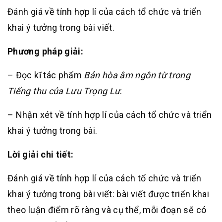
Đánh giá về tính hợp lí của cách tổ chức và triển
khai ý tưởng trong bài viết.
Phương pháp giải:
– Đọc kĩ tác phẩm
Bản hòa âm ngôn từ trong
Tiếng thu của Lưu Trọng Lư
.
– Nhận xét về tính hợp lí của cách tổ chức và triển
khai ý tưởng trong bài.
Lời giải chi tiết:
Đánh giá về tính hợp lí của cách tổ chức và triển
khai ý tưởng trong bài viết: bài viết được triển khai
theo luận điểm rõ ràng và cụ thể, mỗi đoạn sẽ có