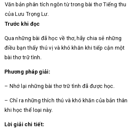
Văn bản phân tích ngôn từ trong bài thơ Tiếng thu
của Lưu Trọng Lư.
Trước khi đọc
Qua những bài đã học về thơ, hãy chia sẻ những
điều bạn thấy thú vị và khó khăn khi tiếp cận một
bài thơ trữ tình.
Phương pháp giải:
– Nhớ lại những bài thơ trữ tình đã được học.
– Chỉ ra những thích thú và khó khăn của bản thân
khi học thể loại này.
Lời giải chi tiết: