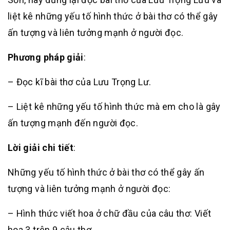
liệt kê những yếu tố hình thức ở bài thơ có thể gây
ấn tượng và liên tưởng mạnh ở người đọc.
Phương pháp giải
:
– Đọc kĩ bài thơ của Lưu Trọng Lư.
– Liệt kê những yếu tố hình thức mà em cho là gây
ấn tượng mạnh đến người đọc.
Lời giải chi tiết
:
Những yếu tố hình thức ở bài thơ có thể gây ấn
tượng và liên tưởng mạnh ở người đọc:
– Hình thức viết hoa ở chữ đầu của câu thơ: Viết
hoa 3 trên 9 câu thơ