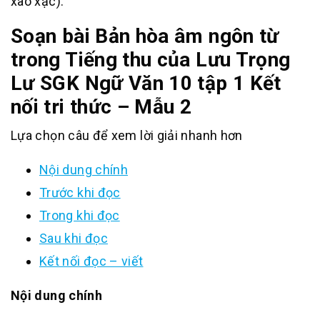
xào xạc).
Soạn bài Bản hòa âm ngôn từ
trong Tiếng thu của Lưu Trọng
Lư SGK Ngữ Văn 10 tập 1 Kết
nối tri thức – Mẫu 2
Lựa chọn câu để xem lời giải nhanh hơn
Nội dung chính
Trước khi đọc
Trong khi đọc
Sau khi đọc
Kết nối đọc – viết
Nội dung chính