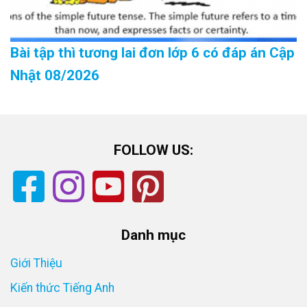
Bài tập thì tương lai đơn lớp 6 có đáp án Cập
Nhật 08/2026
FOLLOW US:
Danh mục
Giới Thiệu
Kiến thức Tiếng Anh