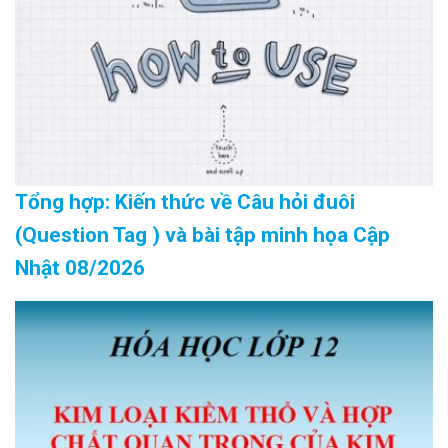
Tổng hợp: Kiến thức về Câu hỏi đuôi
(Question Tag ) và bài tập minh họa Cập
Nhật 08/2026