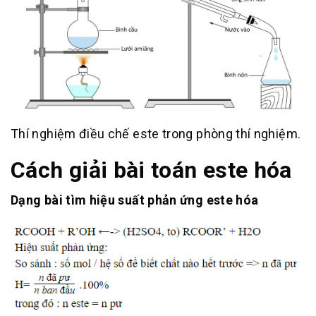
Thí nghiệm điều chế este trong phòng thí nghiệm.
Cách giải bài toán este hóa
Dạng bài tìm hiệu suất phản ứng este hóa