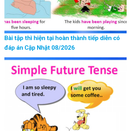
Bài tập thì hiện tại hoàn thành tiếp diễn có
đáp án Cập Nhật 08/2026