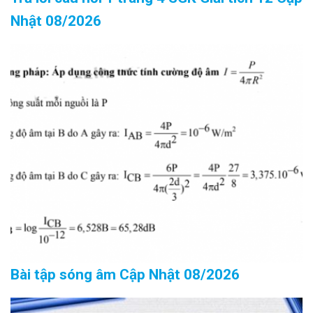
Nhật 08/2026
Bài tập sóng âm Cập Nhật 08/2026