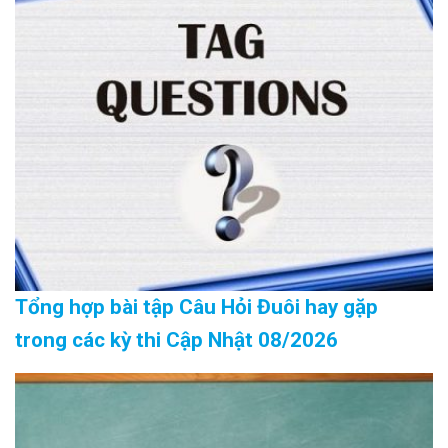
Tổng hợp bài tập Câu Hỏi Đuôi hay gặp
trong các kỳ thi Cập Nhật 08/2026