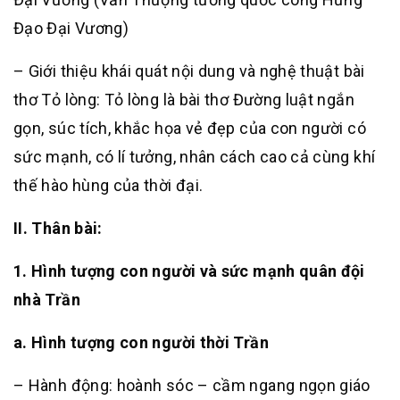
Đạo Đại Vương)
– Giới thiệu khái quát nội dung và nghệ thuật bài
thơ Tỏ lòng: Tỏ lòng là bài thơ Đường luật ngắn
gọn, súc tích, khắc họa vẻ đẹp của con người có
sức mạnh, có lí tưởng, nhân cách cao cả cùng khí
thế hào hùng của thời đại.
II. Thân bài:
1. Hình tượng con người và sức mạnh quân đội
nhà Trần
a. Hình tượng con người thời Trần
– Hành động: hoành sóc – cầm ngang ngọn giáo