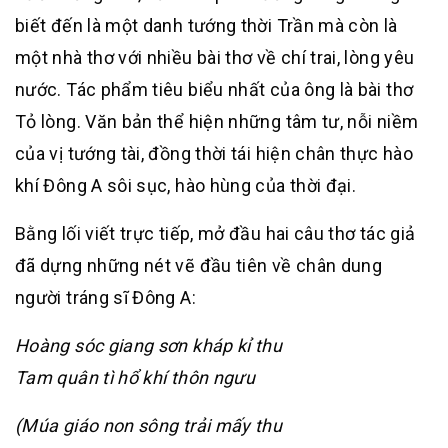
biết đến là một danh tướng thời Trần mà còn là
một nhà thơ với nhiều bài thơ về chí trai, lòng yêu
nước. Tác phẩm tiêu biểu nhất của ông là bài thơ
Tỏ lòng. Văn bản thể hiện những tâm tư, nỗi niềm
của vị tướng tài, đồng thời tái hiện chân thực hào
khí Đông A sôi sục, hào hùng của thời đại.
Bằng lối viết trực tiếp, mở đầu hai câu thơ tác giả
đã dựng những nét vẽ đầu tiên về chân dung
người tráng sĩ Đông A:
Hoàng sóc giang sơn kháp kỉ thu
Tam quân tì hổ khí thôn ngưu
(Múa giáo non sông trải mấy thu