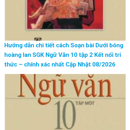
Hướng dẫn chi tiết cách Soạn bài Dưới bóng
hoàng lan SGK Ngữ Văn 10 tập 2 Kết nối tri
thức – chính xác nhất Cập Nhật 08/2026