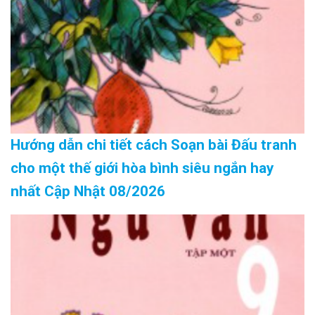
Hướng dẫn chi tiết cách Soạn bài Đấu tranh
cho một thế giới hòa bình siêu ngắn hay
nhất Cập Nhật 08/2026