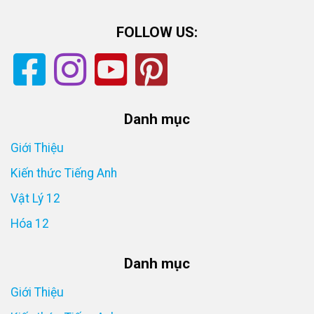
FOLLOW US:
Danh mục
Giới Thiệu
Kiến thức Tiếng Anh
Vật Lý 12
Hóa 12
Danh mục
Giới Thiệu