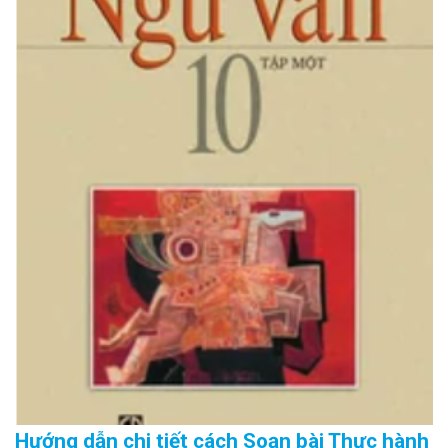
Hướng dẫn chi tiết cách Soạn bài Thực hành