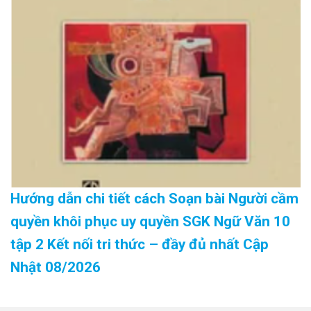
Hướng dẫn chi tiết cách Soạn bài Người cầm
quyền khôi phục uy quyền SGK Ngữ Văn 10
tập 2 Kết nối tri thức – đầy đủ nhất Cập
Nhật 08/2026