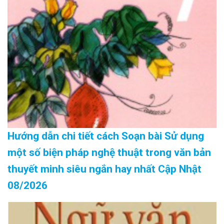
Hướng dẫn chi tiết cách Soạn bài Sử dụng
một số biện pháp nghệ thuật trong văn bản
thuyết minh siêu ngắn hay nhất Cập Nhật
08/2026