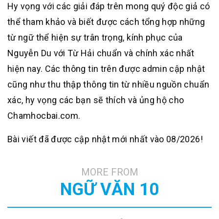
Hy vọng với các giải đáp trên mong quý độc giả có
thể tham khảo và biết được cách tổng hợp những
từ ngữ thể hiện sự trân trọng, kính phục của
Nguyễn Du với Từ Hải chuẩn và chính xác nhất
hiện nay. Các thông tin trên được admin cập nhật
cũng như thu thập thông tin từ nhiều nguồn chuẩn
xác, hy vọng các bạn sẽ thích và ủng hộ cho
Chamhocbai.com.
Bài viết đã được cập nhật mới nhất vào 08/2026!
MORE FROM
NGỮ VĂN 10