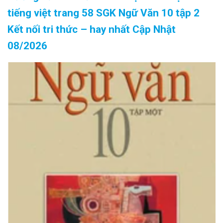
tiếng việt trang 58 SGK Ngữ Văn 10 tập 2
Kết nối tri thức – hay nhất Cập Nhật
08/2026