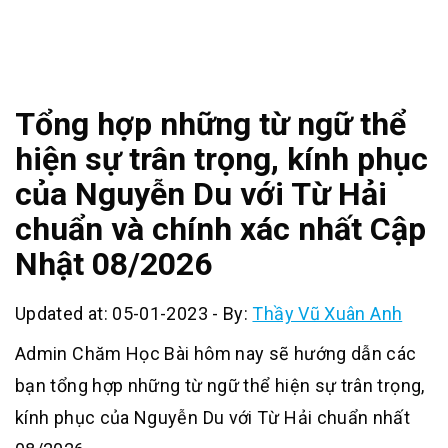
Tổng hợp những từ ngữ thể
hiện sự trân trọng, kính phục
của Nguyễn Du với Từ Hải
chuẩn và chính xác nhất Cập
Nhật 08/2026
Updated at: 05-01-2023
-
By:
Thầy Vũ Xuân Anh
Admin Chăm Học Bài hôm nay sẽ hướng dẫn các
bạn tổng hợp những từ ngữ thể hiện sự trân trọng,
kính phục của Nguyễn Du với Từ Hải chuẩn nhất