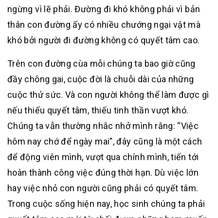
ngừng vì lẽ phải. Đường đi khó không phải vì bản
thân con đường ấy có nhiều chướng ngại vật mà
khó bởi người đi đường không có quyết tâm cao.
Trên con đường cùa mỗi chúng ta bao giờ cũng
đầy chông gai, cuộc đời là chuỗi dài của những
cuộc thử sức. Và con người không thể làm được gì
nếu thiếu quyết tâm, thiếu tinh thần vượt khó.
Chúng ta vẫn thường nhắc nhở mình rằng: “Việc
hôm nay chớ để ngày mai”, đây cũng là một cách
để động viên mình, vượt qua chính mình, tiến tới
hoàn thành công việc đúng thời hạn. Dù việc lớn
hay việc nhỏ con người cũng phải có quyết tâm.
Trong cuộc sống hiện nay, học sinh chúng ta phải