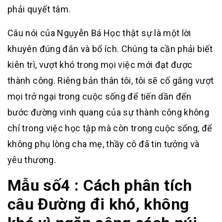
phải quyết tâm.
Câu nói của Ngụyễn Bá Học thật sự là một lời
khuyên đúng đắn và bổ ích. Chúng ta cần phải biết
kiên trì, vượt khó trong mọi việc mới đạt được
thành công. Riêng bản thân tôi, tôi sẽ cố gắng vượt
mọi trở ngại trong cuộc sống để tiến dần đến
bước đường vinh quang của sự thành công không
chỉ trong việc học tập mà còn trong cuộc sống, để
không phụ lòng cha mẹ, thầy cô đã tin tưởng và
yêu thương.
Mẫu số4 : Cách phân tích
câu Đường đi khó, không