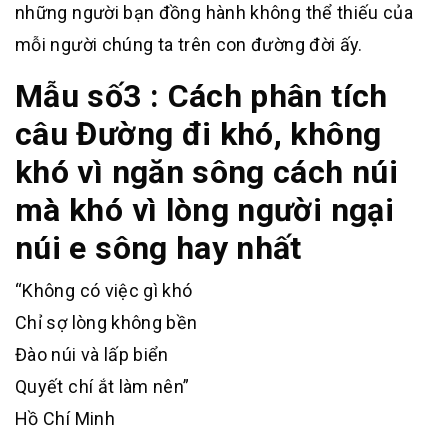
những người bạn đồng hành không thể thiếu của
mỗi người chúng ta trên con đường đời ấy.
Mẫu số3 : Cách phân tích
câu Đường đi khó, không
khó vì ngăn sông cách núi
mà khó vì lòng người ngại
núi e sông hay nhất
“Không có việc gì khó
Chỉ sợ lòng không bền
Đào núi và lấp biển
Quyết chí ắt làm nên”
Hồ Chí Minh