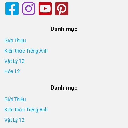
Danh mục
Giới Thiệu
Kiến thức Tiếng Anh
Vật Lý 12
Hóa 12
Danh mục
Giới Thiệu
Kiến thức Tiếng Anh
Vật Lý 12