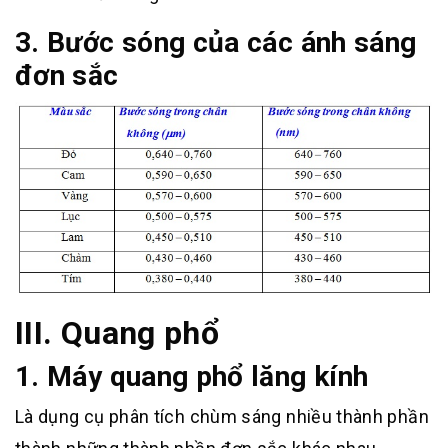
3. Bước sóng của các ánh sáng
đơn sắc
III. Quang phổ
1. Máy quang phổ lăng kính
Là dụng cụ phân tích chùm sáng nhiều thành phần