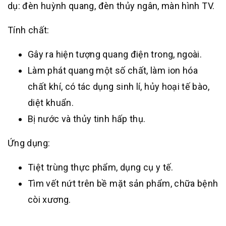
dụ: đèn huỳnh quang, đèn thủy ngân, màn hình TV.
Tính chất:
Gây ra hiện tượng quang điện trong, ngoài.
Làm phát quang một số chất, làm ion hóa
chất khí, có tác dụng sinh lí, hủy hoại tế bào,
diệt khuẩn.
Bị nước và thủy tinh hấp thụ.
Ứng dụng:
Tiệt trùng thực phẩm, dụng cụ y tế.
Tìm vết nứt trên bề mặt sản phẩm, chữa bệnh
còi xương.