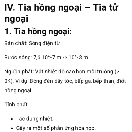
IV. Tia hồng ngoại – Tia tử
ngoại
1. Tia hồng ngoại:
Bản chất: Sóng điện từ
Bước sóng: 7,6.10^-7 m -> 10^-3 m
Nguồn phát: Vật nhiệt độ cao hơn môi trường (>
0K). Ví dụ: Bóng đèn dây tóc, bếp ga, bếp than, điốt
hồng ngoại.
Tính chất:
Tác dụng nhiệt.
Gây ra một số phản ứng hóa học.