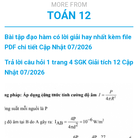
MORE FROM
TOÁN 12
Bài tập đạo hàm có lời giải hay nhất kèm file
PDF chi tiết Cập Nhật 07/2026
Trả lời câu hỏi 1 trang 4 SGK Giải tích 12 Cập
Nhật 07/2026