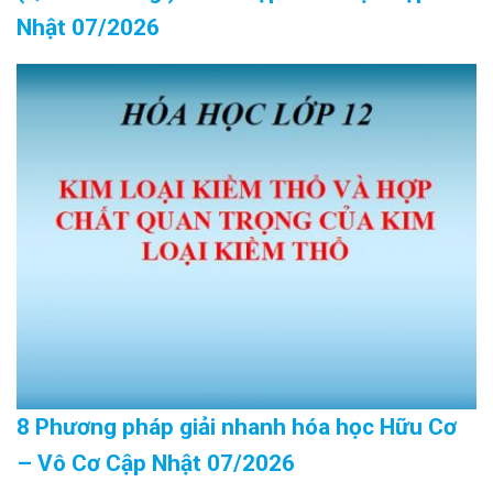
Nhật 07/2026
8 Phương pháp giải nhanh hóa học Hữu Cơ
– Vô Cơ Cập Nhật 07/2026