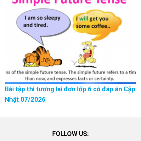
Bài tập thì tương lai đơn lớp 6 có đáp án Cập
Nhật 07/2026
FOLLOW US: