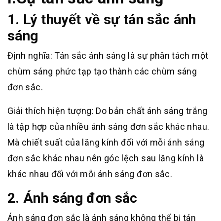
1. Lý thuyết về sự tán sắc ánh
sáng
Định nghĩa: Tán sắc ánh sáng là sự phân tách một
chùm sáng phức tạp tạo thành các chùm sáng
đơn sắc.
Giải thích hiện tượng: Do bản chất ánh sáng trắng
là tập hợp của nhiều ánh sáng đơn sắc khác nhau.
Mà chiết suất của lăng kính đối với mỗi ánh sáng
đơn sắc khác nhau nên góc lệch sau lăng kính là
khác nhau đối với mỗi ánh sáng đơn sắc.
2. Ánh sáng đơn sắc
Ánh sáng đơn sắc là ánh sáng không thể bị tán