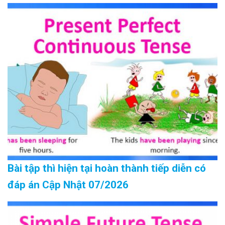
Bài tập thì hiện tại hoàn thành tiếp diễn có
đáp án Cập Nhật 07/2026