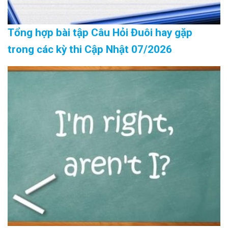
Tổng hợp bài tập Câu Hỏi Đuôi hay gặp
trong các kỳ thi Cập Nhật 07/2026