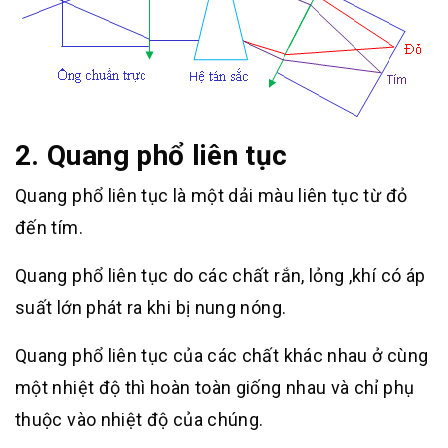
2. Quang phổ liên tục
Quang phổ liên tục là một dải màu liên tục từ đỏ
đến tím.
Quang phổ liên tục do các chất rắn, lỏng ,khí có áp
suất lớn phát ra khi bị nung nóng.
Quang phổ liên tục của các chất khác nhau ở cùng
một nhiệt độ thì hoàn toàn giống nhau và chỉ phụ
thuộc vào nhiệt độ của chúng.