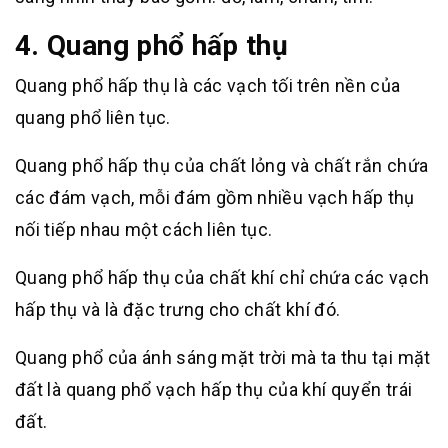
4. Quang phổ hấp thụ
Quang phổ hấp thụ là các vạch tối trên nền của
quang phổ liên tục.
Quang phổ hấp thụ của chất lỏng và chất rắn chứa
các đám vạch, mỗi đám gồm nhiều vạch hấp thụ
nối tiếp nhau một cách liên tục.
Quang phổ hấp thụ của chất khí chỉ chứa các vạch
hấp thụ và là đặc trưng cho chất khí đó.
Quang phổ của ánh sáng mặt trời mà ta thu tại mặt
đất là quang phổ vạch hấp thụ của khí quyển trái
đất.