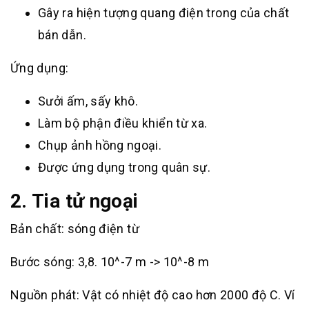
Gây ra hiện tượng quang điện trong của chất
bán dẫn.
Ứng dụng:
Sưởi ấm, sấy khô.
Làm bộ phận điều khiển từ xa.
Chụp ảnh hồng ngoại.
Được ứng dụng trong quân sự.
2. Tia tử ngoại
Bản chất: sóng điện từ
Bước sóng: 3,8. 10^-7 m -> 10^-8 m
Nguồn phát: Vật có nhiệt độ cao hơn 2000 độ C. Ví