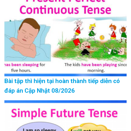
Bài tập thì hiện tại hoàn thành tiếp diễn có
đáp án Cập Nhật 08/2026