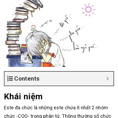
Contents
Khái niệm
Este đa chức là những este chứa ít nhất 2 nhóm
chức -COO- trong phân tử. Thông thường số chức