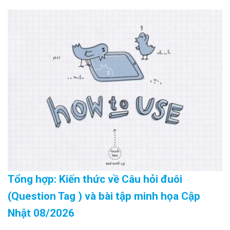
Tổng hợp: Kiến thức về Câu hỏi đuôi
(Question Tag ) và bài tập minh họa Cập
Nhật 08/2026