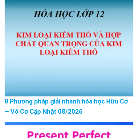
8 Phương pháp giải nhanh hóa học Hữu Cơ
– Vô Cơ Cập Nhật 08/2026