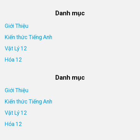
Danh mục
Giới Thiệu
Kiến thức Tiếng Anh
Vật Lý 12
Hóa 12
Danh mục
Giới Thiệu
Kiến thức Tiếng Anh
Vật Lý 12
Hóa 12