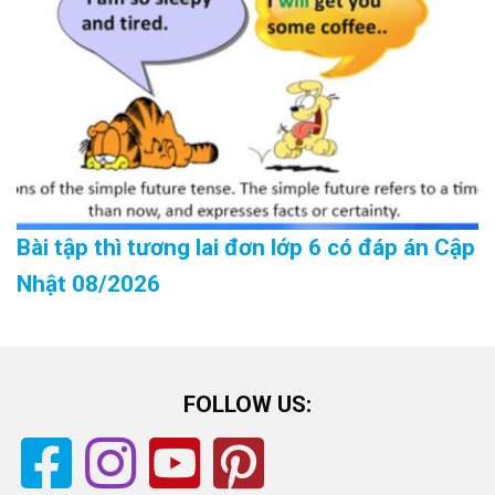
Bài tập thì tương lai đơn lớp 6 có đáp án Cập
Nhật 08/2026
FOLLOW US: