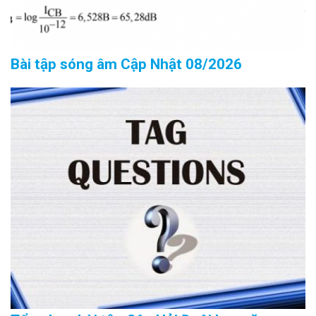
Bài tập sóng âm Cập Nhật 08/2026