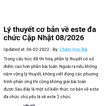
Lý thuyết cơ bản về este đa
chức Cập Nhật 08/2026
Updated at: 06-02-2022
-
By:
Chăm Học Bài
Trong cấu trúc đề thi hóa, phần lý thuyết có số
điểm cao hơn phần bài toán. Ngoài ra nếu không
nắm vững lý thuyết, không viết đúng các phương
trình phản ứng thì cũng không giải bài toán
được.Sau đây là một số kiến thức cơ bản về este
đa chức chủ yếu là về este 2 chức.