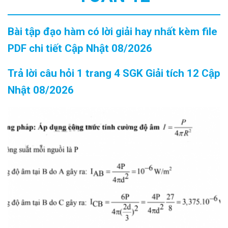
Bài tập đạo hàm có lời giải hay nhất kèm file
PDF chi tiết Cập Nhật 08/2026
Trả lời câu hỏi 1 trang 4 SGK Giải tích 12 Cập
Nhật 08/2026