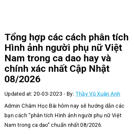
Tổng hợp các cách phân tích
Hình ảnh người phụ nữ Việt
Nam trong ca dao hay và
chính xác nhất Cập Nhật
08/2026
Updated at: 20-03-2023
-
By:
Thầy Vũ Xuân Anh
Admin Chăm Học Bài hôm nay sẽ hướng dẫn các
bạn cách “phân tích Hình ảnh người phụ nữ Việt
Nam trong ca dao” chuẩn nhất 08/2026.