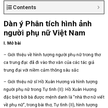
Contents
Dàn ý Phân tích hình ảnh
người phụ nữ Việt Nam
I. Mở bài
– Giới thiệu về hình tượng người phụ nữ trong thơ
ca trung đại: đã đi vào thơ văn của các tác giả
trung đại với niềm cảm thông sâu sắc
– Giới thiệu nữ sĩ Hồ Xuân Hương và hình tượng
người phụ nữ trong Tự tình (II): Hồ Xuân Hương
đặc biệt bởi bà được mệnh danh là “nhà thơ nữ viết
về phụ nữ”, trong bài thơ, Tự tình (II), hình tượng