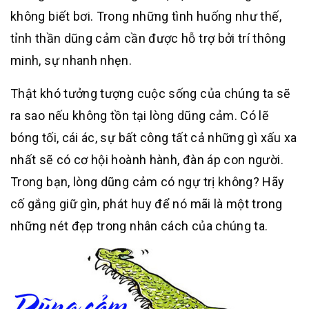
không biết bơi. Trong những tình huống như thế,
tỉnh thần dũng cảm cần được hỗ trợ bởi trí thông
minh, sự nhanh nhẹn.
Thật khó tưởng tượng cuộc sống của chúng ta sẽ
ra sao nếu không tồn tại lòng dũng cảm. Có lẽ
bóng tối, cái ác, sự bất công tất cả những gì xấu xa
nhất sẽ có cơ hội hoành hành, đàn áp con người.
Trong bạn, lòng dũng cảm có ngự trị không? Hãy
cố gắng giữ gìn, phát huy để nó mãi là một trong
những nét đẹp trong nhân cách của chúng ta.