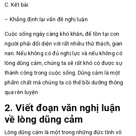
C. Kết bài:
– Khẳng định lại vấn đề nghị luận
Cuộc sống ngày càng khó khăn, để tồn tại con
người phải đối diện với rất nhiều thử thách, gian
nan. Nếu không có đủ nghị lực và nếu không có
lòng dũng cảm, chúng ta sẽ rất khó có được sự
thành công trong cuộc sống. Dũng cảm là một
phẩm chất mà chúng ta có thể bồi dưỡng thông
qua rèn luyện
2. Viết đoạn văn nghị luận
về lòng dũng cảm
Lòng dũng cảm là một trong những đức tính vô