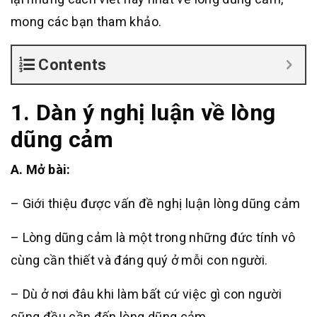
mong các bạn tham khảo.
Contents
1. Dàn ý nghị luận về lòng
dũng cảm
A. Mở bài:
– Giới thiệu được vấn đề nghị luận lòng dũng cảm
– Lòng dũng cảm là một trong những đức tính vô
cùng cần thiết và đáng quý ở mỗi con người.
– Dù ở nơi đâu khi làm bất cứ việc gì con người
cũng đều cần đến lòng dũng cảm.