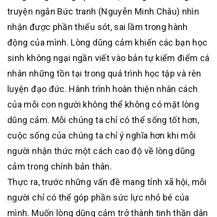
truyện ngắn Bức tranh (Nguyễn Minh Châu) nhìn
nhận được phần thiếu sót, sai lầm trong hành
động của mình. Lòng dũng cảm khiến các bạn học
sinh không ngại ngần viết vào bản tự kiểm điểm cá
nhân những tồn tại trong quá trình học tập và rèn
luyện đạo đức. Hành trình hoàn thiện nhân cách
của mỗi con người không thể không có mặt lòng
dũng cảm. Mỗi chúng ta chỉ có thể sống tốt hơn,
cuộc sống của chúng ta chỉ ý nghĩa hơn khi mỗi
người nhận thức một cách cao độ về lòng dũng
cảm trong chính bản thân.
Thực ra, trước những vấn đề mang tính xã hội, mỗi
người chỉ có thể góp phần sức lực nhỏ bé của
mình. Muốn lòng dũng cảm trở thành tinh thần dân