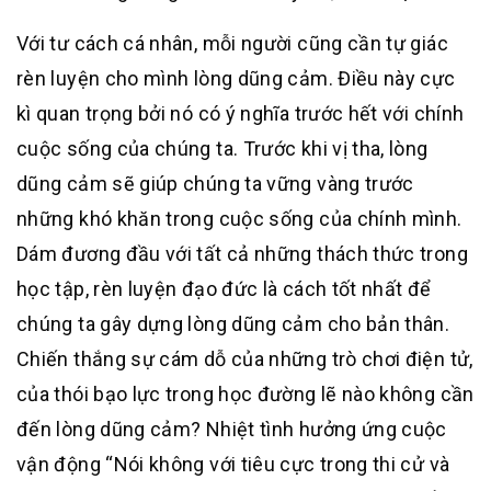
Với tư cách cá nhân, mỗi người cũng cần tự giác
rèn luyện cho mình lòng dũng cảm. Điều này cực
kì quan trọng bởi nó có ý nghĩa trước hết với chính
cuộc sống của chúng ta. Trước khi vị tha, lòng
dũng cảm sẽ giúp chúng ta vững vàng trước
những khó khăn trong cuộc sống của chính mình.
Dám đương đầu với tất cả những thách thức trong
học tập, rèn luyện đạo đức là cách tốt nhất để
chúng ta gây dựng lòng dũng cảm cho bản thân.
Chiến thắng sự cám dỗ của những trò chơi điện tử,
của thói bạo lực trong học đường lẽ nào không cần
đến lòng dũng cảm? Nhiệt tình hưởng ứng cuộc
vận động “Nói không với tiêu cực trong thi cử và