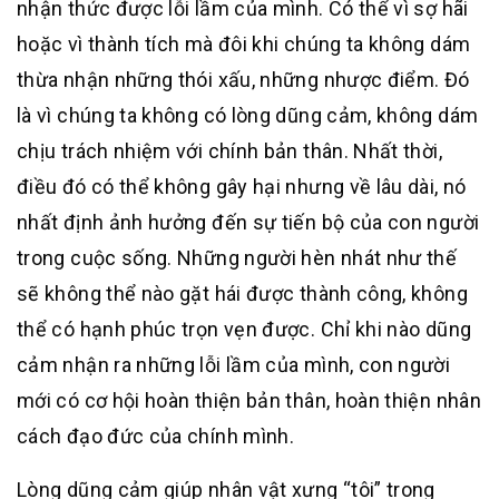
nhận thức được lỗi lầm của mình. Có thể vì sợ hãi
hoặc vì thành tích mà đôi khi chúng ta không dám
thừa nhận những thói xấu, những nhược điểm. Đó
là vì chúng ta không có lòng dũng cảm, không dám
chịu trách nhiệm với chính bản thân. Nhất thời,
điều đó có thể không gây hại nhưng về lâu dài, nó
nhất định ảnh hưởng đến sự tiến bộ của con người
trong cuộc sống. Những người hèn nhát như thế
sẽ không thể nào gặt hái được thành công, không
thể có hạnh phúc trọn vẹn được. Chỉ khi nào dũng
cảm nhận ra những lỗi lầm của mình, con người
mới có cơ hội hoàn thiện bản thân, hoàn thiện nhân
cách đạo đức của chính mình.
Lòng dũng cảm giúp nhân vật xưng “tôi” trong