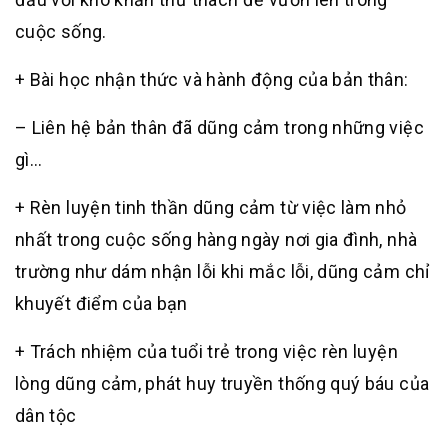
cuộc sống.
+ Bài học nhận thức và hành động của bản thân:
– Liên hệ bản thân đã dũng cảm trong những việc
gì…
+ Rèn luyện tinh thần dũng cảm từ việc làm nhỏ
nhất trong cuộc sống hàng ngày nơi gia đình, nhà
trường như dám nhận lỗi khi mắc lỗi, dũng cảm chỉ
khuyết điểm của bạn
+ Trách nhiệm của tuổi trẻ trong việc rèn luyện
lòng dũng cảm, phát huy truyền thống quý báu của
dân tộc