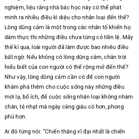
nghiệm, liệu rằng nhà bác học này có thể phát
minh ra nhiều điều kì diệu cho nhân loại đến thế?
Lòng dũng cảm là một trong các nhân tố khiến họ
dám thực thi những điều chưa từng có tiền lệ. Mấy
thế kỉ qua, loài người đã làm được bao nhiêu điều
bất ngờ. Nếu không có lòng dũng cảm, chân trời
hiểu biết của con người có thể rộng mở đến thế?
Như vậy, lòng dũng cảm cần có để con người
khám phá thêm cho cuộc sống này những điều
mới lạ, bổ ích, để cuộc sống nhân loại không nhàm
chán, tẻ nhạt mà ngày càng giàu có hơn, phong
phú hơn.
Ai đó từng nói: “Chiến thắng vĩ đại nhất là chiến