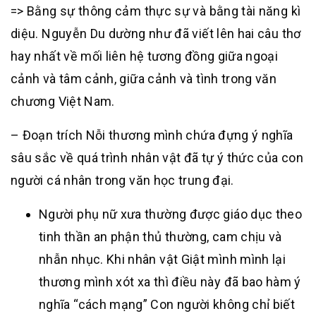
=> Bằng sự thông cảm thực sự và bằng tài năng kì
diệu. Nguyễn Du dường như đã viết lên hai câu thơ
hay nhất về mối liên hệ tương đồng giữa ngoại
cảnh và tâm cảnh, giữa cảnh và tình trong văn
chương Việt Nam.
– Đoạn trích Nỗi thương mình chứa đựng ý nghĩa
sâu sắc về quá trình nhân vật đã tự ý thức của con
người cá nhân trong văn học trung đại.
Người phụ nữ xưa thường được giáo dục theo
tinh thần an phận thủ thường, cam chịu và
nhẫn nhục. Khi nhân vật Giật mình mình lại
thương mình xót xa thì điều này đã bao hàm ý
nghĩa “cách mạng” Con người không chỉ biết