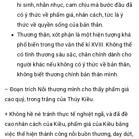
hi sinh, nhẫn nhục, cam chịu mà bước đầu đã
có ý thức về phẩm giá, nhân cách, tức là ý
thức về quyền sống của bản thân.
Thương thân, xót phận là một hiện tượng khá
phổ biến trong thơ văn thế kỉ XVIII. Không thể
có tình thương sâu sắc, chân chính dành cho
người khác nếu không có ý thức về bản thân,
không biết thương chính bản thân mình.
– Đoạn trích Nỗi thương mình cho thấy phẩm giá
cao quý, trong trắng của Thúy Kiều.
+ Không hề né tránh thực tế nghiệt ngã, và đã đề
cao nhân cách của Kiều, phẩm giá của Kiều bằng
việc thể hiện thành công nỗi buồn thương, day dứt,