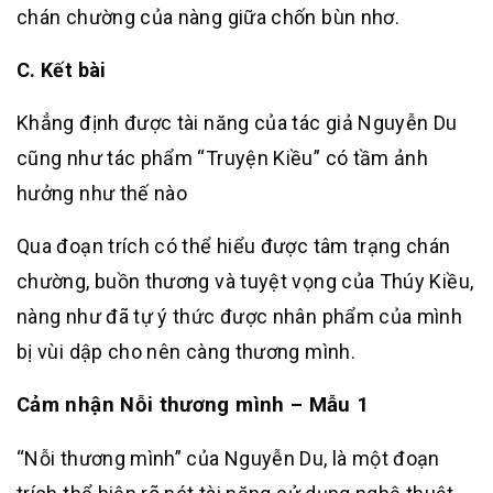
chán chường của nàng giữa chốn bùn nhơ.
C. Kết bài
Khẳng định được tài năng của tác giả Nguyễn Du
cũng như tác phẩm “Truyện Kiều” có tầm ảnh
hưởng như thế nào
Qua đoạn trích có thể hiểu được tâm trạng chán
chường, buồn thương và tuyệt vọng của Thúy Kiều,
nàng như đã tự ý thức được nhân phẩm của mình
bị vùi dập cho nên càng thương mình.
Cảm nhận Nỗi thương mình – Mẫu 1
“Nỗi thương mình” của Nguyễn Du, là một đoạn