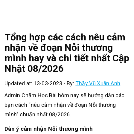
Tổng hợp các cách nêu cảm
nhận về đoạn Nỗi thương
mình hay và chi tiết nhất Cập
Nhật 08/2026
Updated at: 13-03-2023
-
By:
Thầy Vũ Xuân Anh
Admin Chăm Học Bài hôm nay sẽ hướng dẫn các
bạn cách “nêu cảm nhận về đoạn Nỗi thương
mình” chuẩn nhất 08/2026.
Dàn ý cảm nhận Nỗi thương mình