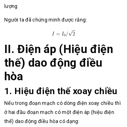
lượng
Người ta đã chứng minh được rằng:
II. Điện áp (Hiệu điện
thế) dao động điều
hòa
1. Hiệu điện thế xoay chiều
Nếu trong đoạn mạch có dòng điện xoay chiều thì
ở hai đầu đoạn mạch có một điện áp (hiệu điện
thế) dao động điều hòa có dạng: