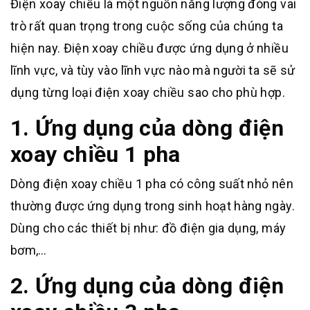
Điện xoay chiều là một nguồn năng lượng đóng vai
trò rất quan trọng trong cuộc sống của chúng ta
hiện nay. Điện xoay chiều được ứng dụng ở nhiều
lĩnh vực, và tùy vào lĩnh vực nào mà người ta sẽ sử
dụng từng loại điện xoay chiều sao cho phù hợp.
1. Ứng dụng của dòng điện
xoay chiều 1 pha
Dòng điện xoay chiều 1 pha có công suất nhỏ nên
thường được ứng dụng trong sinh hoạt hàng ngày.
Dùng cho các thiết bị như: đồ điện gia dụng, máy
bơm,…
2. Ứng dụng của dòng điện