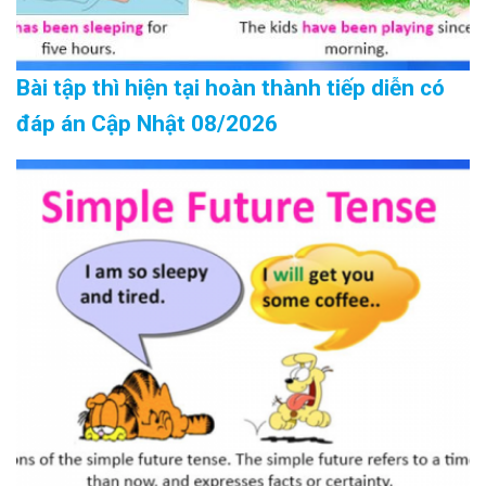
Bài tập thì hiện tại hoàn thành tiếp diễn có
đáp án Cập Nhật 08/2026