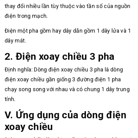
thay đổi nhiều lần tùy thuộc vào tần số của nguồn
điện trong mạch.
Điện một pha gồm hay dây dẫn gồm 1 dây lửa và 1
dây mát.
2. Điện xoay chiều 3 pha
Định nghĩa: Dòng điện xoay chiều 3 pha là dòng
điện xoay chiều gần giống 3 đường điện 1 pha
chạy song song với nhau và có chung 1 dây trung
tính.
V. Ứng dụng của dòng điện
xoay chiều