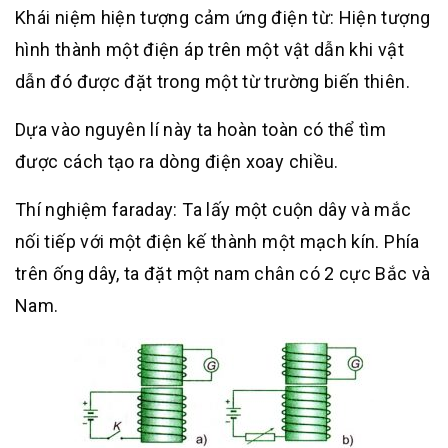
Khái niệm hiện tượng cảm ứng điện từ: Hiện tượng
hình thành một điện áp trên một vật dẫn khi vật
dẫn đó được đặt trong một từ trường biến thiên.
Dựa vào nguyên lí này ta hoàn toàn có thể tìm
được cách tạo ra dòng điện xoay chiều.
Thí nghiệm faraday: Ta lấy một cuộn dây và mắc
nối tiếp với một điện kế thành một mạch kín. Phía
trên ống dây, ta đặt một nam chân có 2 cực Bắc và
Nam.