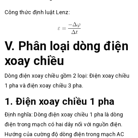
Công thức định luật Lenz:
V. Phân loại dòng điện
xoay chiều
Dòng điện xoay chiều gồm 2 loại: Điện xoay chiều
1 pha và điện xoay chiều 3 pha.
1. Điện xoay chiều 1 pha
Định nghĩa: Dòng điện xoay chiều 1 pha là dòng
điện trong mạch có hai dây nối với nguồn điện.
Hướng của cường độ dòng điện trong mạch AC