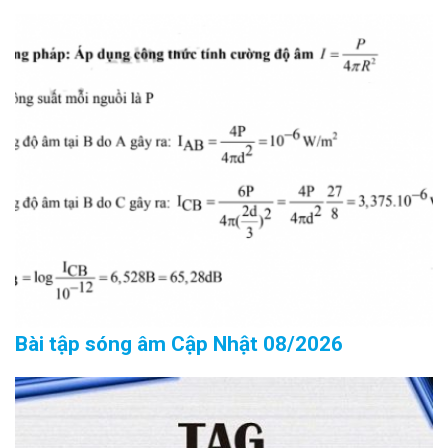
Bài tập sóng âm Cập Nhật 08/2026