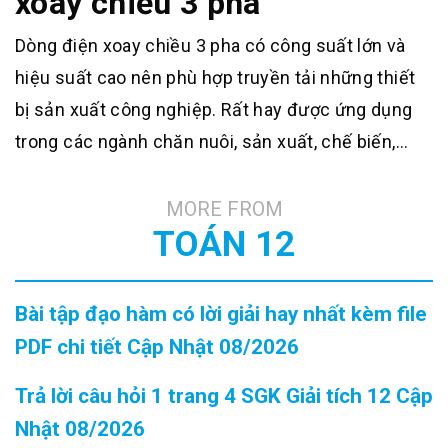
xoay chiều 3 pha
Dòng điện xoay chiều 3 pha có công suất lớn và
hiệu suất cao nên phù hợp truyền tải những thiết
bị sản xuất công nghiệp. Rất hay được ứng dụng
trong các ngành chăn nuôi, sản xuất, chế biến,…
MORE FROM
TOÁN 12
Bài tập đạo hàm có lời giải hay nhất kèm file
PDF chi tiết Cập Nhật 08/2026
Trả lời câu hỏi 1 trang 4 SGK Giải tích 12 Cập
Nhật 08/2026