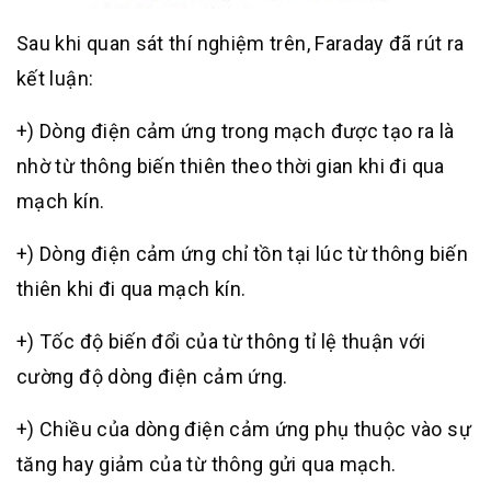
Sau khi quan sát thí nghiệm trên, Faraday đã rút ra
kết luận:
+) Dòng điện cảm ứng trong mạch được tạo ra là
nhờ từ thông biến thiên theo thời gian khi đi qua
mạch kín.
+) Dòng điện cảm ứng chỉ tồn tại lúc từ thông biến
thiên khi đi qua mạch kín.
+) Tốc độ biến đổi của từ thông tỉ lệ thuận với
cường độ dòng điện cảm ứng.
+) Chiều của dòng điện cảm ứng phụ thuộc vào sự
tăng hay giảm của từ thông gửi qua mạch.