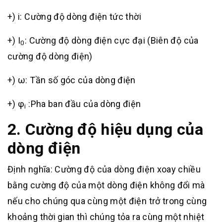
+) i: Cường độ dòng điện tức thời
+) I
: Cường độ dòng điện cực đại (Biên độ của
0
cường độ dòng điện)
+) ω: Tần số góc của dòng điện
+) φ
:Pha ban đầu của dòng điện
i
2. Cường độ hiệu dụng của
dòng điện
Định nghĩa: Cường độ của dòng điện xoay chiều
bằng cường độ của một dòng điện không đổi mà
nếu cho chúng qua cùng một điện trở trong cùng
khoảng thời gian thì chúng tỏa ra cùng một nhiệt