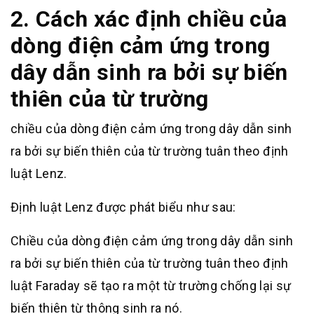
2. Cách xác định chiều của
dòng điện cảm ứng trong
dây dẫn sinh ra bởi sự biến
thiên của từ trường
chiều của dòng điện cảm ứng trong dây dẫn sinh
ra bởi sự biến thiên của từ trường tuân theo định
luật Lenz.
Định luật Lenz được phát biểu như sau:
Chiều của dòng điện cảm ứng trong dây dẫn sinh
ra bởi sự biến thiên của từ trường tuân theo định
luật Faraday sẽ tạo ra một từ trường chống lại sự
biến thiên từ thông sinh ra nó.