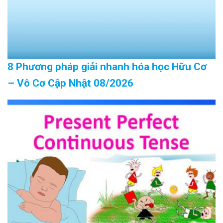
8 Phương pháp giải nhanh hóa học Hữu Cơ
– Vô Cơ Cập Nhật 08/2026