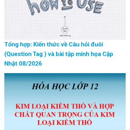
Tổng hợp: Kiến thức về Câu hỏi đuôi
(Question Tag ) và bài tập minh họa Cập
Nhật 08/2026