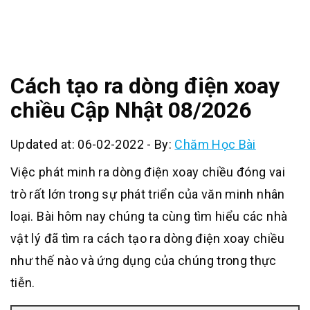
Cách tạo ra dòng điện xoay
chiều Cập Nhật 08/2026
Updated at: 06-02-2022
-
By:
Chăm Học Bài
Việc phát minh ra dòng điện xoay chiều đóng vai
trò rất lớn trong sự phát triển của văn minh nhân
loại. Bài hôm nay chúng ta cùng tìm hiểu các nhà
vật lý đã tìm ra cách tạo ra dòng điện xoay chiều
như thế nào và ứng dụng của chúng trong thực
tiễn.