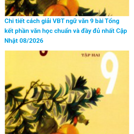
Chi tiết cách giải VBT ngữ văn 9 bài Tổng
kết phần văn học chuẩn và đầy đủ nhất Cập
Nhật 08/2026