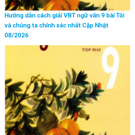
Hướng dẫn cách giải VBT ngữ văn 9 bài Tôi
và chúng ta chính xác nhất Cập Nhật
08/2026