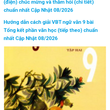
(điện) chúc mừng và thăm hỏi (chi tiết)
chuẩn nhất Cập Nhật 08/2026
Hướng dẫn cách giải VBT ngữ văn 9 bài
Tổng kết phần văn học (tiếp theo) chuẩn
nhất Cập Nhật 08/2026