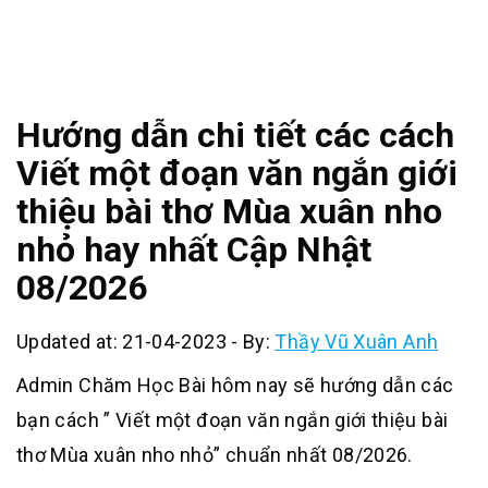
Hướng dẫn chi tiết các cách
Viết một đoạn văn ngắn giới
thiệu bài thơ Mùa xuân nho
nhỏ hay nhất Cập Nhật
08/2026
Updated at: 21-04-2023
-
By:
Thầy Vũ Xuân Anh
Admin Chăm Học Bài hôm nay sẽ hướng dẫn các
bạn cách ” Viết một đoạn văn ngắn giới thiệu bài
thơ Mùa xuân nho nhỏ” chuẩn nhất 08/2026.