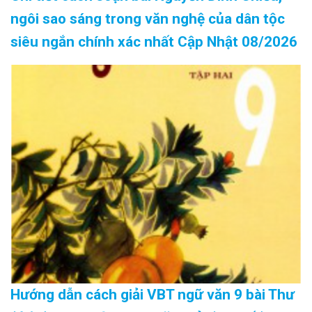
ngôi sao sáng trong văn nghệ của dân tộc
siêu ngắn chính xác nhất Cập Nhật 08/2026
Hướng dẫn cách giải VBT ngữ văn 9 bài Thư