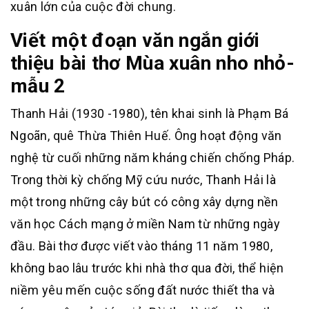
xuân lớn của cuộc đời chung.
Viết một đoạn văn ngắn giới
thiệu bài thơ Mùa xuân nho nhỏ-
mẫu 2
Thanh Hải (1930 -1980), tên khai sinh là Phạm Bá
Ngoãn, quê Thừa Thiên Huế. Ông hoạt động văn
nghệ từ cuối những năm kháng chiến chống Pháp.
Trong thời kỳ chống Mỹ cứu nước, Thanh Hải là
một trong những cây bút có công xây dựng nền
văn học Cách mạng ở miền Nam từ những ngày
đầu. Bài thơ được viết vào tháng 11 năm 1980,
không bao lâu trước khi nhà thơ qua đời, thể hiện
niềm yêu mến cuộc sống đất nước thiết tha và