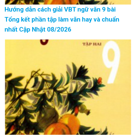
Hướng dẫn cách giải VBT ngữ văn 9 bài
Tổng kết phần tập làm văn hay và chuẩn
nhất Cập Nhật 08/2026