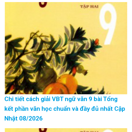
Chi tiết cách giải VBT ngữ văn 9 bài Tổng
kết phần văn học chuẩn và đầy đủ nhất Cập
Nhật 08/2026