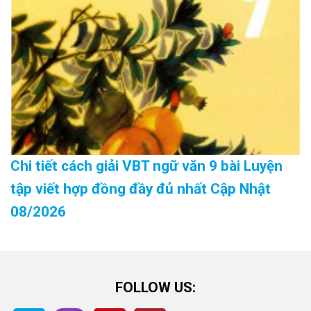
Chi tiết cách giải VBT ngữ văn 9 bài Luyện
tập viết hợp đồng đầy đủ nhất Cập Nhật
08/2026
FOLLOW US: