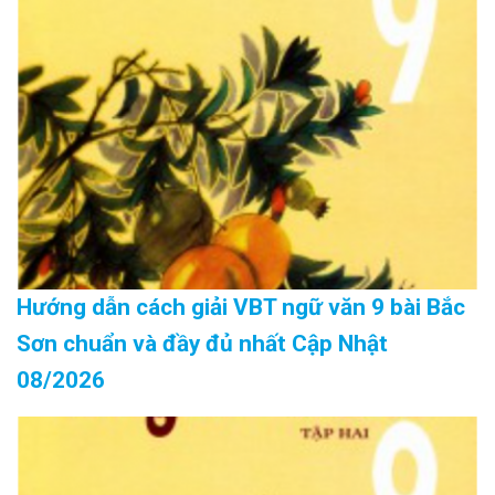
Hướng dẫn cách giải VBT ngữ văn 9 bài Bắc
Sơn chuẩn và đầy đủ nhất Cập Nhật
08/2026