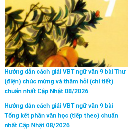
Hướng dẫn cách giải VBT ngữ văn 9 bài Thư
(điện) chúc mừng và thăm hỏi (chi tiết)
chuẩn nhất Cập Nhật 08/2026
Hướng dẫn cách giải VBT ngữ văn 9 bài
Tổng kết phần văn học (tiếp theo) chuẩn
nhất Cập Nhật 08/2026