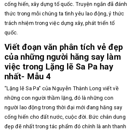
cống hiến, xây dựng tổ quốc. Truyện ngắn đã đánh
thức trong mỗi chúng ta tình yêu lao động, ý thức
trách nhiệm trong việc dựng xây, phát triển tổ
quốc.
Viết đoạn văn phân tích vẻ đẹp
của những người hăng say làm
việc trong Lặng lẽ Sa Pa hay
nhất- Mẫu 4
“Lặng lẽ Sa Pa” của Nguyễn Thành Long viết về
những con người thầm lặng, đó là những con
người lao động trong thời đại mới đang hăng say
cống hiến cho đất nước, cuộc đời. Bức chân dung
đẹp đẽ nhất trong tác phẩm đó chính là anh thanh