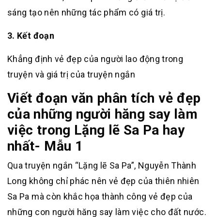
sáng tạo nên những tác phẩm có giá trị.
3. Kết đoạn
Khẳng định vẻ đẹp của người lao động trong
truyện và giá trị của truyện ngắn
Viết đoạn văn phân tích vẻ đẹp
của những người hăng say làm
việc trong Lặng lẽ Sa Pa hay
nhất- Mẫu 1
Qua truyện ngắn “Lặng lẽ Sa Pa”, Nguyễn Thành
Long không chỉ phác nên vẻ đẹp của thiên nhiên
Sa Pa mà còn khắc họa thành công vẻ đẹp của
những con người hăng say làm việc cho đất nước.