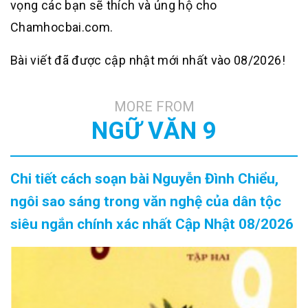
vọng các bạn sẽ thích và ủng hộ cho
Chamhocbai.com.
Bài viết đã được cập nhật mới nhất vào 08/2026!
MORE FROM
NGỮ VĂN 9
Chi tiết cách soạn bài Nguyễn Đình Chiểu,
ngôi sao sáng trong văn nghệ của dân tộc
siêu ngắn chính xác nhất Cập Nhật 08/2026