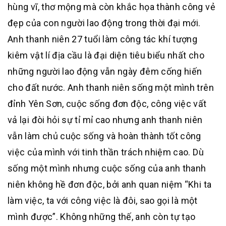
hùng vĩ, thơ mộng mà còn khắc họa thành công vẻ
đẹp của con người lao động trong thời đại mới.
Anh thanh niên 27 tuổi làm công tác khí tượng
kiêm vật lí địa cầu là đại diện tiêu biểu nhất cho
những người lao động vẫn ngày đêm cống hiến
cho đất nước. Anh thanh niên sống một mình trên
đỉnh Yên Sơn, cuộc sống đơn độc, công việc vất
vả lại đòi hỏi sự tỉ mỉ cao nhưng anh thanh niên
vẫn làm chủ cuộc sống và hoàn thành tốt công
việc của mình với tinh thần trách nhiệm cao. Dù
sống một mình nhưng cuộc sống của anh thanh
niên không hề đơn độc, bởi anh quan niệm “Khi ta
làm việc, ta với công việc là đôi, sao gọi là một
mình được”. Không những thế, anh còn tự tạo