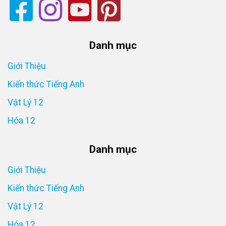
Danh mục
Giới Thiệu
Kiến thức Tiếng Anh
Vật Lý 12
Hóa 12
Danh mục
Giới Thiệu
Kiến thức Tiếng Anh
Vật Lý 12
Hóa 12