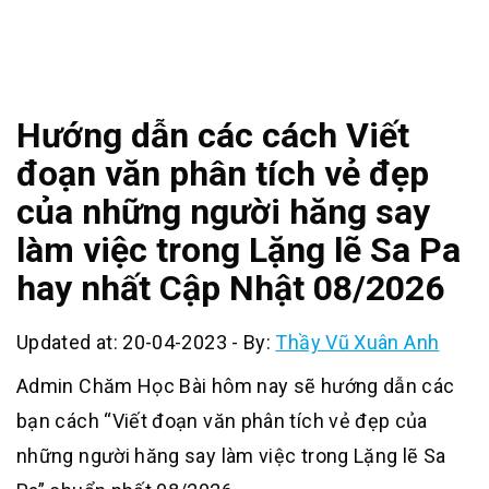
Hướng dẫn các cách Viết
đoạn văn phân tích vẻ đẹp
của những người hăng say
làm việc trong Lặng lẽ Sa Pa
hay nhất Cập Nhật 08/2026
Updated at: 20-04-2023
-
By:
Thầy Vũ Xuân Anh
Admin Chăm Học Bài hôm nay sẽ hướng dẫn các
bạn cách “Viết đoạn văn phân tích vẻ đẹp của
những người hăng say làm việc trong Lặng lẽ Sa