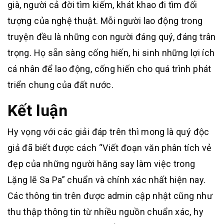
già, người cả đời tìm kiếm, khát khao đi tìm đối
tượng của nghệ thuật. Mỗi người lao động trong
truyện đều là những con người đáng quý, đáng trân
trọng. Họ sẵn sàng cống hiến, hi sinh những lợi ích
cá nhân để lao động, cống hiến cho quá trình phát
triển chung của đất nước.
Kết luận
Hy vọng với các giải đáp trên thì mong là quý độc
giả đã biết được cách “Viết đoạn văn phân tích vẻ
đẹp của những người hăng say làm việc trong
Lặng lẽ Sa Pa” chuẩn và chính xác nhất hiện nay.
Các thông tin trên được admin cập nhật cũng như
thu thập thông tin từ nhiều nguồn chuẩn xác, hy