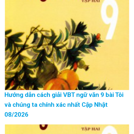
Hướng dẫn cách giải VBT ngữ văn 9 bài Tôi
và chúng ta chính xác nhất Cập Nhật
08/2026