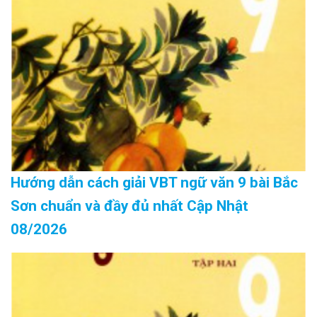
Hướng dẫn cách giải VBT ngữ văn 9 bài Bắc
Sơn chuẩn và đầy đủ nhất Cập Nhật
08/2026