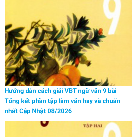
Hướng dẫn cách giải VBT ngữ văn 9 bài
Tổng kết phần tập làm văn hay và chuẩn
nhất Cập Nhật 08/2026