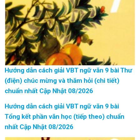
Hướng dẫn cách giải VBT ngữ văn 9 bài Thư
(điện) chúc mừng và thăm hỏi (chi tiết)
chuẩn nhất Cập Nhật 08/2026
Hướng dẫn cách giải VBT ngữ văn 9 bài
Tổng kết phần văn học (tiếp theo) chuẩn
nhất Cập Nhật 08/2026