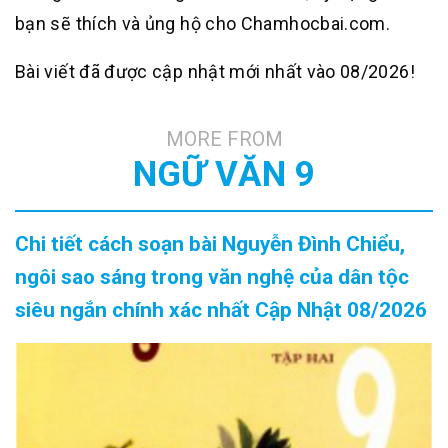
bạn sẽ thích và ủng hộ cho Chamhocbai.com.
Bài viết đã được cập nhật mới nhất vào 08/2026!
MORE FROM
NGỮ VĂN 9
Chi tiết cách soạn bài Nguyễn Đình Chiểu,
ngôi sao sáng trong văn nghệ của dân tộc
siêu ngắn chính xác nhất Cập Nhật 08/2026