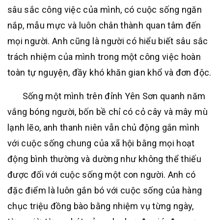
sâu sắc công việc của mình, có cuộc sống ngăn
nắp, mẫu mực và luôn chân thành quan tâm đến
mọi người. Anh cũng là người có hiểu biết sâu sắc
trách nhiệm của mình trong một công việc hoàn
toàn tự nguyện, đầy khó khăn gian khổ và đơn độc.
Sống một mình trên đỉnh Yên Sơn quanh năm
vắng bóng người, bốn bề chỉ có cỏ cây và mây mù
lạnh lẽo, anh thanh niên vẫn chủ động gắn mình
với cuộc sống chung của xã hội bằng mọi hoạt
động bình thường và dường như không thể thiếu
được đối với cuộc sống một con người. Anh có
đặc điểm là luôn gắn bó với cuộc sống của hàng
chục triệu đồng bào bằng nhiệm vụ từng ngày,