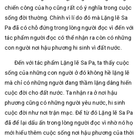
chiến công của họ cũng rất có ý nghĩa trong cuộc
sống đời thường. Chính vì lí do đó mà Lặng lẽ Sa
Pa đã có chỗ đứng trong lòng người đọc vì đến với
tác phẩm người đọc có thể nhận ra còn có những
con người nơi hậu phương hi sinh vì đất nước.
Đến với tác phẩm Lặng lẽ Sa Pa, ta thấy cuộc
sống của những con người ở đó không hề lặng lẽ
mà chỉ có những người đang thầm lặng dâng hiến
cuộc đời cho đất nước. Ta nhận ra ở nơi hậu
phương cũng có những người yêu nước, hi sinh
cuộc đời như nơi trận mạc. Để từ đó Lặng lẽ Sa Pa
đã để lại dấu ấn trong lòng người đọc vì nhờ nó họ
mới hiểu thêm cuộc sống nơi hậu phương của thời