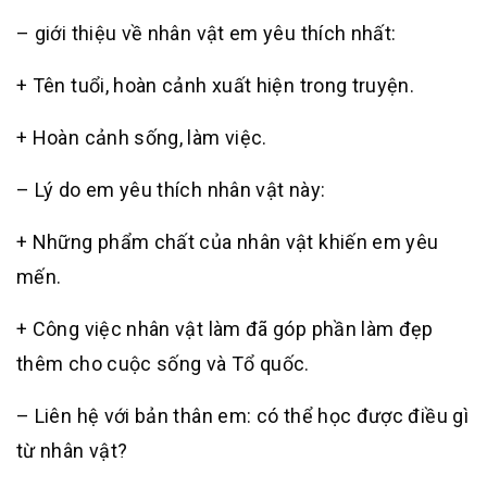
– giới thiệu về nhân vật em yêu thích nhất:
+ Tên tuổi, hoàn cảnh xuất hiện trong truyện.
+ Hoàn cảnh sống, làm việc.
– Lý do em yêu thích nhân vật này:
+ Những phẩm chất của nhân vật khiến em yêu
mến.
+ Công việc nhân vật làm đã góp phần làm đẹp
thêm cho cuộc sống và Tổ quốc.
– Liên hệ với bản thân em: có thể học được điều gì
từ nhân vật?