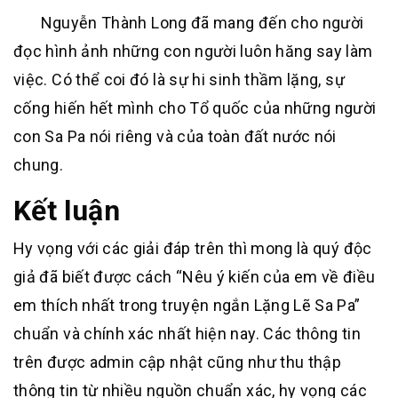
Nguyễn Thành Long đã mang đến cho người
đọc hình ảnh những con người luôn hăng say làm
việc. Có thể coi đó là sự hi sinh thầm lặng, sự
cống hiến hết mình cho Tổ quốc của những người
con Sa Pa nói riêng và của toàn đất nước nói
chung.
Kết luận
Hy vọng với các giải đáp trên thì mong là quý độc
giả đã biết được cách “Nêu ý kiến của em về điều
em thích nhất trong truyện ngắn Lặng Lẽ Sa Pa”
chuẩn và chính xác nhất hiện nay. Các thông tin
trên được admin cập nhật cũng như thu thập
thông tin từ nhiều nguồn chuẩn xác, hy vọng các