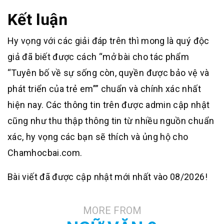
Kết luận
Hy vọng với các giải đáp trên thì mong là quý độc
giả đã biết được cách “mở bài cho tác phẩm
“Tuyên bố về sự sống còn, quyền được bảo vệ và
phát triển của trẻ em”” chuẩn và chính xác nhất
hiện nay. Các thông tin trên được admin cập nhật
cũng như thu thập thông tin từ nhiều nguồn chuẩn
xác, hy vọng các bạn sẽ thích và ủng hộ cho
Chamhocbai.com.
Bài viết đã được cập nhật mới nhất vào 08/2026!
MORE FROM