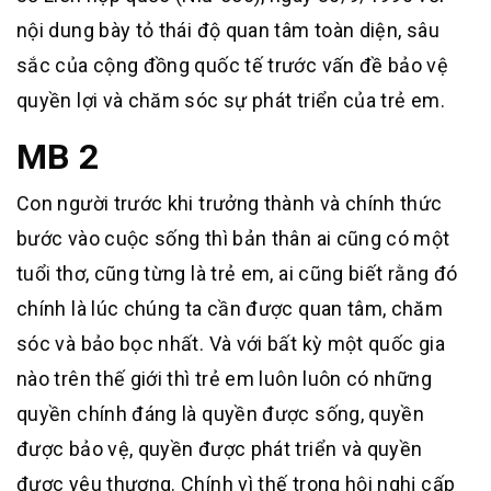
nội dung bày tỏ thái độ quan tâm toàn diện, sâu
sắc của cộng đồng quốc tế trước vấn đề bảo vệ
quyền lợi và chăm sóc sự phát triển của trẻ em.
MB 2
Con người trước khi trưởng thành và chính thức
bước vào cuộc sống thì bản thân ai cũng có một
tuổi thơ, cũng từng là trẻ em, ai cũng biết rằng đó
chính là lúc chúng ta cần được quan tâm, chăm
sóc và bảo bọc nhất. Và với bất kỳ một quốc gia
nào trên thế giới thì trẻ em luôn luôn có những
quyền chính đáng là quyền được sống, quyền
được bảo vệ, quyền được phát triển và quyền
được yêu thương. Chính vì thế trong hội nghị cấp