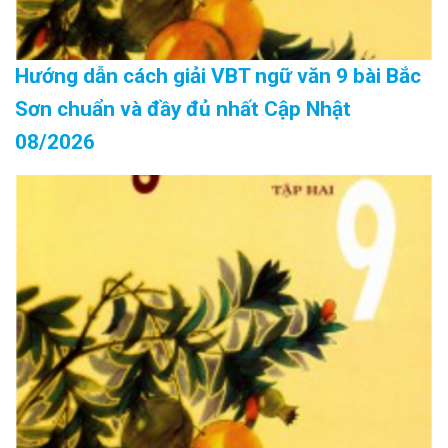
Hướng dẫn cách giải VBT ngữ văn 9 bài Bắc
Sơn chuẩn và đầy đủ nhất Cập Nhật
08/2026