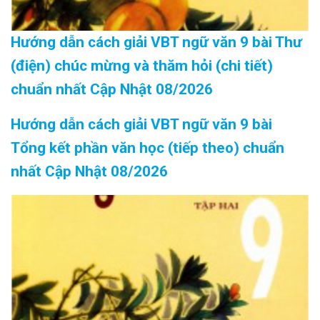
Hướng dẫn cách giải VBT ngữ văn 9 bài Thư
(điện) chúc mừng và thăm hỏi (chi tiết)
chuẩn nhất Cập Nhật 08/2026
Hướng dẫn cách giải VBT ngữ văn 9 bài
Tổng kết phần văn học (tiếp theo) chuẩn
nhất Cập Nhật 08/2026