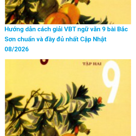
Hướng dẫn cách giải VBT ngữ văn 9 bài Bắc
Sơn chuẩn và đầy đủ nhất Cập Nhật
08/2026