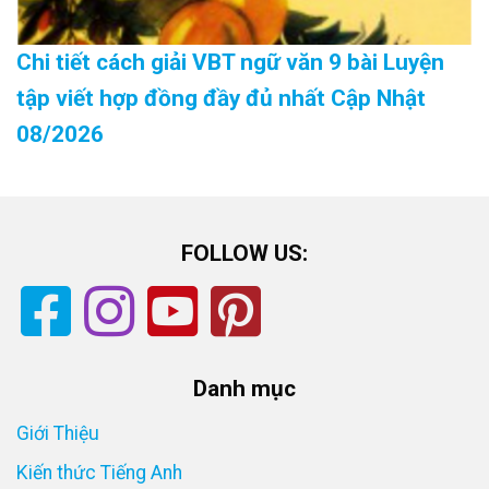
Chi tiết cách giải VBT ngữ văn 9 bài Luyện
tập viết hợp đồng đầy đủ nhất Cập Nhật
08/2026
FOLLOW US:
Danh mục
Giới Thiệu
Kiến thức Tiếng Anh