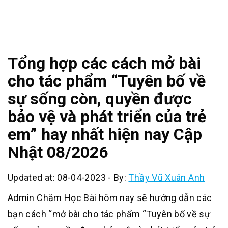
Tổng hợp các cách mở bài
cho tác phẩm “Tuyên bố về
sự sống còn, quyền được
bảo vệ và phát triển của trẻ
em” hay nhất hiện nay Cập
Nhật 08/2026
Updated at: 08-04-2023
-
By:
Thầy Vũ Xuân Anh
Admin Chăm Học Bài hôm nay sẽ hướng dẫn các
bạn cách “mở bài cho tác phẩm “Tuyên bố về sự