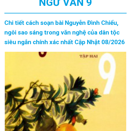
NGỮ VĂN 9
Chi tiết cách soạn bài Nguyễn Đình Chiểu,
ngôi sao sáng trong văn nghệ của dân tộc
siêu ngắn chính xác nhất Cập Nhật 08/2026