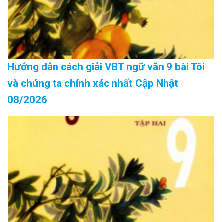
Hướng dẫn cách giải VBT ngữ văn 9 bài Tôi
và chúng ta chính xác nhất Cập Nhật
08/2026