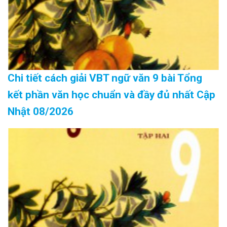
Chi tiết cách giải VBT ngữ văn 9 bài Tổng
kết phần văn học chuẩn và đầy đủ nhất Cập
Nhật 08/2026