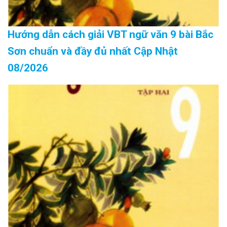
Hướng dẫn cách giải VBT ngữ văn 9 bài Bắc
Sơn chuẩn và đầy đủ nhất Cập Nhật
08/2026