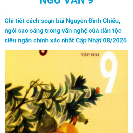
NGỮ VĂN 9
Chi tiết cách soạn bài Nguyễn Đình Chiểu,
ngôi sao sáng trong văn nghệ của dân tộc
siêu ngắn chính xác nhất Cập Nhật 08/2026