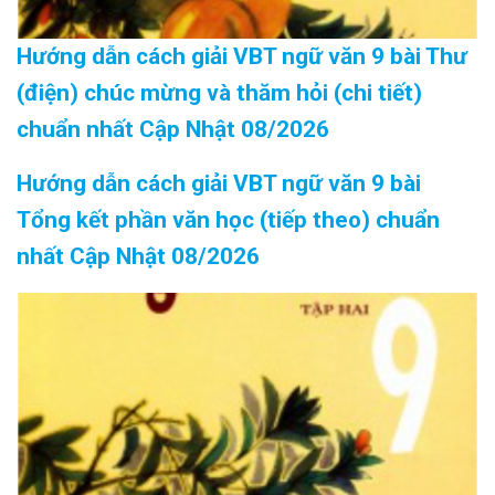
Hướng dẫn cách giải VBT ngữ văn 9 bài Thư
(điện) chúc mừng và thăm hỏi (chi tiết)
chuẩn nhất Cập Nhật 08/2026
Hướng dẫn cách giải VBT ngữ văn 9 bài
Tổng kết phần văn học (tiếp theo) chuẩn
nhất Cập Nhật 08/2026