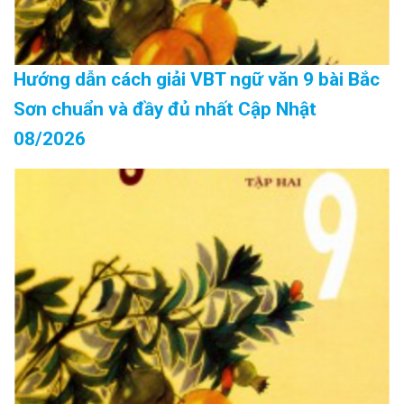
Hướng dẫn cách giải VBT ngữ văn 9 bài Bắc
Sơn chuẩn và đầy đủ nhất Cập Nhật
08/2026