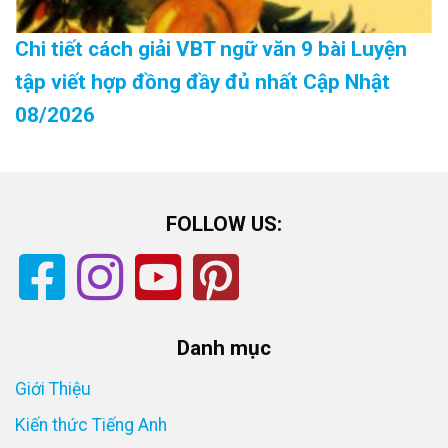
Chi tiết cách giải VBT ngữ văn 9 bài Luyện
tập viết hợp đồng đầy đủ nhất Cập Nhật
08/2026
FOLLOW US:
Danh mục
Giới Thiệu
Kiến thức Tiếng Anh