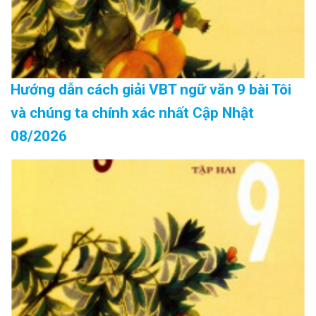
Hướng dẫn cách giải VBT ngữ văn 9 bài Tôi
và chúng ta chính xác nhất Cập Nhật
08/2026