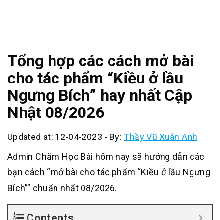
Tổng hợp các cách mở bài
cho tác phẩm “Kiều ở lầu
Ngưng Bích” hay nhất Cập
Nhật 08/2026
Updated at: 12-04-2023
-
By:
Thầy Vũ Xuân Anh
Admin Chăm Học Bài hôm nay sẽ hướng dẫn các
bạn cách “mở bài cho tác phẩm “Kiều ở lầu Ngưng
Bích”” chuẩn nhất 08/2026.
Contents