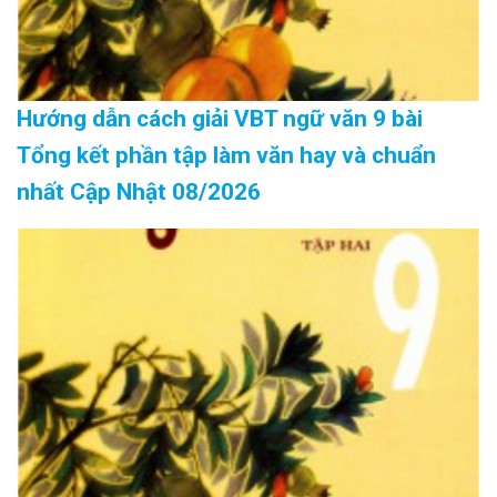
Hướng dẫn cách giải VBT ngữ văn 9 bài
Tổng kết phần tập làm văn hay và chuẩn
nhất Cập Nhật 08/2026