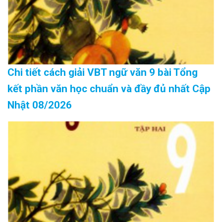
Chi tiết cách giải VBT ngữ văn 9 bài Tổng
kết phần văn học chuẩn và đầy đủ nhất Cập
Nhật 08/2026