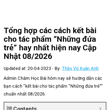
Tổng hợp các cách kết bài
cho tác phẩm “Những đứa
trẻ” hay nhất hiện nay Cập
Nhật 08/2026
Updated at: 20-04-2023
-
By:
Thầy Vũ Xuân Anh
Admin Chăm Học Bài hôm nay sẽ hướng dẫn các
bạn cách “kết bài cho tác phẩm “Những đứa trẻ””
chuẩn nhất 08/2026.
Contents