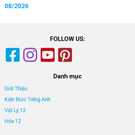
08/2026
FOLLOW US:
Danh mục
Giới Thiệu
Kiến thức Tiếng Anh
Vật Lý 12
Hóa 12