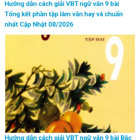
Hướng dẫn cách giải VBT ngữ văn 9 bài
Tổng kết phần tập làm văn hay và chuẩn
nhất Cập Nhật 08/2026
Hướng dẫn cách giải VBT ngữ văn 9 bài Bắc