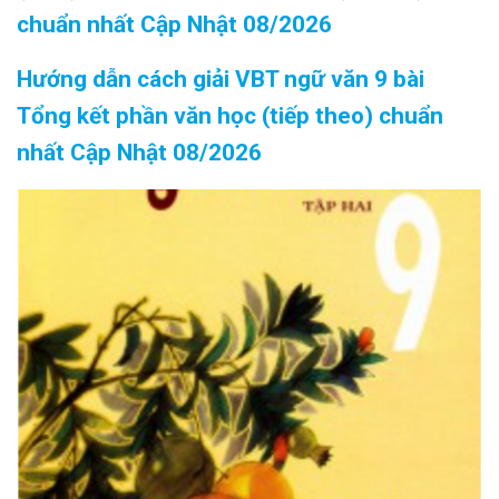
chuẩn nhất Cập Nhật 08/2026
Hướng dẫn cách giải VBT ngữ văn 9 bài
Tổng kết phần văn học (tiếp theo) chuẩn
nhất Cập Nhật 08/2026