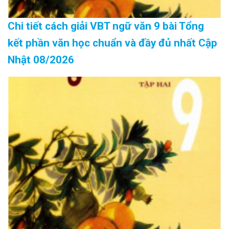
Chi tiết cách giải VBT ngữ văn 9 bài Tổng
kết phần văn học chuẩn và đầy đủ nhất Cập
Nhật 08/2026