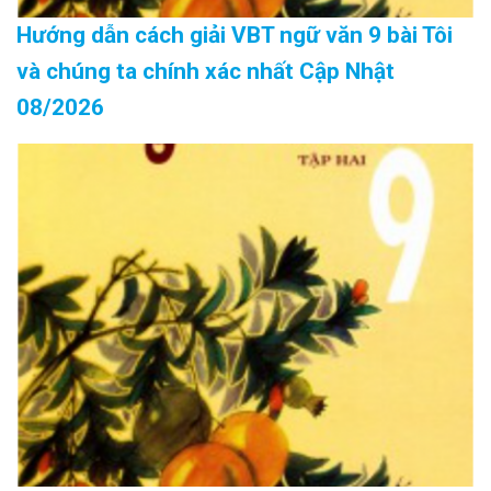
Hướng dẫn cách giải VBT ngữ văn 9 bài Tôi
và chúng ta chính xác nhất Cập Nhật
08/2026