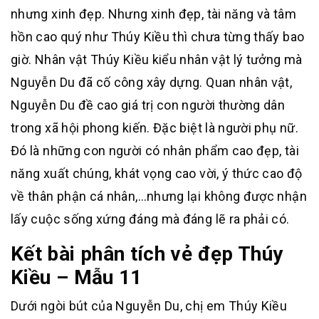
nhưng xinh đẹp. Nhưng xinh đẹp, tài năng và tâm
hồn cao quý như Thúy Kiều thì chưa từng thấy bao
giờ. Nhân vật Thúy Kiều kiểu nhân vật lý tưởng mà
Nguyễn Du đã cố công xây dựng. Quan nhân vật,
Nguyễn Du đề cao giá trị con người thường dân
trong xã hội phong kiến. Đặc biệt là người phụ nữ.
Đó là những con người có nhân phẩm cao đẹp, tài
năng xuất chúng, khát vọng cao vời, ý thức cao độ
về thân phận cá nhân,…nhưng lại không được nhận
lấy cuộc sống xứng đáng mà đáng lẽ ra phải có.
Kết bài phân tích vẻ đẹp Thúy
Kiều – Mẫu 11
Dưới ngòi bút của Nguyễn Du, chị em Thúy Kiều