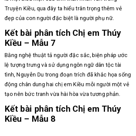
Truyện Kiều, qua đây ta hiểu trân trọng thêm vẻ
đẹp của con người đặc biệt là người phụ nữ.
Kết bài phân tích Chị em Thúy
Kiều – Mẫu 7
Bằng nghệ thuật tả người đặc sắc, biện pháp ước
lệ tượng trưng và sử dụng ngôn ngữ dân tộc tài
tình, Nguyễn Du trong đoạn trích đã khắc họa sống
động chân dung hai chị em Kiều mỗi người một vẻ
tạo nên bức tranh vừa hài hòa vừa tương phản.
Kết bài phân tích Chị em Thúy
Kiều – Mẫu 8