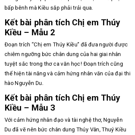
bấp bênh mà Kiều sắp phải trải qua.
Kết bài phân tích Chị em Thúy
Kiều – Mẫu 2
Đoạn trích “Chị em Thúy Kiều” đã đưa người được
chiêm ngưỡng bức chân dung của hai giai nhân
tuyệt sắc trong thơ ca văn học! Đoạn trích cũng
thể hiện tài năng và cảm hứng nhân văn của đại thi
hào Nguyễn Du.
Kết bài phân tích Chị em Thúy
Kiều – Mẫu 3
Với cảm hứng nhân đạo và tài nghệ thơ, Nguyễn
Du đã vẽ nên bức chân dung Thúy Vân, Thuý Kiều