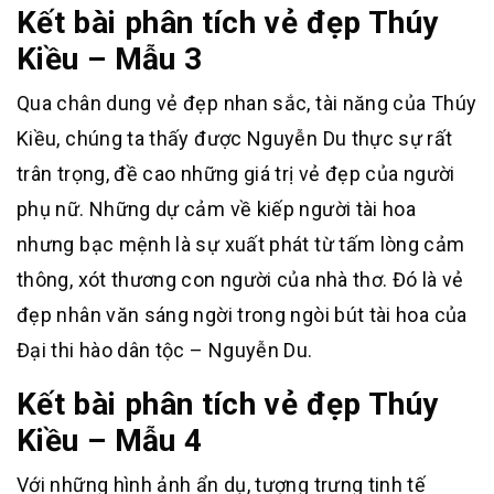
Kết bài phân tích vẻ đẹp Thúy
Kiều – Mẫu 3
Qua chân dung vẻ đẹp nhan sắc, tài năng của Thúy
Kiều, chúng ta thấy được Nguyễn Du thực sự rất
trân trọng, đề cao những giá trị vẻ đẹp của người
phụ nữ. Những dự cảm về kiếp người tài hoa
nhưng bạc mệnh là sự xuất phát từ tấm lòng cảm
thông, xót thương con người của nhà thơ. Đó là vẻ
đẹp nhân văn sáng ngời trong ngòi bút tài hoa của
Đại thi hào dân tộc – Nguyễn Du.
Kết bài phân tích vẻ đẹp Thúy
Kiều – Mẫu 4
Với những hình ảnh ẩn dụ, tượng trưng tinh tế