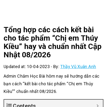
Tổng hợp các cách kết bài
cho tác phẩm “Chị em Thúy
Kiều” hay và chuẩn nhất Cập
Nhật 08/2026
Updated at: 10-04-2023
-
By:
Thầy Vũ Xuân Anh
Admin Chăm Học Bài hôm nay sẽ hướng dẫn các
bạn cách “kết bài cho tác phẩm “Chị em Thúy
Kiều”” chuẩn nhất 08/2026.
Contents