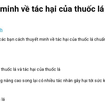
minh về tác hại của thuốc lá
nh
c bạn cách thuyết minh về tác hại của thuốc lá chuẩ
 thuốc lá và tác hại của thuốc lá
g nâng cao song lại có nhiều tác nhân gây hại tới sức
 lá