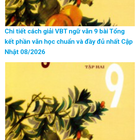
Chi tiết cách giải VBT ngữ văn 9 bài Tổng
kết phần văn học chuẩn và đầy đủ nhất Cập
Nhật 08/2026