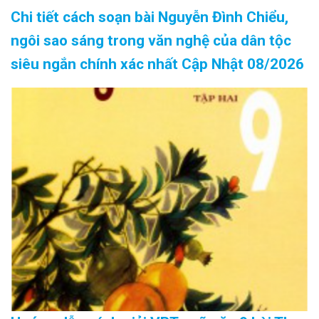
Chi tiết cách soạn bài Nguyễn Đình Chiểu,
ngôi sao sáng trong văn nghệ của dân tộc
siêu ngắn chính xác nhất Cập Nhật 08/2026