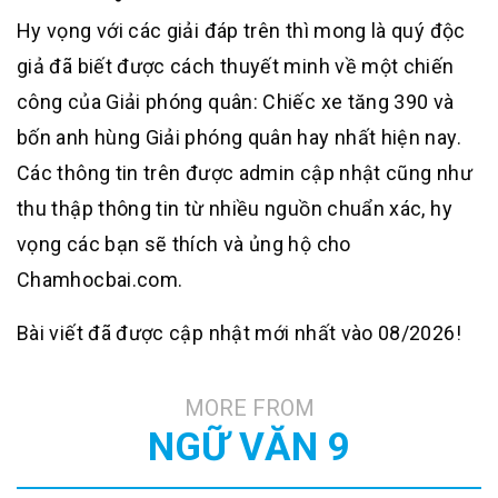
Hy vọng với các giải đáp trên thì mong là quý độc
giả đã biết được cách thuyết minh về một chiến
công của Giải phóng quân: Chiếc xe tăng 390 và
bốn anh hùng Giải phóng quân hay nhất hiện nay.
Các thông tin trên được admin cập nhật cũng như
thu thập thông tin từ nhiều nguồn chuẩn xác, hy
vọng các bạn sẽ thích và ủng hộ cho
Chamhocbai.com.
Bài viết đã được cập nhật mới nhất vào 08/2026!
MORE FROM
NGỮ VĂN 9