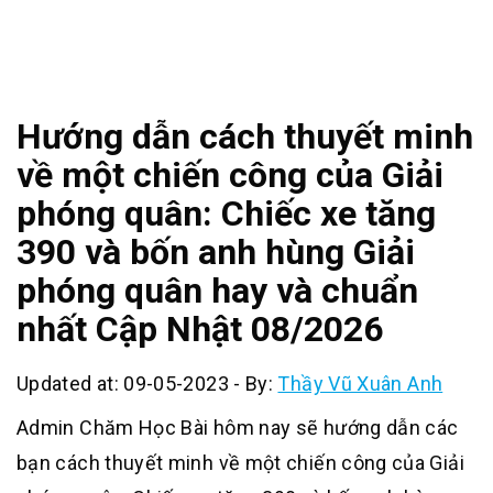
Hướng dẫn cách thuyết minh
về một chiến công của Giải
phóng quân: Chiếc xe tăng
390 và bốn anh hùng Giải
phóng quân hay và chuẩn
nhất Cập Nhật 08/2026
Updated at: 09-05-2023
-
By:
Thầy Vũ Xuân Anh
Admin Chăm Học Bài hôm nay sẽ hướng dẫn các
bạn cách thuyết minh về một chiến công của Giải