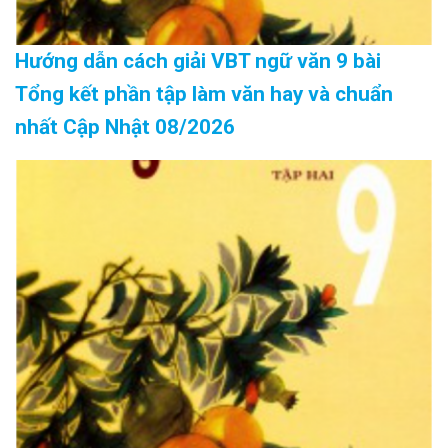
Hướng dẫn cách giải VBT ngữ văn 9 bài
Tổng kết phần tập làm văn hay và chuẩn
nhất Cập Nhật 08/2026