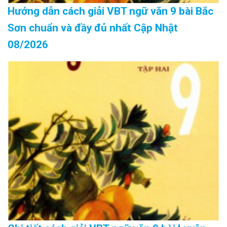
Hướng dẫn cách giải VBT ngữ văn 9 bài Bắc
Sơn chuẩn và đầy đủ nhất Cập Nhật
08/2026