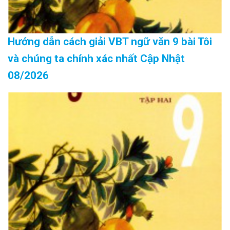
Hướng dẫn cách giải VBT ngữ văn 9 bài Tôi
và chúng ta chính xác nhất Cập Nhật
08/2026