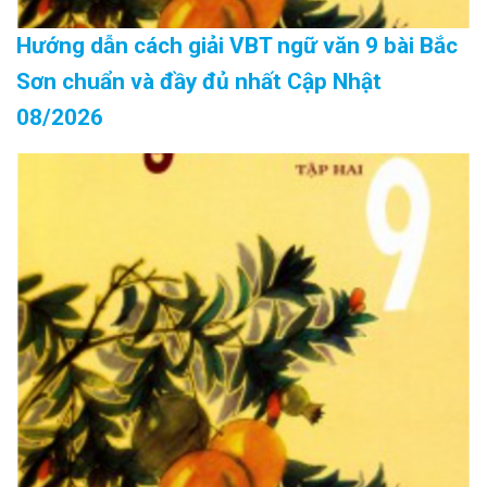
Hướng dẫn cách giải VBT ngữ văn 9 bài Bắc
Sơn chuẩn và đầy đủ nhất Cập Nhật
08/2026