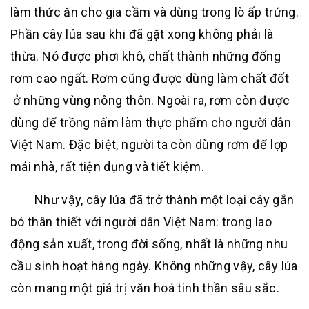
làm thức ăn cho gia cầm và dùng trong lò ấp trứng.
Phần cây lúa sau khi đã gặt xong không phải là
thừa. Nó được phơi khô, chất thành những đống
rơm cao ngất. Rơm cũng được dùng làm chất đốt
ở những vùng nông thôn. Ngoài ra, rơm còn được
dùng để trồng nấm làm thực phẩm cho người dân
Việt Nam. Đặc biệt, người ta còn dùng rơm để lợp
mái nhà, rất tiện dụng và tiết kiệm.
Như vậy, cây lúa đã trở thành một loại cây gắn
bó thân thiết với người dân Việt Nam: trong lao
động sản xuất, trong đời sống, nhất là những nhu
cầu sinh hoạt hàng ngày. Không những vậy, cây lúa
còn mang một giá trị văn hoá tinh thần sâu sắc.