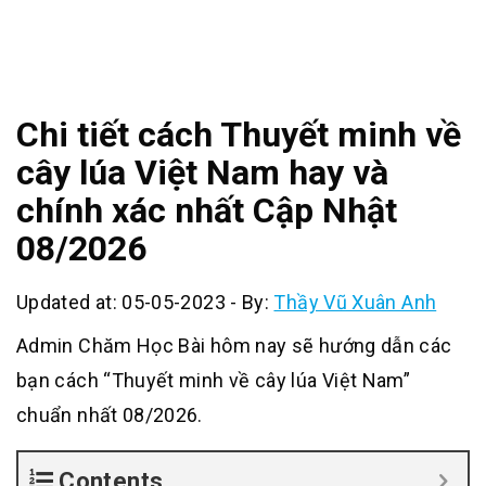
Chi tiết cách Thuyết minh về
cây lúa Việt Nam hay và
chính xác nhất Cập Nhật
08/2026
Updated at: 05-05-2023
-
By:
Thầy Vũ Xuân Anh
Admin Chăm Học Bài hôm nay sẽ hướng dẫn các
bạn cách “Thuyết minh về cây lúa Việt Nam”
chuẩn nhất 08/2026.
Contents