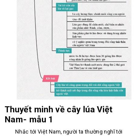
Thuyết minh về cây lúa Việt
Nam- mẫu 1
Nhắc tới Việt Nam, người ta thường nghĩ tới