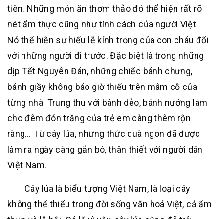
tiên. Những món ăn thơm thảo đó thể hiện rất rõ
nét ẩm thực cũng như tính cách của người Việt.
Nó thể hiện sự hiếu lễ kính trọng của con cháu đối
với những người đi trước. Đặc biệt là trong những
dịp Tết Nguyên Đán, những chiếc bánh chưng,
bánh giầy không báo giờ thiếu trên mâm cỗ của
từng nhà. Trung thu với bánh dẻo, bánh nướng làm
cho đêm đón trăng của trẻ em càng thêm rộn
ràng… Từ cây lúa, những thức quà ngon đã được
làm ra ngày càng gắn bó, thân thiết với người dân
Việt Nam.
Cây lúa là biểu tượng Việt Nam, là loại cây
không thể thiếu trong đời sống văn hoá Việt, cả ẩm