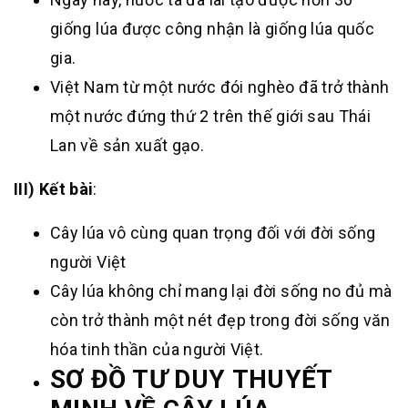
giống lúa được công nhận là giống lúa quốc
gia.
Việt Nam từ một nước đói nghèo đã trở thành
một nước đứng thứ 2 trên thế giới sau Thái
Lan về sản xuất gạo.
III) Kết bài
:
Cây lúa vô cùng quan trọng đối với đời sống
người Việt
Cây lúa không chỉ mang lại đời sống no đủ mà
còn trở thành một nét đẹp trong đời sống văn
hóa tinh thần của người Việt.
SƠ ĐỒ TƯ DUY
THUYẾT