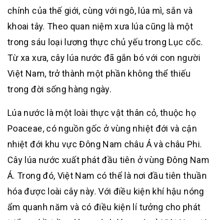
chính của thế giới, cùng với ngô, lúa mì, sắn và
khoai tây. Theo quan niệm xưa lúa cũng là một
trong sáu loại lương thực chủ yếu trong Lục cốc.
Từ xa xưa, cây lúa nước đã gắn bó với con người
Việt Nam, trở thành một phần không thể thiếu
trong đời sống hàng ngày.
Lúa nước là một loài thực vật thân cỏ, thuộc họ
Poaceae, có nguồn gốc ở vùng nhiệt đới và cận
nhiệt đới khu vực Đông Nam châu Á và châu Phi.
Cây lúa nước xuất phát đầu tiên ở vùng Đông Nam
Á. Trong đó, Việt Nam có thể là nơi đầu tiên thuần
hóa được loài cây này. Với điều kiện khí hậu nóng
ẩm quanh năm và có điều kiện lí tưởng cho phát