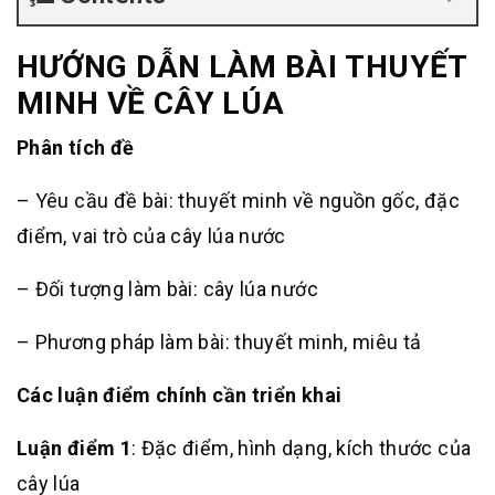
HƯỚNG DẪN LÀM BÀI
THUYẾT
MINH VỀ CÂY LÚA
Phân tích đề
– Yêu cầu đề bài: thuyết minh về nguồn gốc, đặc
điểm, vai trò của cây lúa nước
– Đối tượng làm bài: cây lúa nước
– Phương pháp làm bài: thuyết minh, miêu tả
Các luận điểm chính cần triển khai
Luận điểm 1
: Đặc điểm, hình dạng, kích thước của
cây lúa