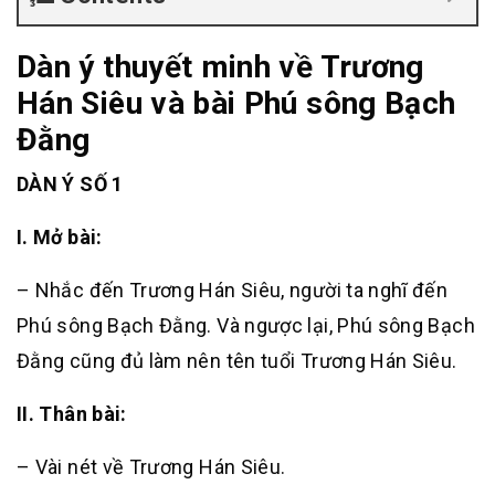
Dàn ý thuyết minh về Trương
Hán Siêu và bài Phú sông Bạch
Đằng
DÀN Ý SỐ 1
I. Mở bài:
– Nhắc đến Trương Hán Siêu, người ta nghĩ đến
Phú sông Bạch Đằng. Và ngược lại, Phú sông Bạch
Đằng cũng đủ làm nên tên tuổi Trương Hán Siêu.
II. Thân bài:
– Vài nét về Trương Hán Siêu.