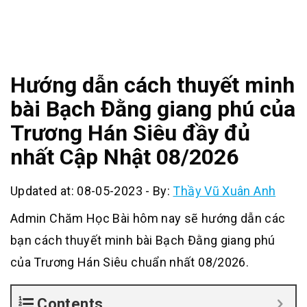
Hướng dẫn cách thuyết minh
bài Bạch Đằng giang phú của
Trương Hán Siêu đầy đủ
nhất Cập Nhật 08/2026
Updated at: 08-05-2023
-
By:
Thầy Vũ Xuân Anh
Admin Chăm Học Bài hôm nay sẽ hướng dẫn các
bạn cách thuyết minh bài Bạch Đằng giang phú
của Trương Hán Siêu chuẩn nhất 08/2026.
Contents