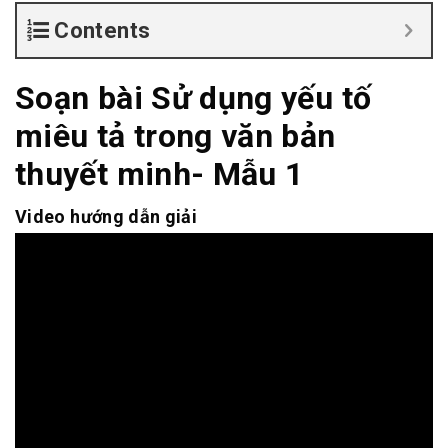
Contents
Soạn bài Sử dụng yếu tố
miêu tả trong văn bản
thuyết minh- Mẫu 1
Video hướng dẫn giải