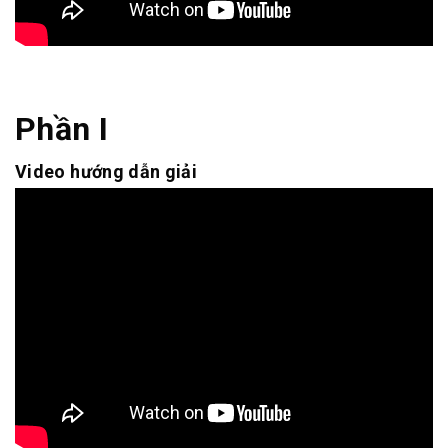
Phần I
Video hướng dẫn giải