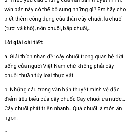
văn bản này có thể bổ sung những gì? Em hãy cho
biết thêm công dụng của thân cây chuối, lá chuối
(tươi và khô), nõn chuối, bắp chuối,…
Lời giải chi tiết:
a. Giải thích nhan đề: cây chuối trong quan hệ đời
sống của người Việt Nam chứ không phải cây
chuối thuần túy loài thực vật.
b. Những câu trong văn bản thuyết minh về đặc
điểm tiêu biểu của cây chuối: Cây chuối ưa nước…
Cây chuối phát triển nhanh…Quả chuối là món ăn
ngon.
c.