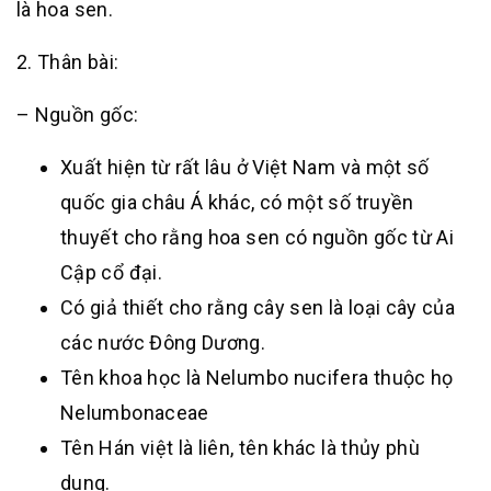
là hoa sen.
2. Thân bài:
– Nguồn gốc:
Xuất hiện từ rất lâu ở Việt Nam và một số
quốc gia châu Á khác, có một số truyền
thuyết cho rằng hoa sen có nguồn gốc từ Ai
Cập cổ đại.
Có giả thiết cho rằng cây sen là loại cây của
các nước Đông Dương.
Tên khoa học là Nelumbo nucifera thuộc họ
Nelumbonaceae
Tên Hán việt là liên, tên khác là thủy phù
dung.