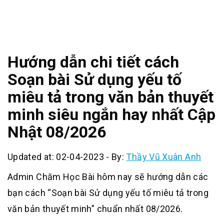
Hướng dẫn chi tiết cách
Soạn bài Sử dụng yếu tố
miêu tả trong văn bản thuyết
minh siêu ngắn hay nhất Cập
Nhật 08/2026
Updated at: 02-04-2023
-
By:
Thầy Vũ Xuân Anh
Admin Chăm Học Bài hôm nay sẽ hướng dẫn các
bạn cách “Soạn bài Sử dụng yếu tố miêu tả trong
văn bản thuyết minh” chuẩn nhất 08/2026.