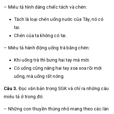
– Miêu tả hình dáng chiếc tách và chén:
Tách là loại chén uống nước của Tây, nó có
tai.
Chén của ta không có tai.
– Miêu tả hành động uống trà bằng chén:
Khi uống trà thì bưng hai tay mà mời.
Có uống cũng nâng hai tay xoa xoa rồi mới
uống, mà uống rất nóng.
Câu 3.
Đọc văn bản trong SGK và chỉ ra những câu
miêu tả ở trong đó:
– Những con thuyền thúng nhỏ mang theo các làn