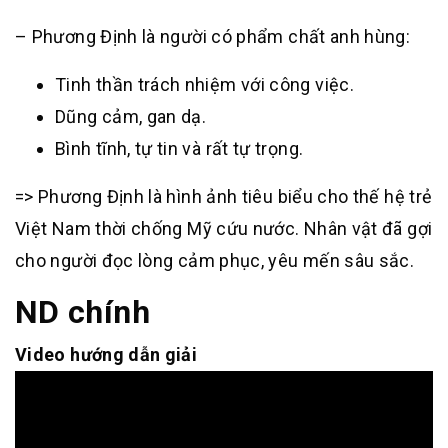
– Phương Định là người có phẩm chất anh hùng:
Tinh thần trách nhiệm với công việc.
Dũng cảm, gan dạ.
Bình tĩnh, tự tin và rất tự trọng.
=> Phương Định là hình ảnh tiêu biểu cho thế hệ trẻ
Việt Nam thời chống Mỹ cứu nước. Nhân vật đã gợi
cho người đọc lòng cảm phục, yêu mến sâu sắc.
ND chính
Video hướng dẫn giải