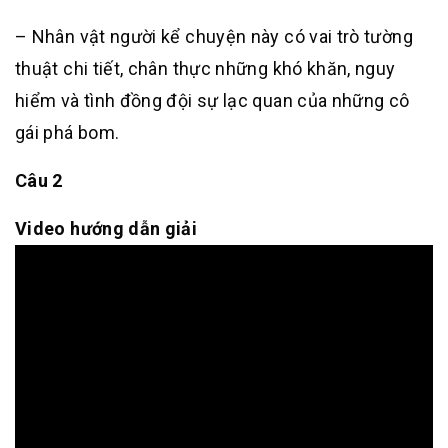
– Nhân vật người kể chuyện này có vai trò tường
thuật chi tiết, chân thực những khó khăn, nguy
hiểm và tình đồng đội sự lạc quan của những cô
gái phá bom.
Câu 2
Video hướng dẫn giải