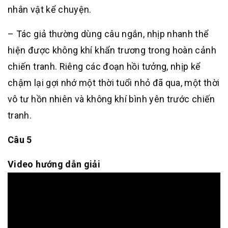
nhân vật kể chuyện.
– Tác giả thường dùng câu ngắn, nhịp nhanh thể
hiện được không khí khẩn trương trong hoàn cảnh
chiến tranh. Riêng các đoạn hồi tưởng, nhịp kể
chậm lại gợi nhớ một thời tuổi nhỏ đã qua, một thời
vô tư hồn nhiên và không khí bình yên trước chiến
tranh.
Câu 5
Video hướng dẫn giải