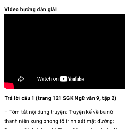
Video hướng dẫn giải
Trả lời câu 1 (trang 121 SGK Ngữ văn 9, tập 2)
– Tóm tắt nội dung truyện: Truyện kể về ba nữ
thanh niên xung phong tổ trinh sát mặt đường: