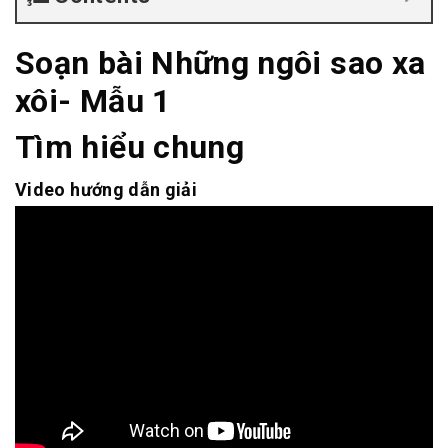
Soạn bài Những ngôi sao xa
xôi- Mẫu 1
Tìm hiểu chung
Video hướng dẫn giải