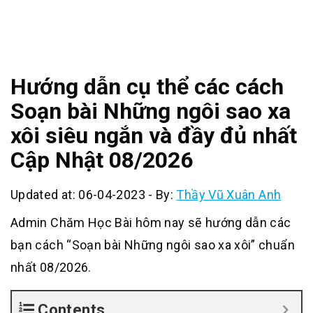
Hướng dẫn cụ thể các cách
Soạn bài Những ngôi sao xa
xôi siêu ngắn và đầy đủ nhất
Cập Nhật 08/2026
Updated at: 06-04-2023
-
By:
Thầy Vũ Xuân Anh
Admin Chăm Học Bài hôm nay sẽ hướng dẫn các
bạn cách “Soạn bài Những ngôi sao xa xôi” chuẩn
nhất 08/2026.
Contents