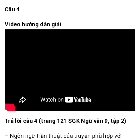
Câu 4
Video hướng dẫn giải
Trả lời câu 4 (trang 121 SGK Ngữ văn 9, tập 2)
– Ngôn ngữ trần thuật cúa truyện phù hợp với