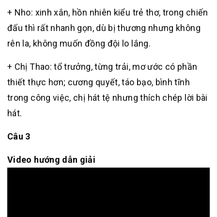
+ Nho: xinh xắn, hồn nhiên kiểu trẻ thơ, trong chiến
đấu thì rất nhanh gọn, dù bị thương nhưng không
rên la, không muốn đồng đội lo lắng.
+ Chị Thao: tổ trưởng, từng trải, mơ ước có phần
thiết thực hơn; cương quyết, táo bạo, bình tĩnh
trong công việc, chị hát tệ nhưng thích chép lời bài
hát.
Câu 3
Video hướng dẫn giải