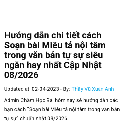
Hướng dẫn chi tiết cách
Soạn bài Miêu tả nội tâm
trong văn bản tự sự siêu
ngắn hay nhất Cập Nhật
08/2026
Updated at: 02-04-2023
-
By:
Thầy Vũ Xuân Anh
Admin Chăm Học Bài hôm nay sẽ hướng dẫn các
bạn cách “Soạn bài Miêu tả nội tâm trong văn bản
tự sự” chuẩn nhất 08/2026.