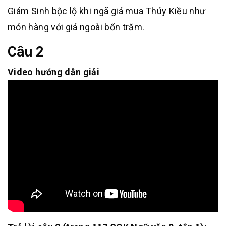
Giám Sinh bộc lộ khi ngã giá mua Thúy Kiều như
món hàng với giá ngoài bốn trăm.
Câu 2
Video hướng dẫn giải