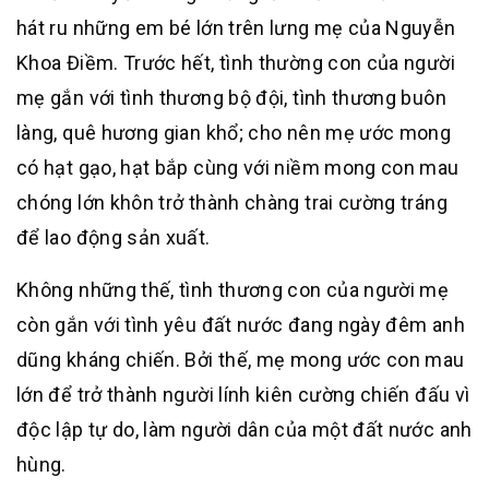
hát ru những em bé lớn trên lưng mẹ của Nguyễn
Khoa Điềm. Trước hết, tình thường con của người
mẹ gắn với tình thương bộ đội, tình thương buôn
làng, quê hương gian khổ; cho nên mẹ ước mong
có hạt gạo, hạt bắp cùng với niềm mong con mau
chóng lớn khôn trở thành chàng trai cường tráng
để lao động sản xuất.
Không những thế, tình thương con của người mẹ
còn gắn với tình yêu đất nước đang ngày đêm anh
dũng kháng chiến. Bởi thế, mẹ mong ước con mau
lớn để trở thành người lính kiên cường chiến đấu vì
độc lập tự do, làm người dân của một đất nước anh
hùng.