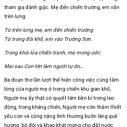
tham gia đánh giặc. Mẹ đến chiến trường, em vẫn
trên lưng.
Từ trên lưng mẹ, em đến chiến trường
Từ trong đói khổ, em vào Trường Sơn.
Trong khói lửa chiến tranh, mẹ mong ước:
Mai sau Con lớn làm người tự do…
Ba đoạn thơ lần lượt thể hiện công việc cùng tấm
lòng của người mẹ ở trong chiến khu gian khổ,
Người mẹ ấy thật có quyết tâm bền bỉ trong lao
động, trong kháng chiến, Người mẹ còn thắm thiết
yếu con và cũng nặng tình thương buôn làng quê
hương, bộ đội và khao khát mong cho đất nước