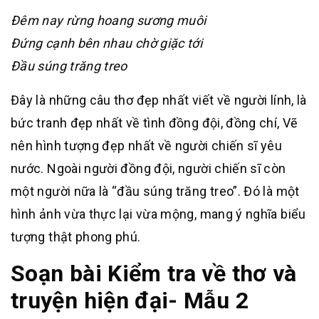
Đêm nay rừng hoang sương muôi
Đứng cạnh bên nhau chờ giặc tới
Đầu súng trăng treo
Đây là những câu thơ đẹp nhất viết về người lính, là
bức tranh đẹp nhất về tình đồng đội, đồng chí, Vẽ
nên hình tượng đẹp nhất về người chiến sĩ yêu
nước. Ngoài người đồng đội, người chiến sĩ còn
một người nữa là “đầu súng trăng treo”. Đó là một
hình ảnh vừa thực lại vừa mộng, mang ý nghĩa biểu
tượng thật phong phú.
Soạn bài Kiểm tra về thơ và
truyện hiện đại- Mẫu 2