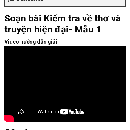
Soạn bài Kiểm tra về thơ và
truyện hiện đại- Mẫu 1
Video hướng dẫn giải