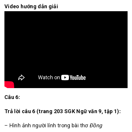
Video hướng dẫn giải
Câu 6:
Trả lời câu 6 (trang 203 SGK Ngữ văn 9, tập 1):
– Hình ảnh người lính trong bài thơ
Đồng