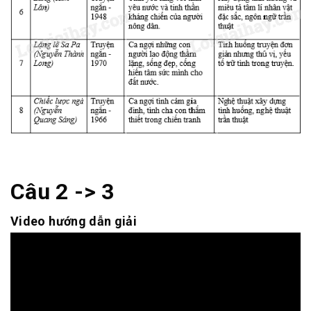
Câu 2 -> 3
Video hướng dẫn giải