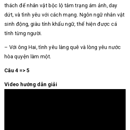
thách để nhân vật bộc lộ tâm trạng ám ảnh, day
dứt, và tình yêu với cách mạng. Ngôn ngữ nhân vật
sinh động, giàu tính khẩu ngữ, thể hiện được cá
tính từng người.
– Với ông Hai, tình yêu làng quê và lòng yêu nước
hòa quyện làm một.
Câu 4 => 5
Video hướng dẫn giải