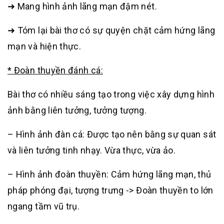
➜ Mang hình ảnh lãng mạn đậm nét.
➜ Tóm lại bài thơ có sự quyện chặt cảm hứng lãng
mạn và hiện thực.
* Đoàn thuyền đánh cá:
Bài thơ có nhiều sáng tạo trong việc xây dựng hình
ảnh bằng liên tưởng, tưởng tượng.
– Hình ảnh đàn cá: Được tạo nên bằng sự quan sát
và liên tưởng tinh nhạy. Vừa thực, vừa ảo.
– Hình ảnh đoàn thuyền: Cảm hứng lãng mạn, thủ
pháp phóng đại, tượng trưng -> Đoàn thuyền to lớn
ngang tầm vũ trụ.