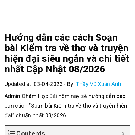
Hướng dẫn các cách Soạn
bài Kiểm tra về thơ và truyện
hiện đại siêu ngắn và chi tiết
nhất Cập Nhật 08/2026
Updated at: 03-04-2023
-
By:
Thầy Vũ Xuân Anh
Admin Chăm Học Bài hôm nay sẽ hướng dẫn các
bạn cách “Soạn bài Kiểm tra về thơ và truyện hiện
đại” chuẩn nhất 08/2026.
Contents